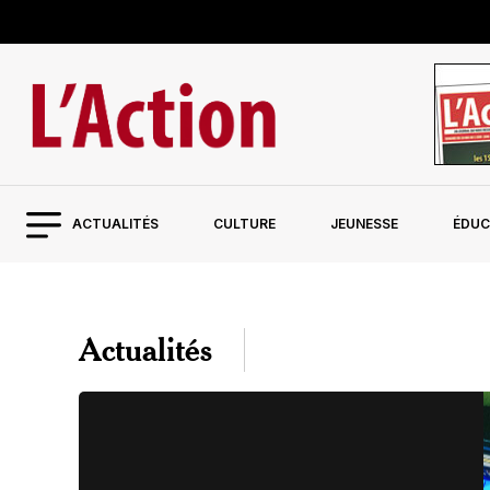
ACTUALITÉS
CULTURE
JEUNESSE
ÉDUC
Actualités