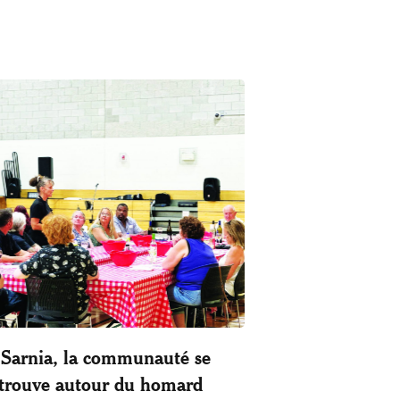
Sarnia, la communauté se
trouve autour du homard