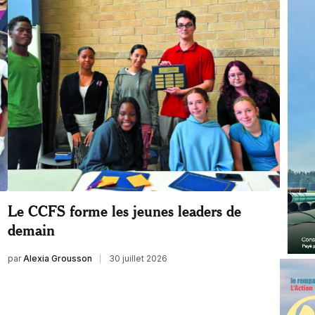
Le CCFS forme les jeunes leaders de
demain
par
Alexia Grousson
30 juillet 2026