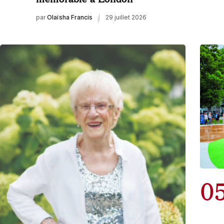
par
Olaïsha Francis
29 juillet 2026
0