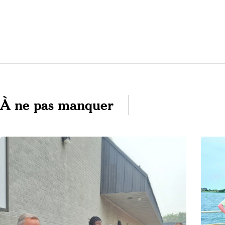
À ne pas manquer