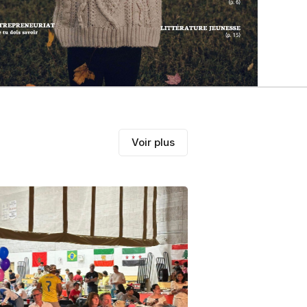
Voir plus