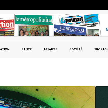
ATION
SANTÉ
AFFAIRES
SOCIÉTÉ
SPORTS &