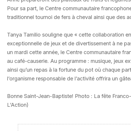
Pour sa part, le Centre communautaire francophon
traditionnel tournoi de fers à cheval ainsi que des a
Tanya Tamilio souligne que « cette collaboration en
exceptionnelle de jeux et de divertissement à ne 
un mardi cette année, le Centre communautaire fra
au café-causerie. Au programme : musique, jeux ext
ainsi qu’un repas à la fortune du pot où chaque parti
l’organisme responsable de l’activité offrira un gât
Bonne Saint-Jean-Baptiste! Photo : La fête Franco-
L’Action)