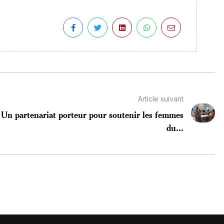
Article suivant
Un partenariat porteur pour soutenir les femmes
du...