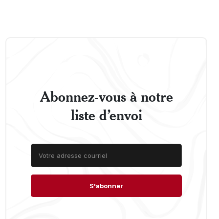
Abonnez-vous à notre
liste d’envoi