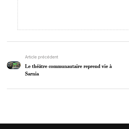
Article précédent
Le théâtre communautaire reprend vie à
Sarnia