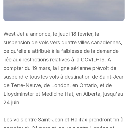
West Jet a annoncé, le jeudi 18 février, la
suspension de vols vers quatre villes canadiennes,
ce qu'elle a attribué à la faiblesse de la demande
liée aux restrictions relatives à la COVID-19. À
compter du 19 mars, la ligne aérienne prévoit de
suspendre tous les vols à destination de Saint-Jean
de Terre-Neuve, de London, en Ontario, et de
Lloydminster et Medicine Hat, en Alberta, jusqu'au
24 juin.
Les vols entre Saint-Jean et Halifax prendront fin à