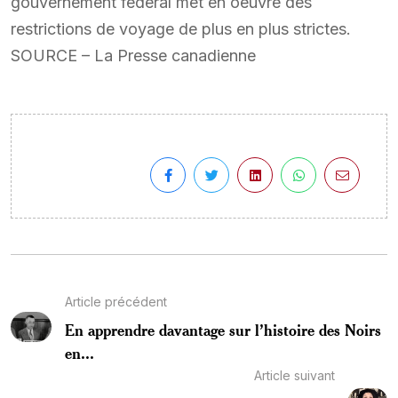
gouvernement fédéral met en oeuvre des
restrictions de voyage de plus en plus strictes.
SOURCE – La Presse canadienne
Article précédent
En apprendre davantage sur l’histoire des Noirs
en...
Article suivant