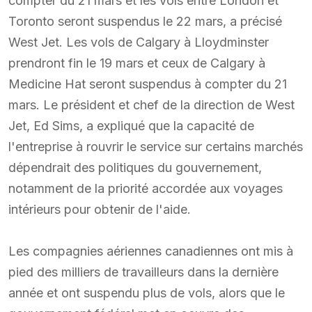
compter du 21 mars et les vols entre London et
Toronto seront suspendus le 22 mars, a précisé
West Jet. Les vols de Calgary à Lloydminster
prendront fin le 19 mars et ceux de Calgary à
Medicine Hat seront suspendus à compter du 21
mars. Le président et chef de la direction de West
Jet, Ed Sims, a expliqué que la capacité de
l'entreprise à rouvrir le service sur certains marchés
dépendrait des politiques du gouvernement,
notamment de la priorité accordée aux voyages
intérieurs pour obtenir de l'aide.
Les compagnies aériennes canadiennes ont mis à
pied des milliers de travailleurs dans la dernière
année et ont suspendu plus de vols, alors que le