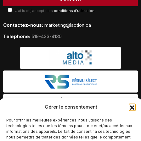
J'ai lu et j'accepte les
conditions d'utilisation
Contactez-nous:
marketing@laction.ca
Telephone:
519-433-4130
Gérer le consentement
Pour offrir les meilleures expériences, nous utilisons des
technologies telles que les témoins pour stocker et/ou accéder aux
informations des appareils. Le fait de consentir à ces technologies
nous permettra de traiter des données telles que le comportement