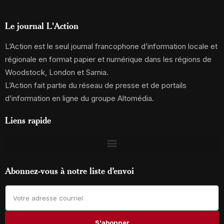
Le journal L'Action
L’Action est le seul journal francophone d’information locale et
régionale en format papier et numérique dans les régions de
Woodstock, London et Sarnia.
L’Action fait partie du réseau de presse et de portails
d’information en ligne du groupe Altomédia.
Liens rapide
Abonnez-vous à notre liste d’envoi