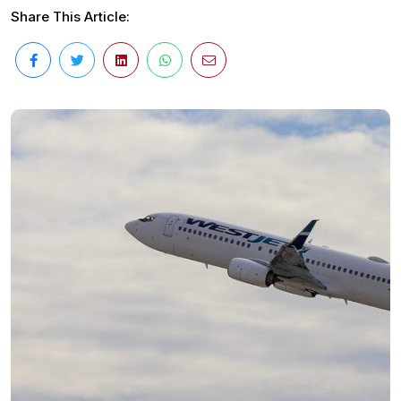
Share This Article: