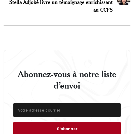
Stella Adjokê livre un témoignage enrichissant
au CCFS
Abonnez-vous à notre liste
d’envoi