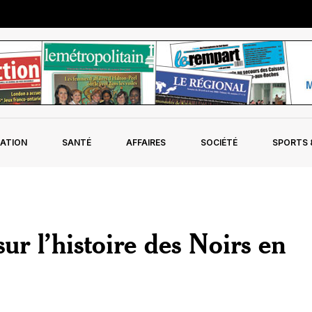
ATION
SANTÉ
AFFAIRES
SOCIÉTÉ
SPORTS &
r l’histoire des Noirs en