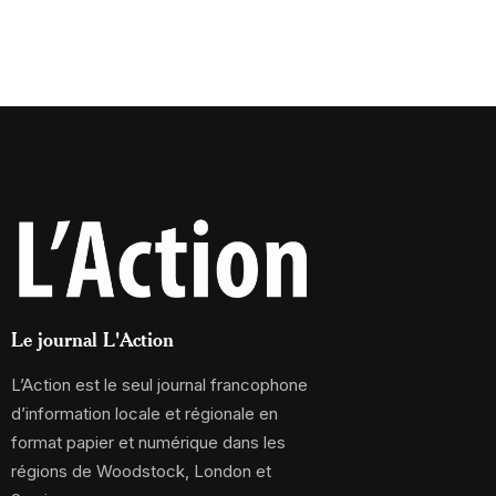
Le journal L'Action
L’Action est le seul journal francophone
d’information locale et régionale en
format papier et numérique dans les
régions de Woodstock, London et