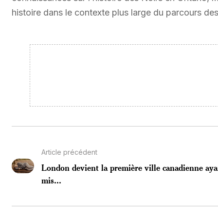
histoire dans le contexte plus large du parcours d
Article précédent
London devient la première ville canadienne aya
mis...