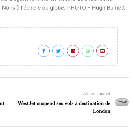
es Noirs à l’échelle du globe. PHOTO – Hugh Burnett
Article suivant
nt
WestJet suspend ses vols à destination de
London