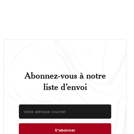
Abonnez-vous à notre
liste d’envoi