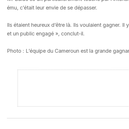
ému, c’était leur envie de se dépasser.
Ils étaient heureux d’être là. Ils voulaient gagner. I
et un public engagé », conclut-il.
Photo : L’équipe du Cameroun est la grande gagnan