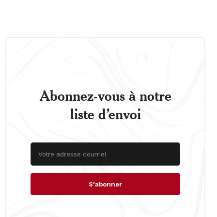
Abonnez-vous à notre
liste d’envoi