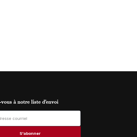
vous à notre liste d’envoi