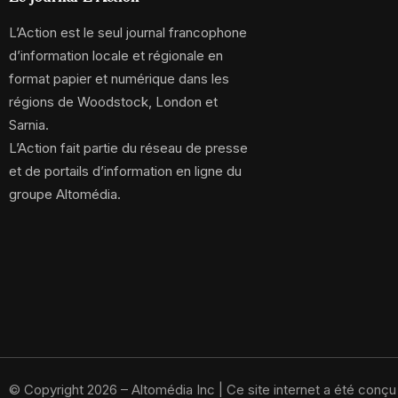
L’Action est le seul journal francophone
d’information locale et régionale en
format papier et numérique dans les
régions de Woodstock, London et
Sarnia.
L’Action fait partie du réseau de presse
et de portails d’information en ligne du
groupe Altomédia.
© Copyright 2026 – Altomédia Inc |
Ce site internet a été conç