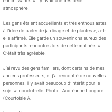
enrichissante. « Il y avait une très belle
atmosphère.
Les gens étaient accueillants et très enthousiastes
à l’idée de parler de jardinage et de plantes », a-t-
elle affirmé. Elle garde un souvenir chaleureux des
participants rencontrés lors de cette matinée. «
C’était très agréable.
J’ai revu des gens familiers, dont certains de mes
anciens professeurs, et j’ai rencontré de nouvelles
personnes. Il y avait beaucoup d’intérêt pour le
sujet », conclut-elle. Photo : Andréanne Longpré
(Courtoisie A.