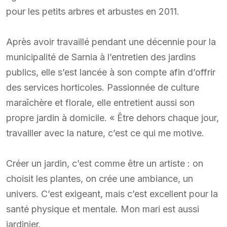
pour les petits arbres et arbustes en 2011.
Après avoir travaillé pendant une décennie pour la
municipalité de Sarnia à l’entretien des jardins
publics, elle s’est lancée à son compte afin d’offrir
des services horticoles. Passionnée de culture
maraîchère et florale, elle entretient aussi son
propre jardin à domicile. « Être dehors chaque jour,
travailler avec la nature, c’est ce qui me motive.
Créer un jardin, c’est comme être un artiste : on
choisit les plantes, on crée une ambiance, un
univers. C’est exigeant, mais c’est excellent pour la
santé physique et mentale. Mon mari est aussi
jardinier.