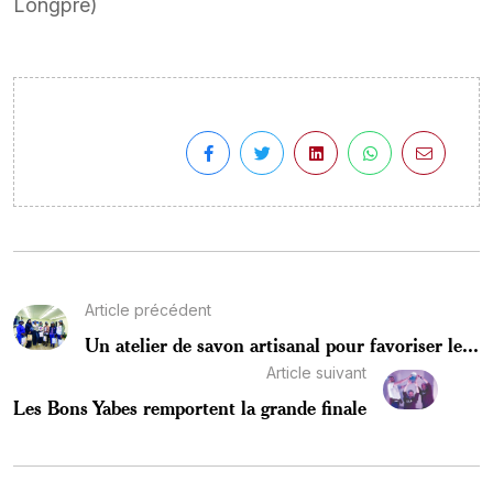
Longpré)
Article précédent
Un atelier de savon artisanal pour favoriser le...
Article suivant
Les Bons Yabes remportent la grande finale