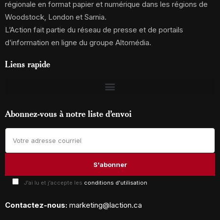
régionale en format papier et numérique dans les régions de
Woodstock, London et Sarnia.
L’Action fait partie du réseau de presse et de portails
d’information en ligne du groupe Altomédia.
Liens rapide
Abonnez-vous à notre liste d’envoi
J'ai lu et j'accepte les
conditions d'utilisation
Contactez-nous:
marketing@laction.ca