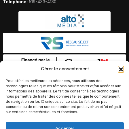
Telephone:
519-433-4130
Gérer le consentement
Pour offrir les meilleures expériences, nous utilisons des
technologies telles que les témoins pour stocker et/ou accéder aux
informations des appareils. Le fait de consentir à ces technologies
nous permettra de traiter des données telles que le comportement
de navigation ou les ID uniques sur ce site. Le fait de ne pas
consentir ou de retirer son consentement peut avoir un effet négatif
sur certaines caractéristiques et fonctions.
© Copyright 2026 – Altomédia Inc |
Accepter