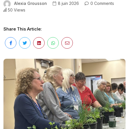
Alexia Grousson
8 juin 2026
0 Comments
50 Views
Share This Article: