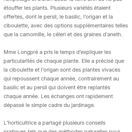
étouffer les plants. Plusieurs variétés étaient
offertes, dont le persil, le basilic, l’origan et la
ciboulette, avec des options supplémentaires telles
que la camomille, le céleri et des graines d’aneth.
Mme Longpré a pris le temps d’expliquer les
particularités de chaque plante. Elle a précisé que
la ciboulette et l’origan sont des plantes vivaces
qui repoussent chaque année, contrairement au
basilic et au persil qui doivent être replantés
chaque année. Les échanges ont rapidement
dépassé le simple cadre du jardinage.
L’horticultrice a partagé plusieurs conseils
pratiques tels que des méthodes naturelles pour