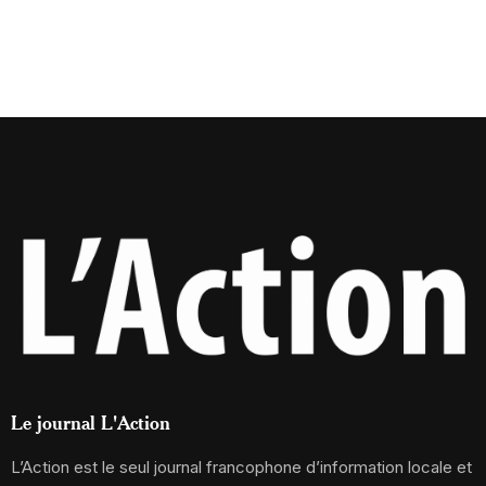
Le journal L'Action
L’Action est le seul journal francophone d’information locale et