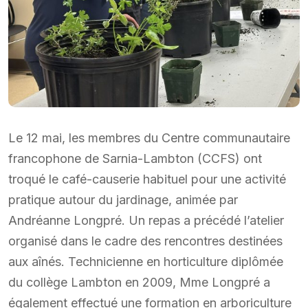
Le 12 mai, les membres du Centre communautaire
francophone de Sarnia-Lambton (CCFS) ont
troqué le café-causerie habituel pour une activité
pratique autour du jardinage, animée par
Andréanne Longpré. Un repas a précédé l’atelier
organisé dans le cadre des rencontres destinées
aux aînés. Technicienne en horticulture diplômée
du collège Lambton en 2009, Mme Longpré a
également effectué une formation en arboriculture