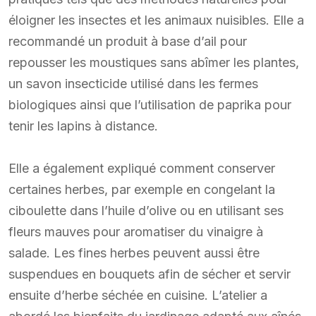
éloigner les insectes et les animaux nuisibles. Elle a
recommandé un produit à base d’ail pour
repousser les moustiques sans abîmer les plantes,
un savon insecticide utilisé dans les fermes
biologiques ainsi que l’utilisation de paprika pour
tenir les lapins à distance.
Elle a également expliqué comment conserver
certaines herbes, par exemple en congelant la
ciboulette dans l’huile d’olive ou en utilisant ses
fleurs mauves pour aromatiser du vinaigre à
salade. Les fines herbes peuvent aussi être
suspendues en bouquets afin de sécher et servir
ensuite d’herbe séchée en cuisine. L’atelier a