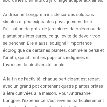
abordé les bienfaits du jardinage adapté aux aînés.
Andréanne Longpré a insisté sur des solutions
simples et peu exigeantes physiquement telle
l’utilisation de pots, de jardinières de balcon ou de
plantations intérieures, ce qui évite de devoir trop
se pencher. Elle a aussi souligné l’importance
écologique de certaines plantes, comme le persil et
l’aneth, qui attirent les papillons indigènes et
favorisent la biodiversité locale.
À la fin de l’activité, chaque participant est reparti
avec un grand pot contenant quatre plantes prêtes
à être cultivées à la maison. Pour Andréanne
Longpré, l’expérience s’est révélée particulièrement