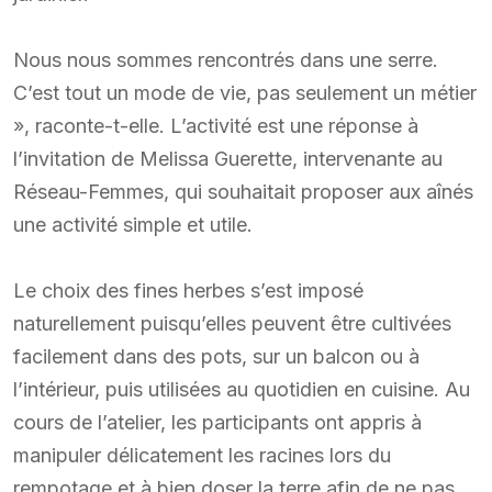
Nous nous sommes rencontrés dans une serre.
C’est tout un mode de vie, pas seulement un métier
», raconte-t-elle. L’activité est une réponse à
l’invitation de Melissa Guerette, intervenante au
Réseau-Femmes, qui souhaitait proposer aux aînés
une activité simple et utile.
Le choix des fines herbes s’est imposé
naturellement puisqu’elles peuvent être cultivées
facilement dans des pots, sur un balcon ou à
l’intérieur, puis utilisées au quotidien en cuisine. Au
cours de l’atelier, les participants ont appris à
manipuler délicatement les racines lors du
rempotage et à bien doser la terre afin de ne pas