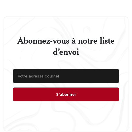
Abonnez-vous à notre liste
d’envoi