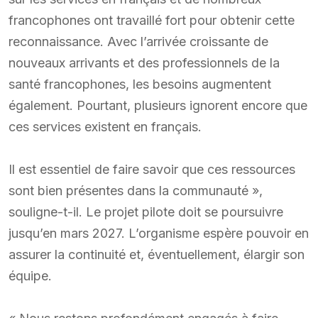
francophones ont travaillé fort pour obtenir cette
reconnaissance. Avec l’arrivée croissante de
nouveaux arrivants et des professionnels de la
santé francophones, les besoins augmentent
également. Pourtant, plusieurs ignorent encore que
ces services existent en français.
Il est essentiel de faire savoir que ces ressources
sont bien présentes dans la communauté »,
souligne-t-il. Le projet pilote doit se poursuivre
jusqu’en mars 2027. L’organisme espère pouvoir en
assurer la continuité et, éventuellement, élargir son
équipe.