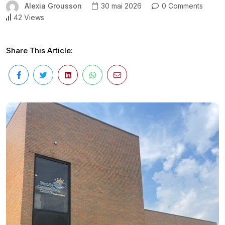
Alexia Grousson
30 mai 2026
0 Comments
42 Views
Share This Article: