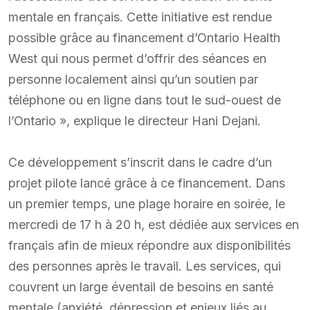
mentale en français. Cette initiative est rendue
possible grâce au financement d’Ontario Health
West qui nous permet d’offrir des séances en
personne localement ainsi qu’un soutien par
téléphone ou en ligne dans tout le sud-ouest de
l’Ontario », explique le directeur Hani Dejani.
Ce développement s’inscrit dans le cadre d’un
projet pilote lancé grâce à ce financement. Dans
un premier temps, une plage horaire en soirée, le
mercredi de 17 h à 20 h, est dédiée aux services en
français afin de mieux répondre aux disponibilités
des personnes après le travail. Les services, qui
couvrent un large éventail de besoins en santé
mentale (anxiété, dépression et enjeux liés au