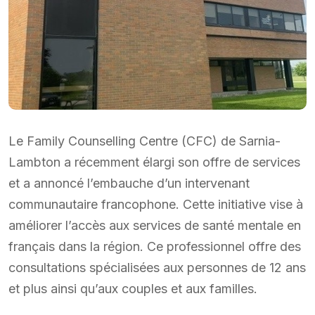
Le Family Counselling Centre (CFC) de Sarnia-
Lambton a récemment élargi son offre de services
et a annoncé l’embauche d’un intervenant
communautaire francophone. Cette initiative vise à
améliorer l’accès aux services de santé mentale en
français dans la région. Ce professionnel offre des
consultations spécialisées aux personnes de 12 ans
et plus ainsi qu’aux couples et aux familles.