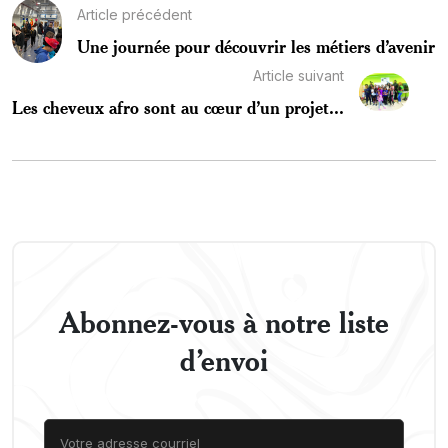
Article précédent
Une journée pour découvrir les métiers d’avenir
Article suivant
Les cheveux afro sont au cœur d’un projet...
Abonnez-vous à notre liste
d’envoi