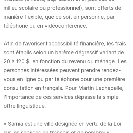
milieu scolaire ou professionnel), sont offerts de
manière flexible, que ce soit en personne, par
téléphone ou en vidéoconférence.
Afin de favoriser l’accessibilité financière, les frais
sont établis selon un barème dégressif variant de
20 à 120 $, en fonction du revenu du ménage. Les
personnes intéressées peuvent prendre rendez-
vous en ligne ou par téléphone pour une première
consultation en français. Pour Martin Lachapelle,
l’importance de ces services dépasse la simple
offre linguistique.
« Sarnia est une ville désignée en vertu de la Loi
sur les services en français et de nombreux