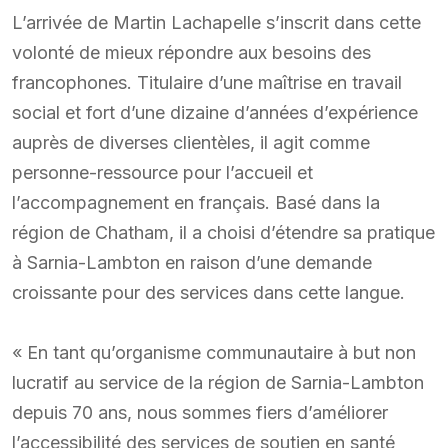
L’arrivée de Martin Lachapelle s’inscrit dans cette
volonté de mieux répondre aux besoins des
francophones. Titulaire d’une maîtrise en travail
social et fort d’une dizaine d’années d’expérience
auprès de diverses clientèles, il agit comme
personne-ressource pour l’accueil et
l’accompagnement en français. Basé dans la
région de Chatham, il a choisi d’étendre sa pratique
à Sarnia-Lambton en raison d’une demande
croissante pour des services dans cette langue.
« En tant qu’organisme communautaire à but non
lucratif au service de la région de Sarnia-Lambton
depuis 70 ans, nous sommes fiers d’améliorer
l’accessibilité des services de soutien en santé