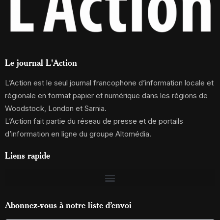
Le journal L'Action
L’Action est le seul journal francophone d’information locale et
régionale en format papier et numérique dans les régions de
Woodstock, London et Sarnia.
L’Action fait partie du réseau de presse et de portails
d’information en ligne du groupe Altomédia.
Liens rapide
Abonnez-vous à notre liste d’envoi