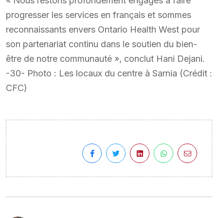
« Nous restons profondément engagés à faire
progresser les services en français et sommes
reconnaissants envers Ontario Health West pour
son partenariat continu dans le soutien du bien-
être de notre communauté », conclut Hani Dejani.
-30- Photo : Les locaux du centre à Sarnia (Crédit :
CFC)