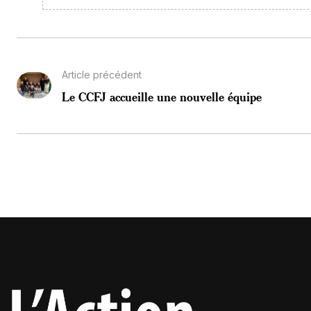
Article précédent
Le CCFJ accueille une nouvelle équipe