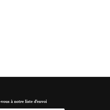
vous à notre liste d’envoi