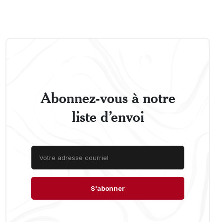
Abonnez-vous à notre
liste d’envoi