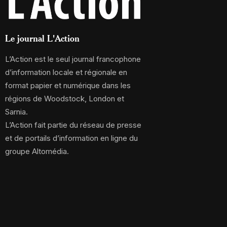
Le journal L'Action
L’Action est le seul journal francophone
d’information locale et régionale en
format papier et numérique dans les
régions de Woodstock, London et
Sarnia.
L’Action fait partie du réseau de presse
et de portails d’information en ligne du
groupe Altomédia.