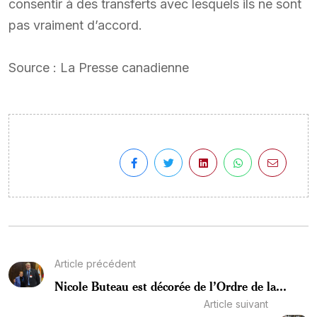
consentir à des transferts avec lesquels ils ne sont
pas vraiment d’accord.
Source : La Presse canadienne
Article précédent
Nicole Buteau est décorée de l’Ordre de la...
Article suivant