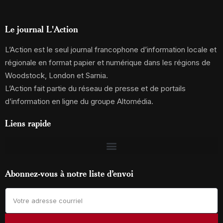
Le journal L'Action
L’Action est le seul journal francophone d’information locale et
régionale en format papier et numérique dans les régions de
Woodstock, London et Sarnia.
L’Action fait partie du réseau de presse et de portails
d’information en ligne du groupe Altomédia.
Liens rapide
Abonnez-vous à notre liste d’envoi