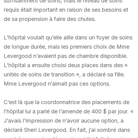
suffisamment de soins, mais le niveau de soins
requis était important en raison de ses besoins et
de sa propension à faire des chutes.
L’hôpital voulait qu’elle aille dans un foyer de soins
de longue durée, mais les premiers choix de Mme
Levergood n’avaient pas de chambre disponible.
L’hôpital a ensuite choisi deux places dans des «
unités de soins de transition », a déclaré sa fille.
Mme Levergood n’aimait pas ces options.
C’est là que la coordonnatrice des placements de
l’hôpital lui a parlé de l’amende de 400 $ par jour. «
J’avais l’impression de n’avoir aucune option, a
déclaré Sheri Levergood. En fait, j’ai sombré dans