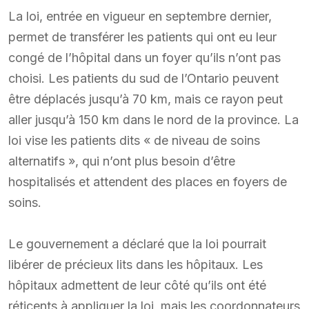
La loi, entrée en vigueur en septembre dernier,
permet de transférer les patients qui ont eu leur
congé de l’hôpital dans un foyer qu’ils n’ont pas
choisi. Les patients du sud de l’Ontario peuvent
être déplacés jusqu’à 70 km, mais ce rayon peut
aller jusqu’à 150 km dans le nord de la province. La
loi vise les patients dits « de niveau de soins
alternatifs », qui n’ont plus besoin d’être
hospitalisés et attendent des places en foyers de
soins.
Le gouvernement a déclaré que la loi pourrait
libérer de précieux lits dans les hôpitaux. Les
hôpitaux admettent de leur côté qu’ils ont été
réticents à appliquer la loi, mais les coordonnateurs