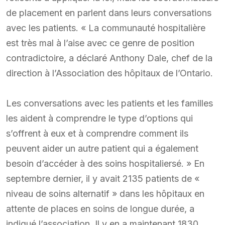
de placement en parlent dans leurs conversations
avec les patients. « La communauté hospitalière
est très mal à l’aise avec ce genre de position
contradictoire, a déclaré Anthony Dale, chef de la
direction à l’Association des hôpitaux de l’Ontario.
Les conversations avec les patients et les familles
les aident à comprendre le type d’options qui
s’offrent à eux et à comprendre comment ils
peuvent aider un autre patient qui a également
besoin d’accéder à des soins hospitaliersé. » En
septembre dernier, il y avait 2135 patients de «
niveau de soins alternatif » dans les hôpitaux en
attente de places en soins de longue durée, a
indiqué l’association. Il y en a maintenant 1830,