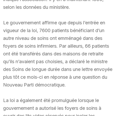
selon les données du ministère.
Le gouvernement affirme que depuis l’entrée en
vigueur de la loi, 7600 patients bénéficiant d’un
autre niveau de soins ont emménagé dans des
foyers de soins infirmiers. Par ailleurs, 66 patients
ont été transférés dans des maisons de retraite
qu’ils n’avaient pas choisies, a déclaré le ministre
des Soins de longue durée dans une lettre envoyée
plus tôt ce mois-ci en réponse à une question du
Nouveau Parti démocratique.
La loi a également été promulguée lorsque le
gouvernement a autorisé les foyers de soins à
ouvrir des lits vides réservés pour isoler les