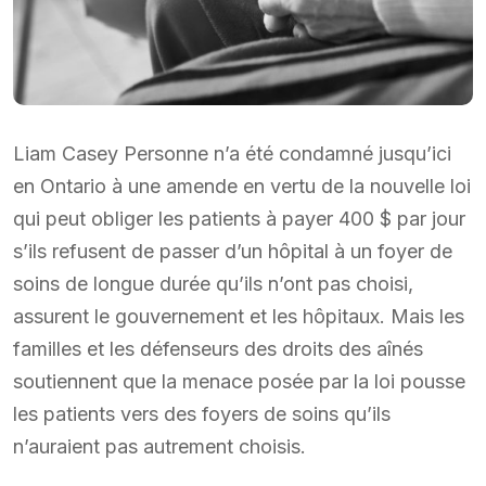
Liam Casey Personne n’a été condamné jusqu’ici
en Ontario à une amende en vertu de la nouvelle loi
qui peut obliger les patients à payer 400 $ par jour
s’ils refusent de passer d’un hôpital à un foyer de
soins de longue durée qu’ils n’ont pas choisi,
assurent le gouvernement et les hôpitaux. Mais les
familles et les défenseurs des droits des aînés
soutiennent que la menace posée par la loi pousse
les patients vers des foyers de soins qu’ils
n’auraient pas autrement choisis.