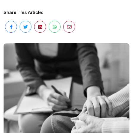
Share This Article: