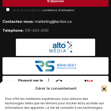
J'ai lu et j'accepte les
conditions d'utilisation
Contactez-nous:
marketing@laction.ca
Telephone:
519-433-4130
Gérer le consentement
Pour offrir les meilleures expériences, nous utilisons des
technologies telles que les témoins pour stocker et/ou accéder aux
informations des appareils. Le fait de consentir à ces technologies