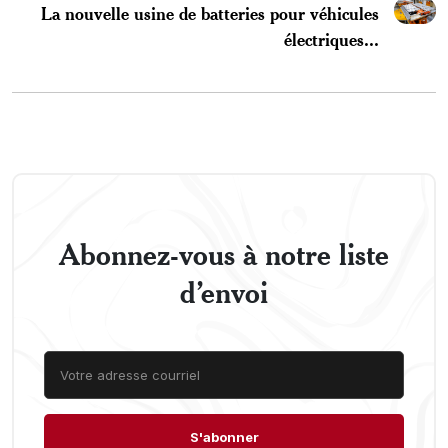
La nouvelle usine de batteries pour véhicules
électriques...
Abonnez-vous à notre liste
d’envoi