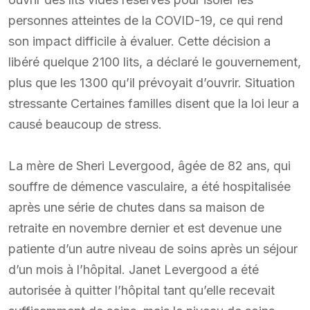
personnes atteintes de la COVID-19, ce qui rend
son impact difficile à évaluer. Cette décision a
libéré quelque 2100 lits, a déclaré le gouvernement,
plus que les 1300 qu’il prévoyait d’ouvrir. Situation
stressante Certaines familles disent que la loi leur a
causé beaucoup de stress.
La mère de Sheri Levergood, âgée de 82 ans, qui
souffre de démence vasculaire, a été hospitalisée
après une série de chutes dans sa maison de
retraite en novembre dernier et est devenue une
patiente d’un autre niveau de soins après un séjour
d’un mois à l’hôpital. Janet Levergood a été
autorisée à quitter l’hôpital tant qu’elle recevait