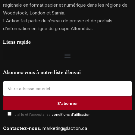
régionale en format papier et numérique dans les régions de
Woodstock, London et Sarnia.
L’Action fait partie du réseau de presse et de portails
d’information en ligne du groupe Altomédia.
Liens rapide
Abonnez-vous à notre liste d’envoi
J'ai lu et j'accepte les
conditions d'utilisation
Contactez-nous:
marketing@laction.ca