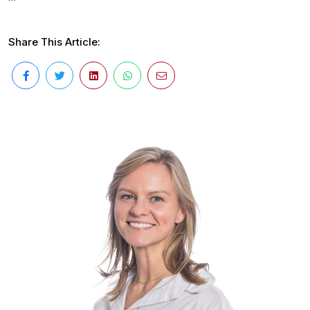
Share This Article: