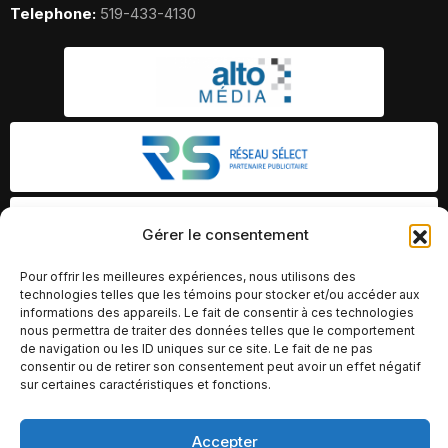
Telephone:
519-433-4130
Gérer le consentement
Pour offrir les meilleures expériences, nous utilisons des
technologies telles que les témoins pour stocker et/ou accéder aux
informations des appareils. Le fait de consentir à ces technologies
nous permettra de traiter des données telles que le comportement
de navigation ou les ID uniques sur ce site. Le fait de ne pas
consentir ou de retirer son consentement peut avoir un effet négatif
sur certaines caractéristiques et fonctions.
Accepter