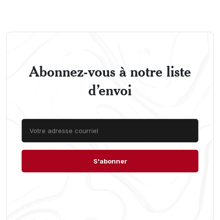
Abonnez-vous à notre liste
d’envoi