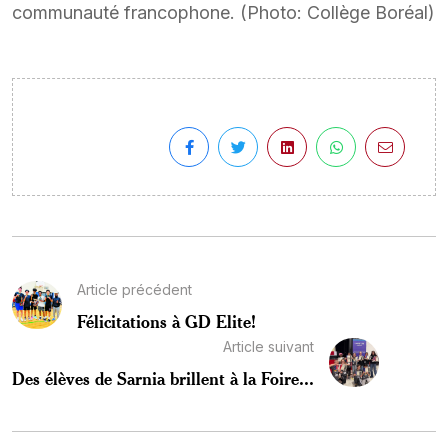
communauté francophone. (Photo: Collège Boréal)
Article précédent
Félicitations à GD Elite!
Article suivant
Des élèves de Sarnia brillent à la Foire...