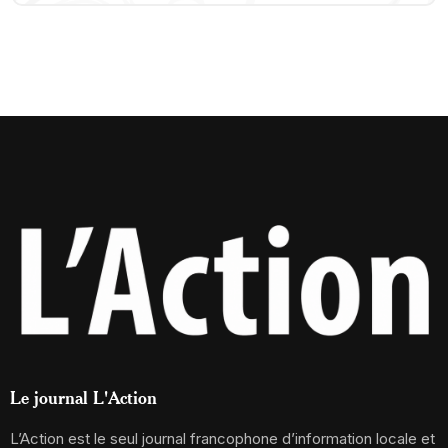
Le journal L'Action
L’Action est le seul journal francophone d’information locale et