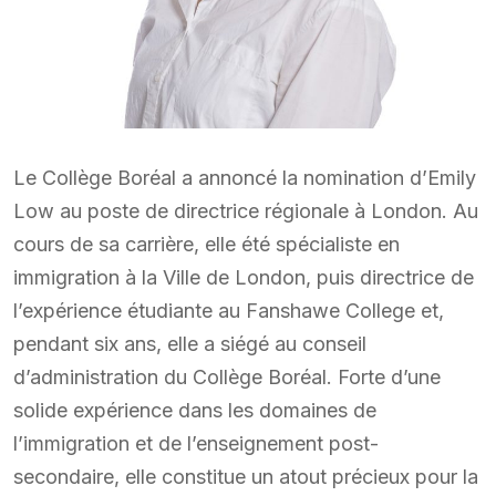
Le Collège Boréal a annoncé la nomination d’Emily
Low au poste de directrice régionale à London. Au
cours de sa carrière, elle été spécialiste en
immigration à la Ville de London, puis directrice de
l’expérience étudiante au Fanshawe College et,
pendant six ans, elle a siégé au conseil
d’administration du Collège Boréal. Forte d’une
solide expérience dans les domaines de
l’immigration et de l’enseignement post-
secondaire, elle constitue un atout précieux pour la