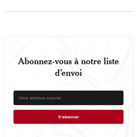
Abonnez-vous à notre liste
d’envoi