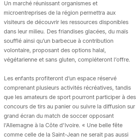
Un marché réunissant organismes et
microentreprises de la région permettra aux
visiteurs de découvrir les ressources disponibles
dans leur milieu. Des friandises glacées, du maïs
soufflé ainsi qu’un barbecue à contribution
volontaire, proposant des options halal,
végétarienne et sans gluten, compléteront l’offre.
Les enfants profiteront d’un espace réservé
comprenant plusieurs activités récréatives, tandis
que les amateurs de sport pourront participer à des
concours de tirs au panier ou suivre la diffusion sur
grand écran du match de soccer opposant
l’Allemagne à la Côte d’Ivoire. « Une belle fête
comme celle de la Saint-Jean ne serait pas aussi