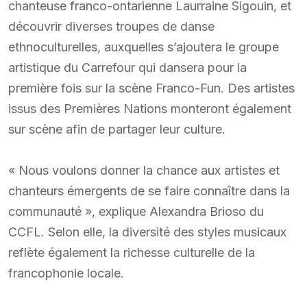
chanteuse franco-ontarienne Laurraine Sigouin, et
découvrir diverses troupes de danse
ethnoculturelles, auxquelles s’ajoutera le groupe
artistique du Carrefour qui dansera pour la
première fois sur la scène Franco-Fun. Des artistes
issus des Premières Nations monteront également
sur scène afin de partager leur culture.
« Nous voulons donner la chance aux artistes et
chanteurs émergents de se faire connaître dans la
communauté », explique Alexandra Brioso du
CCFL. Selon elle, la diversité des styles musicaux
reflète également la richesse culturelle de la
francophonie locale.