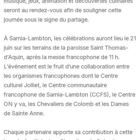
musique, jeux, animation et découvertes culinaires
seront au rendez-vous afin de souligner cette
journée sous le signe du partage.
À Sarnia-Lambton, les célébrations auront lieu le 21
juin sur les terrains de la paroisse Saint Thomas-
d’Aquin, après la messe francophone de 11 h.
L’événement est le fruit d’une collaboration entre
les organismes francophones dont le Centre
culturel Jolliet, le Centre communautaire
francophone de Sarnia-Lambton (CCFS), le Centre
ON y va, les Chevaliers de Colomb et les Dames
de Sainte Anne.
Chaque partenaire apporte sa contribution à cette