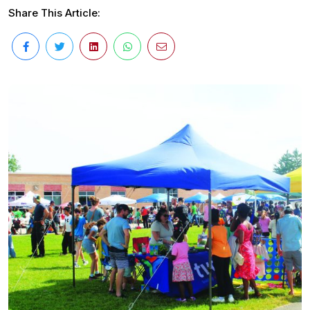
Share This Article: