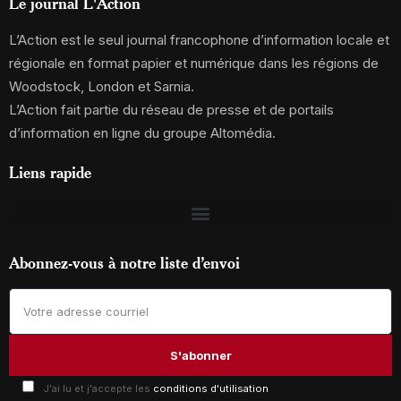
Le journal L'Action
L’Action est le seul journal francophone d’information locale et
régionale en format papier et numérique dans les régions de
Woodstock, London et Sarnia.
L’Action fait partie du réseau de presse et de portails
d’information en ligne du groupe Altomédia.
Liens rapide
Abonnez-vous à notre liste d’envoi
J'ai lu et j'accepte les
conditions d'utilisation