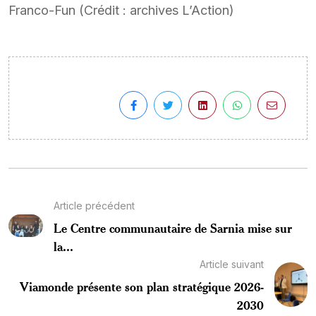
Franco-Fun (Crédit : archives L’Action)
Article précédent
Le Centre communautaire de Sarnia mise sur
la...
Article suivant
Viamonde présente son plan stratégique 2026-
2030