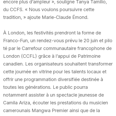
encore plus d’ampleur », souligne Tanya Tamilio,
du CCFS. « Nous voulons poursuivre cette
tradition, » ajoute Marie-Claude Émond.
À London, les festivités prendront la forme de
Franco-Fun, un rendez-vous prévu le 20 juin et pilo
té par le Carrefour communautaire francophone de
London (CCFL) grâce à l’appui de Patrimoine
canadien. Les organisateurs souhaitent transformer
cette journée en vitrine pour les talents locaux et
offrir une programmation diversifiée destinée à
toutes les générations. Le public pourra
notamment assister à un spectacle jeunesse de
Camila Ariza, écouter les prestations du musicien
camerounais Mangwa Premier ainsi que de la