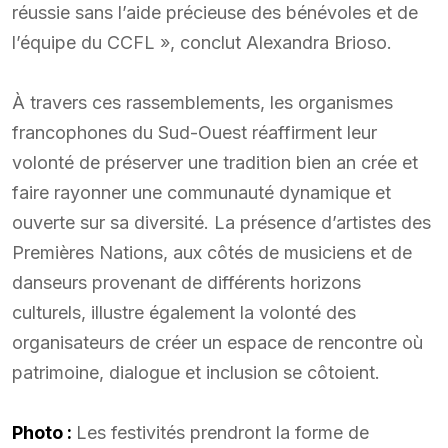
réussie sans l’aide précieuse des bénévoles et de
l’équipe du CCFL », conclut Alexandra Brioso.
À travers ces rassemblements, les organismes
francophones du Sud-Ouest réaffirment leur
volonté de préserver une tradition bien an crée et
faire rayonner une communauté dynamique et
ouverte sur sa diversité. La présence d’artistes des
Premières Nations, aux côtés de musiciens et de
danseurs provenant de différents horizons
culturels, illustre également la volonté des
organisateurs de créer un espace de rencontre où
patrimoine, dialogue et inclusion se côtoient.
Photo :
Les festivités prendront la forme de