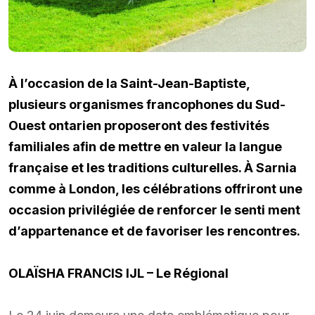
À l’occasion de la Saint-Jean-Baptiste,
plusieurs organismes francophones du Sud-
Ouest ontarien proposeront des festivités
familiales afin de mettre en valeur la langue
française et les traditions culturelles. À Sarnia
comme à London, les célébrations offriront une
occasion privilégiée de renforcer le senti ment
d’appartenance et de favoriser les rencontres.
OLAÏSHA FRANCIS IJL – Le Régional