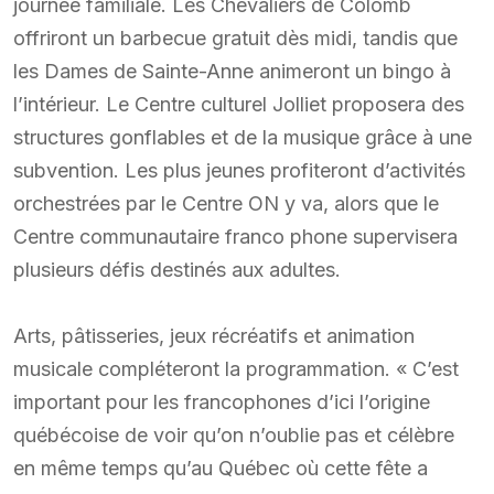
journée familiale. Les Chevaliers de Colomb
offriront un barbecue gratuit dès midi, tandis que
les Dames de Sainte-Anne animeront un bingo à
l’intérieur. Le Centre culturel Jolliet proposera des
structures gonflables et de la musique grâce à une
subvention. Les plus jeunes profiteront d’activités
orchestrées par le Centre ON y va, alors que le
Centre communautaire franco phone supervisera
plusieurs défis destinés aux adultes.
Arts, pâtisseries, jeux récréatifs et animation
musicale compléteront la programmation. « C’est
important pour les francophones d’ici l’origine
québécoise de voir qu’on n’oublie pas et célèbre
en même temps qu’au Québec où cette fête a