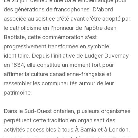
Le 24 juin demeure une date emblématique pour
des générations de francophones. D’abord
associée au solstice d’été avant d’être adopté par
le catholicisme en l’honneur de l’apôtre Jean
Baptiste, cette commémoration s’est
progressivement transformée en symbole
identitaire. Depuis l’initiative de Ludger Duvernay
en 1834, elle constitue un moment fort pour
affirmer la culture canadienne-française et
rassembler les communautés autour de leur
patrimoine.
Dans le Sud-Ouest ontarien, plusieurs organismes
perpétuent cette tradition en organisant des
activités accessibles à tous.À Sarnia et à London,