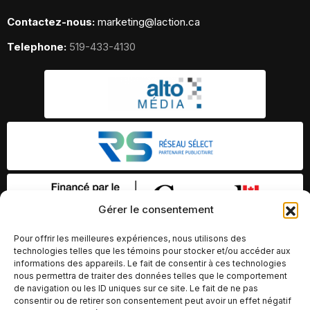
Contactez-nous:
marketing@laction.ca
Telephone:
519-433-4130
Gérer le consentement
Pour offrir les meilleures expériences, nous utilisons des
technologies telles que les témoins pour stocker et/ou accéder aux
informations des appareils. Le fait de consentir à ces technologies
nous permettra de traiter des données telles que le comportement
de navigation ou les ID uniques sur ce site. Le fait de ne pas
consentir ou de retirer son consentement peut avoir un effet négatif