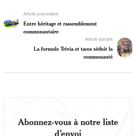
Article précédent
Entre héritage et rassemblement
communautaire
Article suivant
La formule Trivia et tacos séduit la
communauté
Abonnez-vous à notre liste
d’envoi