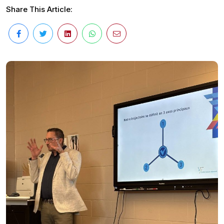
Share This Article: