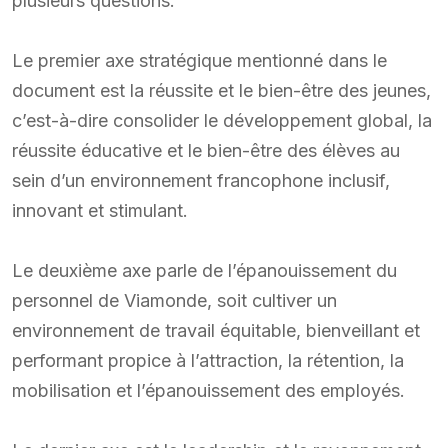
plusieurs questions.
Le premier axe stratégique mentionné dans le
document est la réussite et le bien-être des jeunes,
c’est-à-dire consolider le développement global, la
réussite éducative et le bien-être des élèves au
sein d’un environnement francophone inclusif,
innovant et stimulant.
Le deuxième axe parle de l’épanouissement du
personnel de Viamonde, soit cultiver un
environnement de travail équitable, bienveillant et
performant propice à l’attraction, la rétention, la
mobilisation et l’épanouissement des employés.