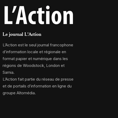
Le journal L'Action
L’Action est le seul journal francophone
d’information locale et régionale en
format papier et numérique dans les
régions de Woodstock, London et
Sarnia.
L’Action fait partie du réseau de presse
et de portails d’information en ligne du
groupe Altomédia.