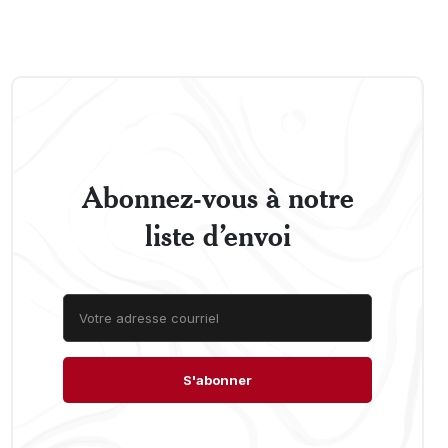
Abonnez-vous à notre
liste d’envoi