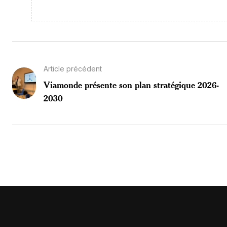
Article précédent
Viamonde présente son plan stratégique 2026-
2030