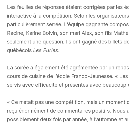
Les feuilles de réponses étaient corrigées par les 
interactive à la compétition. Selon les organisateurs
particulièrement serrée. L’équipe gagnante compos
Racine, Karine Boivin, son mari Alex, son fils Mat
seulement une question. Ils ont gagné des billets de
québécois
Les Furies
.
La soirée a également été agrémentée par un repas 
cours de cuisine de l’école Franco-Jeunesse. « Les 
servis avec efficacité et présentés avec beaucoup 
« Ce n’était pas une compétition, mais un moment 
reçu énormément de commentaires positifs. Nous aim
possiblement deux fois par année, à l’automne et au