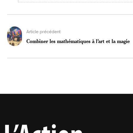
Article précédent
Combiner les mathématiques à l’art et la magie