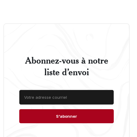
Abonnez-vous à notre
liste d’envoi