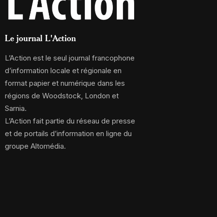
Le journal L'Action
L’Action est le seul journal francophone
d’information locale et régionale en
format papier et numérique dans les
régions de Woodstock, London et
Sarnia.
L’Action fait partie du réseau de presse
et de portails d’information en ligne du
groupe Altomédia.