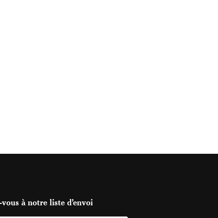
vous à notre liste d’envoi