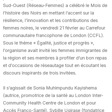
Sud-Ouest (Réseau-Femmes) a célébré le Mois de
l’histoire des Noirs en mettant l’accent sur la
résilience, l’innovation et les contributions des
femmes noires, le vendredi 21 février au Carrefour
communautaire francophone de London (CCFL).
Sous le thème « Égalité, justice et progrès »,
l’organisme avait invité les femmes immigrantes de
la région et ses membres à profiter d’un bon repas
et d’occasions de réseautage tout en écoutant les
discours inspirants de trois invitées.
Il s’agissait de Sonia Muhimpundu Kayishema
(autrice, promotrice de la santé au London Inter-
Community Health Centre de London et pour
Accès Franco-Santé), Sybille Ugirase (fondatrice