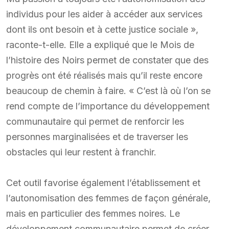
individus pour les aider à accéder aux services
dont ils ont besoin et à cette justice sociale »,
raconte-t-elle. Elle a expliqué que le Mois de
l’histoire des Noirs permet de constater que des
progrès ont été réalisés mais qu’il reste encore
beaucoup de chemin à faire. « C’est là où l’on se
rend compte de l’importance du développement
communautaire qui permet de renforcir les
personnes marginalisées et de traverser les
obstacles qui leur restent à franchir.
Cet outil favorise également l’établissement et
l’autonomisation des femmes de façon générale,
mais en particulier des femmes noires. Le
développement communautaire permet de créer