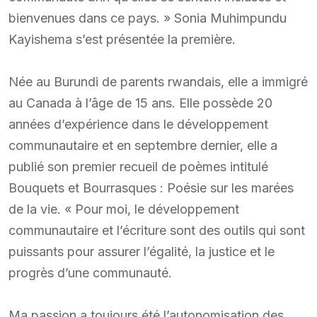
bienvenues dans ce pays. » Sonia Muhimpundu
Kayishema s’est présentée la première.
Née au Burundi de parents rwandais, elle a immigré
au Canada à l’âge de 15 ans. Elle possède 20
années d’expérience dans le développement
communautaire et en septembre dernier, elle a
publié son premier recueil de poèmes intitulé
Bouquets et Bourrasques : Poésie sur les marées
de la vie. « Pour moi, le développement
communautaire et l’écriture sont des outils qui sont
puissants pour assurer l’égalité, la justice et le
progrès d’une communauté.
Ma passion a toujours été l’autonomisation des