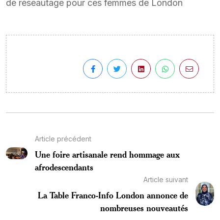
de réseautage pour ces femmes de London
Article précédent
Une foire artisanale rend hommage aux
afrodescendants
Article suivant
La Table Franco-Info London annonce de
nombreuses nouveautés