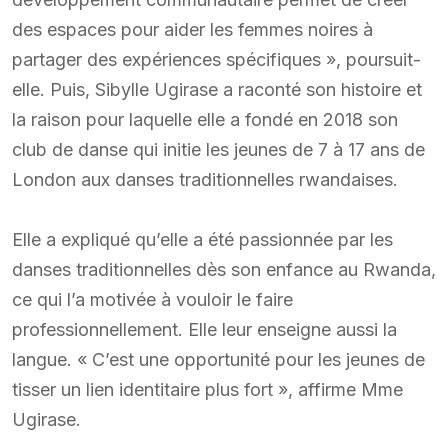
des espaces pour aider les femmes noires à
partager des expériences spécifiques », poursuit-
elle. Puis, Sibylle Ugirase a raconté son histoire et
la raison pour laquelle elle a fondé en 2018 son
club de danse qui initie les jeunes de 7 à 17 ans de
London aux danses traditionnelles rwandaises.
Elle a expliqué qu’elle a été passionnée par les
danses traditionnelles dès son enfance au Rwanda,
ce qui l’a motivée à vouloir le faire
professionnellement. Elle leur enseigne aussi la
langue. « C’est une opportunité pour les jeunes de
tisser un lien identitaire plus fort », affirme Mme
Ugirase.