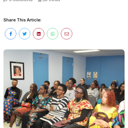
Share This Article: