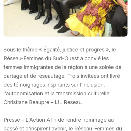
Sous le thème « Égalité, justice et progrès », le
Réseau-Femmes du Sud-Ouest a convié les
femmes immigrantes de la région à une soirée de
partage et de réseautage. Trois invitées ont livré
des témoignages inspirants sur l’inclusion,
l’autonomisation et la transmission culturelle.
Christiane Beaupré – IJL Réseau.
Presse – L’Action Afin de rendre hommage au
passé et d’inspirer l’avenir, le Réseau-Femmes du