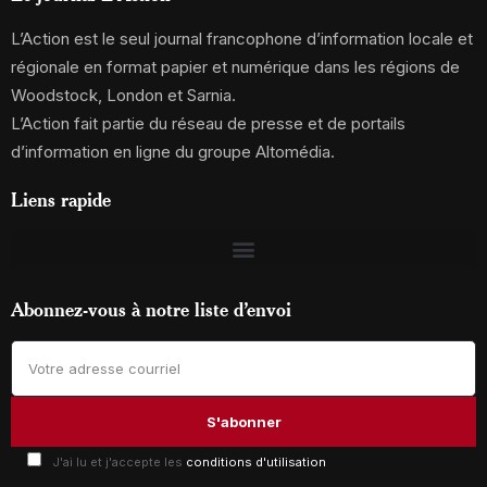
L’Action est le seul journal francophone d’information locale et
régionale en format papier et numérique dans les régions de
Woodstock, London et Sarnia.
L’Action fait partie du réseau de presse et de portails
d’information en ligne du groupe Altomédia.
Liens rapide
Abonnez-vous à notre liste d’envoi
J'ai lu et j'accepte les
conditions d'utilisation