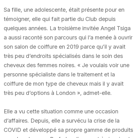
Sa fille, une adolescente, était présente pour en
témoigner, elle qui fait partie du Club depuis
quelques années. La troisième invitée Angel Tsiga
a aussi raconté son parcours qui l’a menée à ouvrir
son salon de coiffure en 2019 parce qu’il y avait
très peu d’endroits spécialisés dans le soin des
cheveux des femmes noires. « Je voulais voir une
personne spécialiste dans le traitement et la
coiffure de mon type de cheveux mais il y avait
très peu d’options à London », admet-elle.
Elle a vu cette situation comme une occasion
d’affaires. Depuis, elle a survécu la crise de la
COVID et développé sa propre gamme de produits