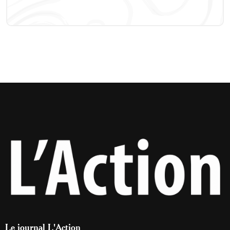
Le journal L'Action