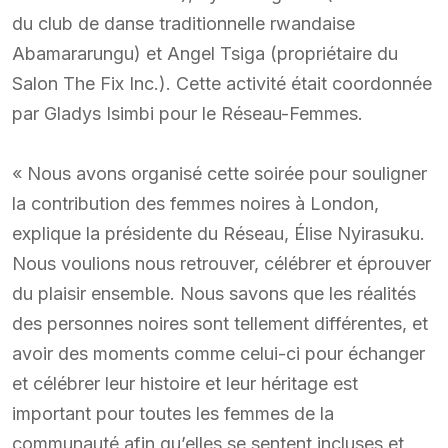
du club de danse traditionnelle rwandaise
Abamararungu) et Angel Tsiga (propriétaire du
Salon The Fix Inc.). Cette activité était coordonnée
par Gladys Isimbi pour le Réseau-Femmes.
« Nous avons organisé cette soirée pour souligner
la contribution des femmes noires à London,
explique la présidente du Réseau, Élise Nyirasuku.
Nous voulions nous retrouver, célébrer et éprouver
du plaisir ensemble. Nous savons que les réalités
des personnes noires sont tellement différentes, et
avoir des moments comme celui-ci pour échanger
et célébrer leur histoire et leur héritage est
important pour toutes les femmes de la
communauté afin qu’elles se sentent incluses et