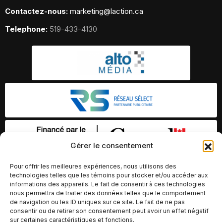
Contactez-nous:
marketing@laction.ca
Telephone:
519-433-4130
Gérer le consentement
Pour offrir les meilleures expériences, nous utilisons des
technologies telles que les témoins pour stocker et/ou accéder aux
informations des appareils. Le fait de consentir à ces technologies
nous permettra de traiter des données telles que le comportement
de navigation ou les ID uniques sur ce site. Le fait de ne pas
consentir ou de retirer son consentement peut avoir un effet négatif
sur certaines caractéristiques et fonctions.