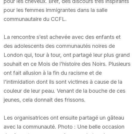
pour les cheveux. Bref, des discours très inspirants
pour les femmes immigrantes dans la salle
communautaire du CCFL.
La rencontre s’est achevée avec des enfants et
des adolescents des communautés noires de
London qui, tour à tour, ont partagé leur plus grand
souhait en ce Mois de l’histoire des Noirs. Plusieurs
ont fait allusion à la fin du racisme et de
l’intimidation dont ils sont victimes à cause de la
couleur de leur peau. Venant de la bouche de ces
jeunes, cela donnait des frissons.
Les organisatrices ont ensuite partagé un gâteau
avec la communauté. Photo : Une belle occasion