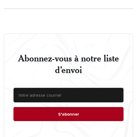
Abonnez-vous à notre liste
d’envoi