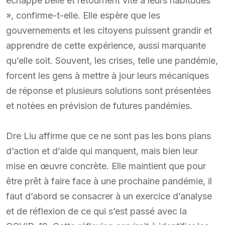
échappé belle et retournent vite à leurs habitudes
», confirme-t-elle. Elle espère que les
gouvernements et les citoyens puissent grandir et
apprendre de cette expérience, aussi marquante
qu’elle soit. Souvent, les crises, telle une pandémie,
forcent les gens à mettre à jour leurs mécaniques
de réponse et plusieurs solutions sont présentées
et notées en prévision de futures pandémies.
Dre Liu affirme que ce ne sont pas les bons plans
d’action et d’aide qui manquent, mais bien leur
mise en œuvre concrète. Elle maintient que pour
être prêt à faire face à une prochaine pandémie, il
faut d’abord se consacrer à un exercice d’analyse
et de réflexion de ce qui s’est passé avec la