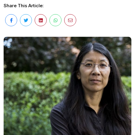
Share This Article: