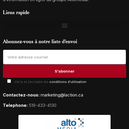
Liens rapide
Abonnez-vous à notre liste d’envoi
J'ai lu et j'accepte les
conditions d'utilisation
Contactez-nous:
marketing@laction.ca
Telephone:
519-433-4130