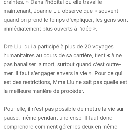
craintes. » Dans l’hôpital où elle travaille
maintenant, Joanne Liu observe que « souvent
quand on prend le temps d’expliquer, les gens sont
immédiatement plus ouverts à l’idée ».
Dre Liu, qui a participé à plus de 20 voyages
humanitaires au cours de sa carrière, tient « à ne
pas banaliser la mort, surtout quand c’est outre-
mer. Il faut s’engager envers la vie ». Pour ce qui
est des restrictions, Mme Liu ne sait pas quelle est
la meilleure manière de procéder.
Pour elle, il n’est pas possible de mettre la vie sur
pause, même pendant une crise. Il faut donc
comprendre comment gérer les deux en même