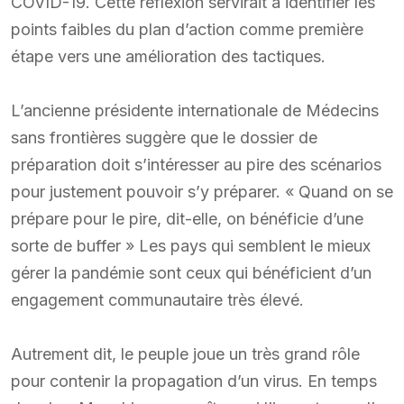
COVID-19. Cette réflexion servirait à identifier les
points faibles du plan d’action comme première
étape vers une amélioration des tactiques.
L’ancienne présidente internationale de Médecins
sans frontières suggère que le dossier de
préparation doit s’intéresser au pire des scénarios
pour justement pouvoir s’y préparer. « Quand on se
prépare pour le pire, dit-elle, on bénéficie d’une
sorte de buffer » Les pays qui semblent le mieux
gérer la pandémie sont ceux qui bénéficient d’un
engagement communautaire très élevé.
Autrement dit, le peuple joue un très grand rôle
pour contenir la propagation d’un virus. En temps