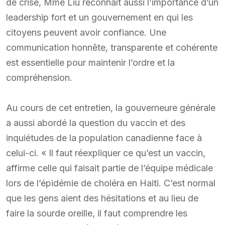
de crise, Mme Liu reconnaît aussi l’importance d’un
leadership fort et un gouvernement en qui les
citoyens peuvent avoir confiance. Une
communication honnête, transparente et cohérente
est essentielle pour maintenir l’ordre et la
compréhension.
Au cours de cet entretien, la gouverneure générale
a aussi abordé la question du vaccin et des
inquiétudes de la population canadienne face à
celui-ci. « Il faut réexpliquer ce qu’est un vaccin,
affirme celle qui faisait partie de l’équipe médicale
lors de l’épidémie de choléra en Haiti. C’est normal
que les gens aient des hésitations et au lieu de
faire la sourde oreille, il faut comprendre les