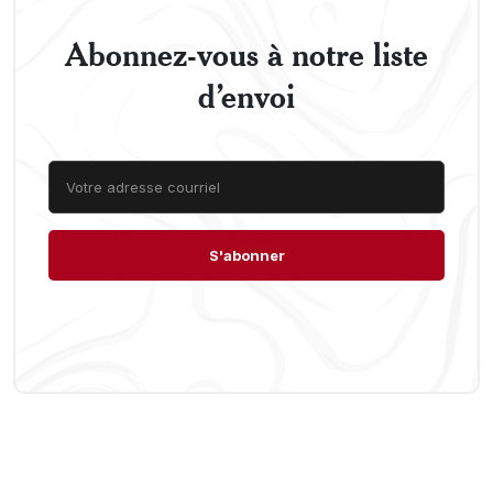
Abonnez-vous à notre liste
d’envoi