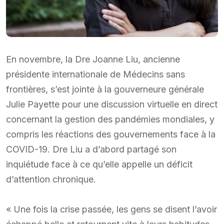
En novembre, la Dre Joanne Liu, ancienne
présidente internationale de Médecins sans
frontières, s’est jointe à la gouverneure générale
Julie Payette pour une discussion virtuelle en direct
concernant la gestion des pandémies mondiales, y
compris les réactions des gouvernements face à la
COVID-19. Dre Liu a d’abord partagé son
inquiétude face à ce qu’elle appelle un déficit
d’attention chronique.
« Une fois la crise passée, les gens se disent l’avoir