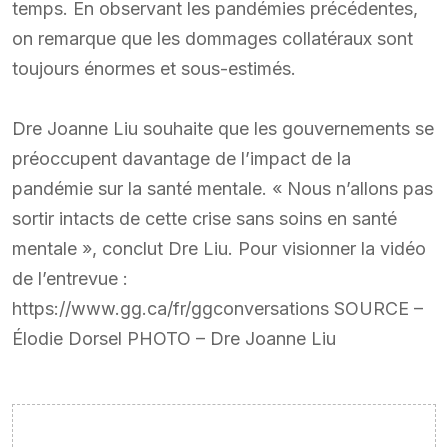
temps. En observant les pandémies précédentes,
on remarque que les dommages collatéraux sont
toujours énormes et sous-estimés.
Dre Joanne Liu souhaite que les gouvernements se
préoccupent davantage de l’impact de la
pandémie sur la santé mentale. « Nous n’allons pas
sortir intacts de cette crise sans soins en santé
mentale », conclut Dre Liu. Pour visionner la vidéo
de l’entrevue :
https://www.gg.ca/fr/ggconversations SOURCE –
Élodie Dorsel PHOTO – Dre Joanne Liu