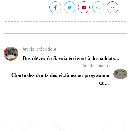
Article précédent
Des élèves de Sarnia écrivent à des soldats...
Article suivant
Charte des droits des victimes au programme
du...