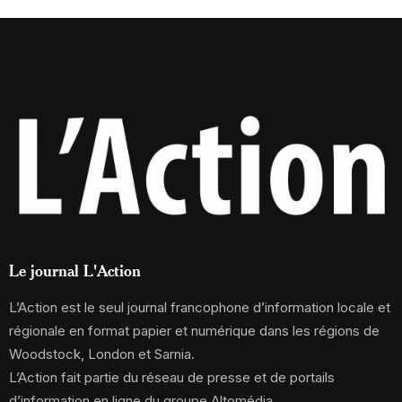
Le journal L'Action
L’Action est le seul journal francophone d’information locale et
régionale en format papier et numérique dans les régions de
Woodstock, London et Sarnia.
L’Action fait partie du réseau de presse et de portails
d’information en ligne du groupe Altomédia.