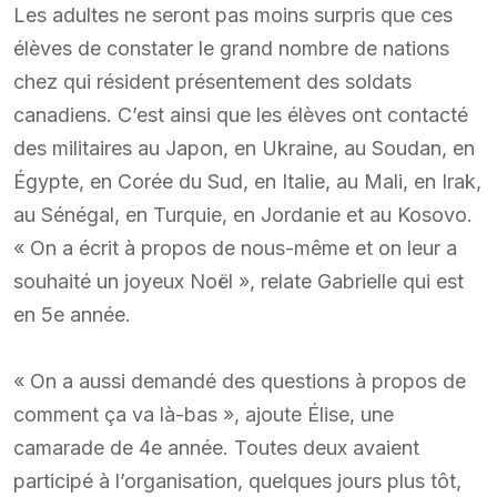
Les adultes ne seront pas moins surpris que ces
élèves de constater le grand nombre de nations
chez qui résident présentement des soldats
canadiens. C’est ainsi que les élèves ont contacté
des militaires au Japon, en Ukraine, au Soudan, en
Égypte, en Corée du Sud, en Italie, au Mali, en Irak,
au Sénégal, en Turquie, en Jordanie et au Kosovo.
« On a écrit à propos de nous-même et on leur a
souhaité un joyeux Noël », relate Gabrielle qui est
en 5e année.
« On a aussi demandé des questions à propos de
comment ça va là-bas », ajoute Élise, une
camarade de 4e année. Toutes deux avaient
participé à l’organisation, quelques jours plus tôt,