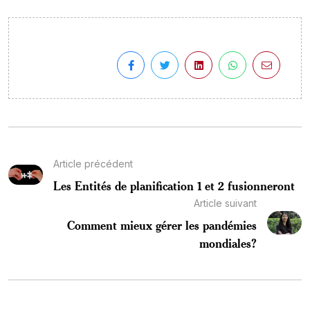
Article précédent
Les Entités de planification 1 et 2 fusionneront
Article suivant
Comment mieux gérer les pandémies
mondiales?