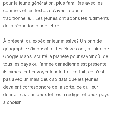
pour la jeune génération, plus familière avec les
courriels et les textos qu’avec la poste
traditionnelle… Les jeunes ont appris les rudiments
de la rédaction d’une lettre.
À présent, où expédier leur missive? Un brin de
géographie s’imposait et les élèves ont, à l’aide de
Google Maps, scruté la planète pour savoir où, de
tous les pays où l’armée canadienne est présente,
ils aimeraient envoyer leur lettre. En fait, ce n’est
pas avec un mais deux soldats que les jeunes
devaient correspondre de la sorte, ce qui leur
donnait chacun deux lettres à rédiger et deux pays
à choisir.