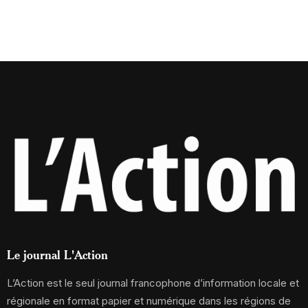
Le journal L'Action
L’Action est le seul journal francophone d’information locale et
régionale en format papier et numérique dans les régions de