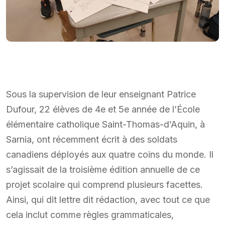
Sous la supervision de leur enseignant Patrice
Dufour, 22 élèves de 4e et 5e année de l’École
élémentaire catholique Saint-Thomas-d’Aquin, à
Sarnia, ont récemment écrit à des soldats
canadiens déployés aux quatre coins du monde. Il
s’agissait de la troisième édition annuelle de ce
projet scolaire qui comprend plusieurs facettes.
Ainsi, qui dit lettre dit rédaction, avec tout ce que
cela inclut comme règles grammaticales,