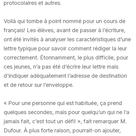
protocolaires et autres.
Voilà qui tombe à point nommé pour un cours de
français! Les élèves, avant de passer à l’écriture,
ont été invités à analyser les caractéristiques d’une
lettre typique pour savoir comment rédiger la leur
correctement. Étonnamment, le plus difficile, pour
ces jeunes, n’a pas été d’écrire leur lettre mais
d’indiquer adéquatement l’adresse de destination
et de retour sur l’enveloppe.
« Pour une personne qui est habituée, ça prend
quelques secondes, mais pour quelqu’un qui ne l’a
jamais fait, c’est tout un défi! », fait remarquer M.
Dufour. À plus forte raison, pourrait-on ajouter,