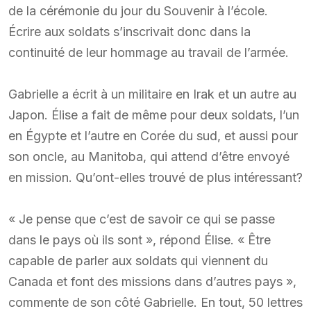
de la cérémonie du jour du Souvenir à l’école.
Écrire aux soldats s’inscrivait donc dans la
continuité de leur hommage au travail de l’armée.
Gabrielle a écrit à un militaire en Irak et un autre au
Japon. Élise a fait de même pour deux soldats, l’un
en Égypte et l’autre en Corée du sud, et aussi pour
son oncle, au Manitoba, qui attend d’être envoyé
en mission. Qu’ont-elles trouvé de plus intéressant?
« Je pense que c’est de savoir ce qui se passe
dans le pays où ils sont », répond Élise. « Être
capable de parler aux soldats qui viennent du
Canada et font des missions dans d’autres pays »,
commente de son côté Gabrielle. En tout, 50 lettres