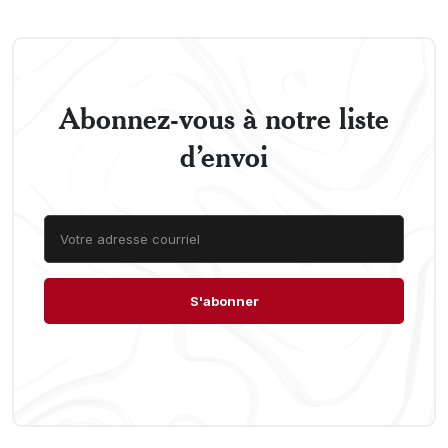
Abonnez-vous à notre liste
d’envoi