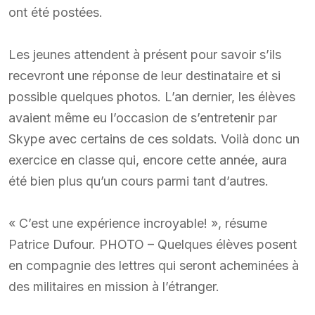
ont été postées.
Les jeunes attendent à présent pour savoir s’ils
recevront une réponse de leur destinataire et si
possible quelques photos. L’an dernier, les élèves
avaient même eu l’occasion de s’entretenir par
Skype avec certains de ces soldats. Voilà donc un
exercice en classe qui, encore cette année, aura
été bien plus qu’un cours parmi tant d’autres.
« C’est une expérience incroyable! », résume
Patrice Dufour. PHOTO – Quelques élèves posent
en compagnie des lettres qui seront acheminées à
des militaires en mission à l’étranger.