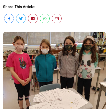
Share This Article: