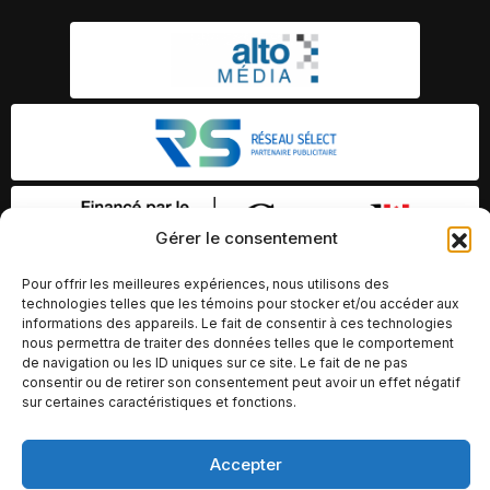
Gérer le consentement
Pour offrir les meilleures expériences, nous utilisons des
technologies telles que les témoins pour stocker et/ou accéder aux
informations des appareils. Le fait de consentir à ces technologies
nous permettra de traiter des données telles que le comportement
de navigation ou les ID uniques sur ce site. Le fait de ne pas
consentir ou de retirer son consentement peut avoir un effet négatif
sur certaines caractéristiques et fonctions.
Accepter
© Copyright 2026 – Altomédia Inc |