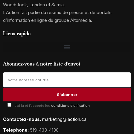
Woodstock, London et Sarnia.
L’Action fait partie du réseau de presse et de portails
d’information en ligne du groupe Altomédia.
Liens rapide
Abonnez-vous à notre liste d’envoi
J'ai lu et j'accepte les
conditions d'utilisation
Contactez-nous:
marketing@laction.ca
Telephone:
519-433-4130