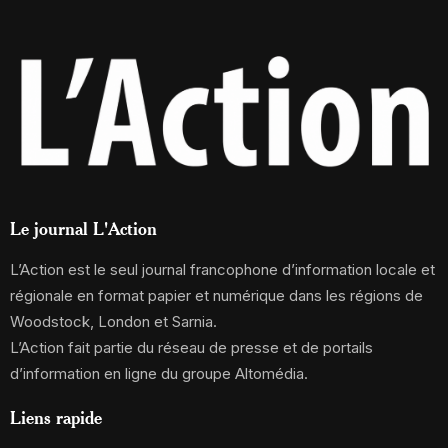
Le journal L'Action
L’Action est le seul journal francophone d’information locale et
régionale en format papier et numérique dans les régions de
Woodstock, London et Sarnia.
L’Action fait partie du réseau de presse et de portails
d’information en ligne du groupe Altomédia.
Liens rapide