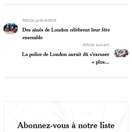
Article précédent
Des aînés de London célèbrent leur fête
ensemble
Article suivant
La police de London aurait dû s’excuser
« plus...
Abonnez-vous à notre liste