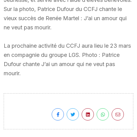
Sur la photo, Patrice Dufour du CCFJ chante le
vieux succès de Renée Martel : J’ai un amour qui
ne veut pas mourir.
La prochaine activité du CCFJ aura lieu le 23 mars
en compagnie du groupe LGS. Photo : Patrice
Dufour chante J’ai un amour qui ne veut pas
mourir.