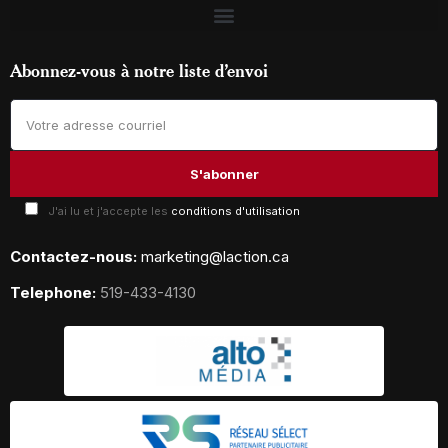
Abonnez-vous à notre liste d’envoi
J'ai lu et j'accepte les
conditions d'utilisation
Contactez-nous:
marketing@laction.ca
Telephone:
519-433-4130