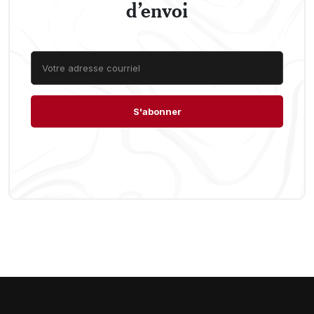
d’envoi