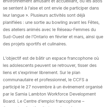
environnement amusant et accueillant, où les ados
se sentent à l’aise et ont envie de participer dans
leur langue ». Plusieurs activités sont déjà
planifiées : une sortie au bowling avant les Fêtes,
des ateliers animés avec le Réseau-Femmes du
Sud-Ouest de l’Ontario en février et mars, ainsi que
des projets sportifs et culinaires.
L’objectif est de bâtir un espace francophone où
les adolescents peuvent se retrouver, tisser des
liens et s’exprimer librement. Sur le plan
communautaire et professionnel, le CCFS a
participé le 27 novembre à un événement organisé
par le Sarnia Lambton Workforce Development
Board. Le Centre d’emploi francophone –