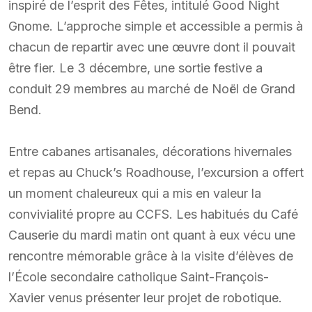
inspiré de l’esprit des Fêtes, intitulé Good Night
Gnome. L’approche simple et accessible a permis à
chacun de repartir avec une œuvre dont il pouvait
être fier. Le 3 décembre, une sortie festive a
conduit 29 membres au marché de Noël de Grand
Bend.
Entre cabanes artisanales, décorations hivernales
et repas au Chuck’s Roadhouse, l’excursion a offert
un moment chaleureux qui a mis en valeur la
convivialité propre au CCFS. Les habitués du Café
Causerie du mardi matin ont quant à eux vécu une
rencontre mémorable grâce à la visite d’élèves de
l’École secondaire catholique Saint-François-
Xavier venus présenter leur projet de robotique.