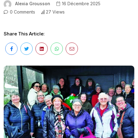
Alexia Grousson
16 Décembre 2025
0 Comments
27 Views
Share This Article: