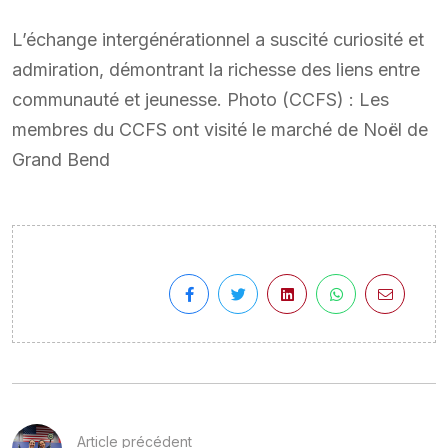
L’échange intergénérationnel a suscité curiosité et
admiration, démontrant la richesse des liens entre
communauté et jeunesse. Photo (CCFS) : Les
membres du CCFS ont visité le marché de Noël de
Grand Bend
Article précédent