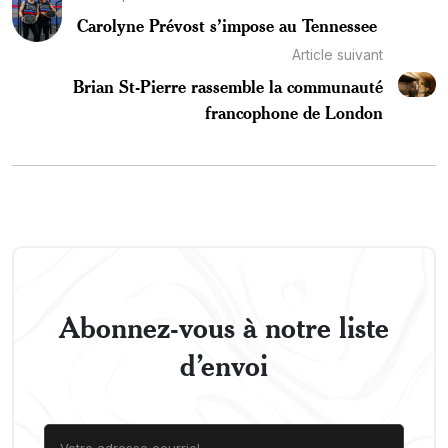
Carolyne Prévost s’impose au Tennessee
Article suivant
Brian St-Pierre rassemble la communauté
francophone de London
Abonnez-vous à notre liste
d’envoi