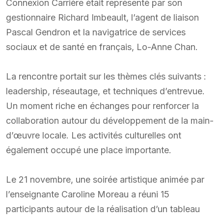
Connexion Carrière était représenté par son
gestionnaire Richard Imbeault, l’agent de liaison
Pascal Gendron et la navigatrice de services
sociaux et de santé en français, Lo-Anne Chan.
La rencontre portait sur les thèmes clés suivants :
leadership, réseautage, et techniques d’entrevue.
Un moment riche en échanges pour renforcer la
collaboration autour du développement de la main-
d’œuvre locale. Les activités culturelles ont
également occupé une place importante.
Le 21 novembre, une soirée artistique animée par
l’enseignante Caroline Moreau a réuni 15
participants autour de la réalisation d’un tableau