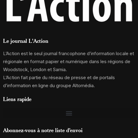
Le journal L'Action
L’Action est le seul journal francophone d’information locale et
régionale en format papier et numérique dans les régions de
Woodstock, London et Sarnia.
L’Action fait partie du réseau de presse et de portails
d’information en ligne du groupe Altomédia.
Liens rapide
Abonnez-vous à notre liste d’envoi