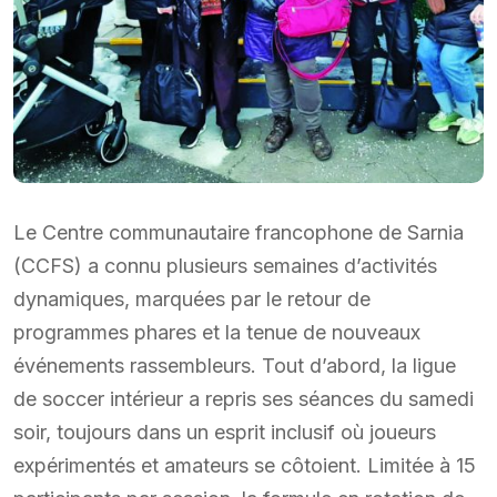
Le Centre communautaire francophone de Sarnia
(CCFS) a connu plusieurs semaines d’activités
dynamiques, marquées par le retour de
programmes phares et la tenue de nouveaux
événements rassembleurs. Tout d’abord, la ligue
de soccer intérieur a repris ses séances du samedi
soir, toujours dans un esprit inclusif où joueurs
expérimentés et amateurs se côtoient. Limitée à 15