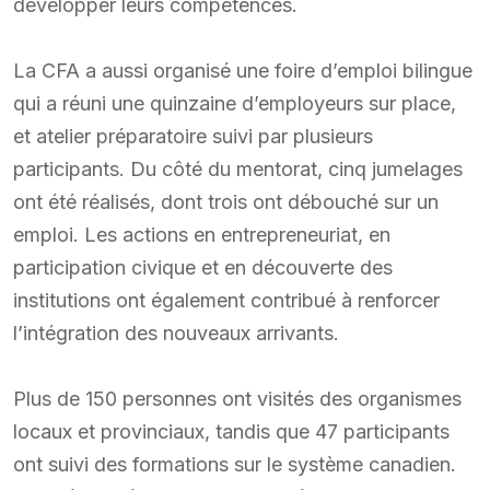
développer leurs compétences.
La CFA a aussi organisé une foire d’emploi bilingue
qui a réuni une quinzaine d’employeurs sur place,
et atelier préparatoire suivi par plusieurs
participants. Du côté du mentorat, cinq jumelages
ont été réalisés, dont trois ont débouché sur un
emploi. Les actions en entrepreneuriat, en
participation civique et en découverte des
institutions ont également contribué à renforcer
l’intégration des nouveaux arrivants.
Plus de 150 personnes ont visités des organismes
locaux et provinciaux, tandis que 47 participants
ont suivi des formations sur le système canadien.