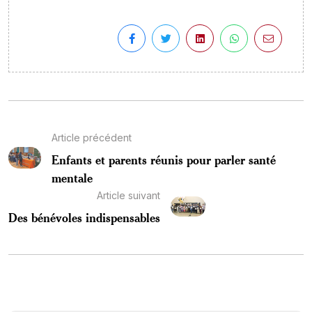
Article précédent
Enfants et parents réunis pour parler santé
mentale
Article suivant
Des bénévoles indispensables