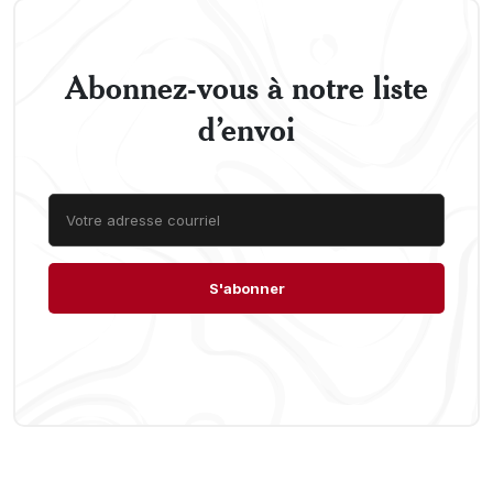
Abonnez-vous à notre liste
d’envoi