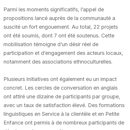
Parmi les moments significatifs, l’appel de
propositions lancé auprès de la communauté a
suscité un fort engouement. Au total, 22 projets
ont été soumis, dont 7 ont été soutenus. Cette
mobilisation témoigne d’un désir réel de
participation et d’engagement des acteurs locaux,
notamment des associations ethnoculturelles.
Plusieurs initiatives ont également eu un impact
concret. Les cercles de conversation en anglais
ont attiré une dizaine de participants par groupe,
avec un taux de satisfaction élevé. Des formations
linguistiques en Service à la clientèle et en Petite
Enfance ont permis à de nombreux participants de