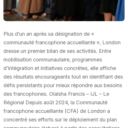
Plus d’un an après sa désignation de «
communauté francophone accueillante », London
dresse un premier bilan de ses activités. Entre
mobilisation communautaire, programmes
d’intégration et initiatives concrètes, elle affiche
des résultats encourageants tout en identifiant des
défis persistants pour mieux répondre aux besoins
des francophones. Olaïsha Francis – IJL – Le
Régional Depuis août 2024, la Communauté
francophone accueillante (CFA) de London a
concentré ses efforts sur le déploiement du plan