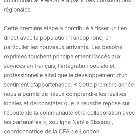
communautaire élaboré à partir des consultations
régionales.
Cette première étape a contribué à tisser un lien
direct avec la population francophone, en
particulier les nouveaux arrivants. Les besoins
exprimés touchent principalement l’accès aux
services en français, l’intégration sociale et
professionnelle ainsi que le développement d’un
sentiment d’appartenance. « Cette première année
nous a permis de mieux comprendre les réalités
locales et de constater que la réussite repose sur
l’écoute de la communauté et la collaboration avec
les partenaires », souligne Nabila Sissaoui,
coordonnatrice de la CFA de London.