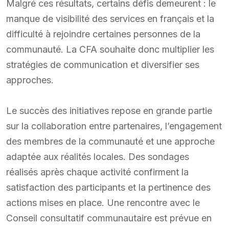
Malgré ces résultats, certains défis demeurent : le
manque de visibilité des services en français et la
difficulté à rejoindre certaines personnes de la
communauté. La CFA souhaite donc multiplier les
stratégies de communication et diversifier ses
approches.
Le succès des initiatives repose en grande partie
sur la collaboration entre partenaires, l’engagement
des membres de la communauté et une approche
adaptée aux réalités locales. Des sondages
réalisés après chaque activité confirment la
satisfaction des participants et la pertinence des
actions mises en place. Une rencontre avec le
Conseil consultatif communautaire est prévue en