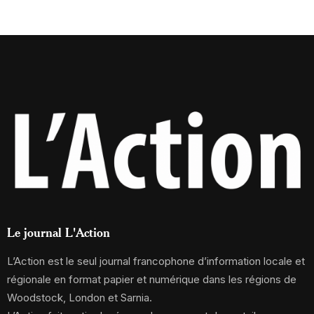
Le journal L'Action
L’Action est le seul journal francophone d’information locale et
régionale en format papier et numérique dans les régions de
Woodstock, London et Sarnia.