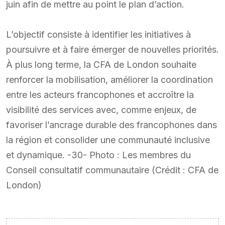
juin afin de mettre au point le plan d’action.
L’objectif consiste à identifier les initiatives à
poursuivre et à faire émerger de nouvelles priorités.
À plus long terme, la CFA de London souhaite
renforcer la mobilisation, améliorer la coordination
entre les acteurs francophones et accroître la
visibilité des services avec, comme enjeux, de
favoriser l’ancrage durable des francophones dans
la région et consolider une communauté inclusive
et dynamique. -30- Photo : Les membres du
Conseil consultatif communautaire (Crédit : CFA de
London)