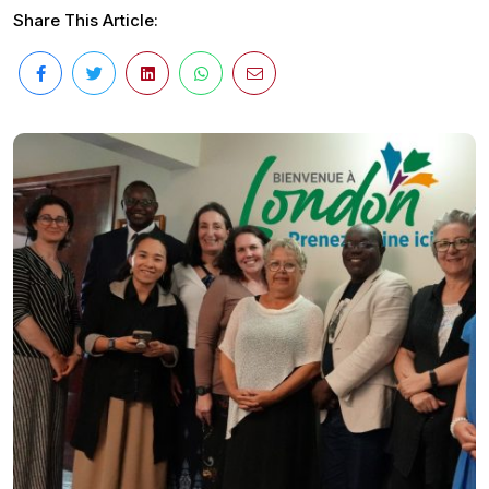
Share This Article: