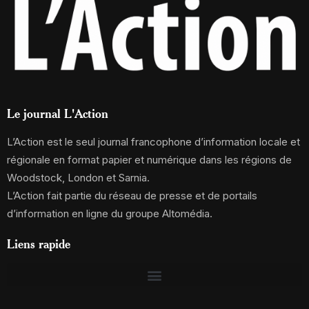
Le journal L'Action
L’Action est le seul journal francophone d’information locale et
régionale en format papier et numérique dans les régions de
Woodstock, London et Sarnia.
L’Action fait partie du réseau de presse et de portails
d’information en ligne du groupe Altomédia.
Liens rapide