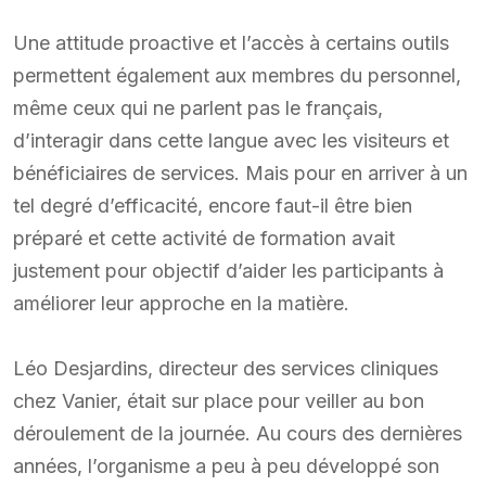
Une attitude proactive et l’accès à certains outils
permettent également aux membres du personnel,
même ceux qui ne parlent pas le français,
d’interagir dans cette langue avec les visiteurs et
bénéficiaires de services. Mais pour en arriver à un
tel degré d’efficacité, encore faut-il être bien
préparé et cette activité de formation avait
justement pour objectif d’aider les participants à
améliorer leur approche en la matière.
Léo Desjardins, directeur des services cliniques
chez Vanier, était sur place pour veiller au bon
déroulement de la journée. Au cours des dernières
années, l’organisme a peu à peu développé son