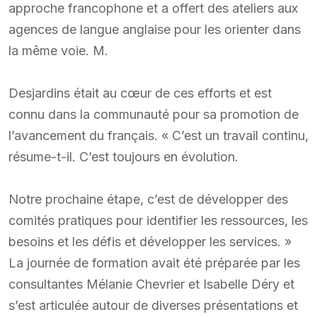
approche francophone et a offert des ateliers aux
agences de langue anglaise pour les orienter dans
la même voie. M.
Desjardins était au cœur de ces efforts et est
connu dans la communauté pour sa promotion de
l’avancement du français. « C’est un travail continu,
résume-t-il. C’est toujours en évolution.
Notre prochaine étape, c’est de développer des
comités pratiques pour identifier les ressources, les
besoins et les défis et développer les services. »
La journée de formation avait été préparée par les
consultantes Mélanie Chevrier et Isabelle Déry et
s’est articulée autour de diverses présentations et