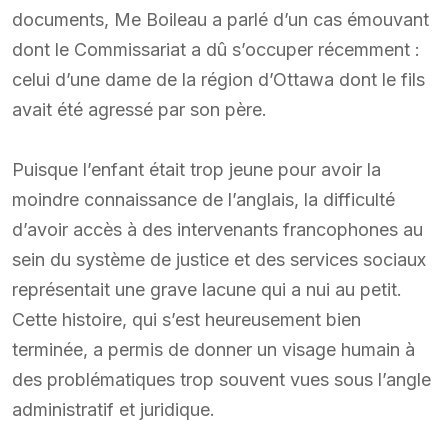
documents, Me Boileau a parlé d’un cas émouvant
dont le Commissariat a dû s’occuper récemment :
celui d’une dame de la région d’Ottawa dont le fils
avait été agressé par son père.
Puisque l’enfant était trop jeune pour avoir la
moindre connaissance de l’anglais, la difficulté
d’avoir accès à des intervenants francophones au
sein du système de justice et des services sociaux
représentait une grave lacune qui a nui au petit.
Cette histoire, qui s’est heureusement bien
terminée, a permis de donner un visage humain à
des problématiques trop souvent vues sous l’angle
administratif et juridique.