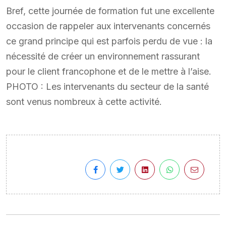
Bref, cette journée de formation fut une excellente
occasion de rappeler aux intervenants concernés
ce grand principe qui est parfois perdu de vue : la
nécessité de créer un environnement rassurant
pour le client francophone et de le mettre à l’aise.
PHOTO : Les intervenants du secteur de la santé
sont venus nombreux à cette activité.