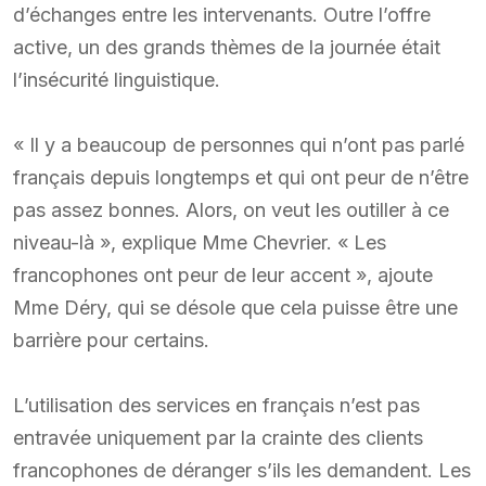
d’échanges entre les intervenants. Outre l’offre
active, un des grands thèmes de la journée était
l’insécurité linguistique.
« Il y a beaucoup de personnes qui n’ont pas parlé
français depuis longtemps et qui ont peur de n’être
pas assez bonnes. Alors, on veut les outiller à ce
niveau-là », explique Mme Chevrier. « Les
francophones ont peur de leur accent », ajoute
Mme Déry, qui se désole que cela puisse être une
barrière pour certains.
L’utilisation des services en français n’est pas
entravée uniquement par la crainte des clients
francophones de déranger s’ils les demandent. Les