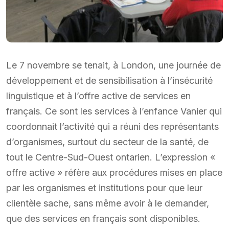
Le 7 novembre se tenait, à London, une journée de
développement et de sensibilisation à l’insécurité
linguistique et à l’offre active de services en
français. Ce sont les services à l’enfance Vanier qui
coordonnait l’activité qui a réuni des représentants
d’organismes, surtout du secteur de la santé, de
tout le Centre-Sud-Ouest ontarien. L’expression «
offre active » réfère aux procédures mises en place
par les organismes et institutions pour que leur
clientèle sache, sans même avoir à le demander,
que des services en français sont disponibles.