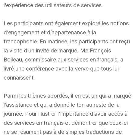
l’expérience des utilisateurs de services.
Les participants ont également exploré les notions
d’engagement et d’appartenance à la
francophonie. En matinée, les participants ont reçu
la visite d’un invité de marque. Me François
Boileau, commissaire aux services en français, a
livré une conférence avec la verve que tous lui
connaissent.
Parmi les thèmes abordés, il en est un qui a marqué
l’assistance et qui a donné le ton au reste de la
journée. Pour illustrer l’importance d’avoir accès à
des services en français et démontrer que ceux-ci
ne se résument pas à de simples traductions de