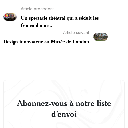
Article précédent
Un spectacle théâtral qui a séduit les
francophones...
Article suivant
Design innovateur au Musée de London
Abonnez-vous à notre liste
d’envoi