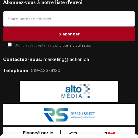
Abonnez-vous à notre liste d’envoi
J'ai lu et j'accepte les
conditions d'utilisation
Contactez-nous:
marketing@laction.ca
Telephone:
519-433-4130