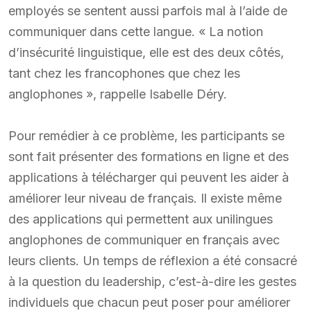
employés se sentent aussi parfois mal à l’aide de
communiquer dans cette langue. « La notion
d’insécurité linguistique, elle est des deux côtés,
tant chez les francophones que chez les
anglophones », rappelle Isabelle Déry.
Pour remédier à ce problème, les participants se
sont fait présenter des formations en ligne et des
applications à télécharger qui peuvent les aider à
améliorer leur niveau de français. Il existe même
des applications qui permettent aux unilingues
anglophones de communiquer en français avec
leurs clients. Un temps de réflexion a été consacré
à la question du leadership, c’est-à-dire les gestes
individuels que chacun peut poser pour améliorer