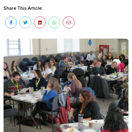
Share This Article: