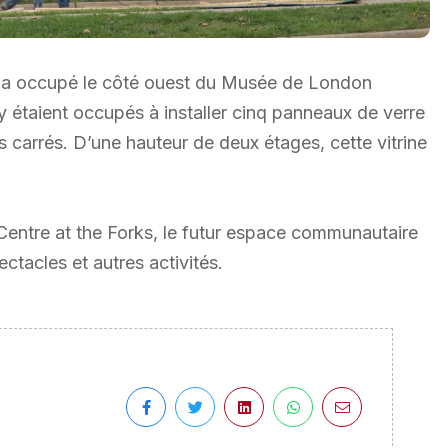
n a occupé le côté ouest du Musée de London
 y étaient occupés à installer cinq panneaux de verre
 carrés. D’une hauteur de deux étages, cette vitrine
 Centre at the Forks, le futur espace communautaire
ctacles et autres activités.