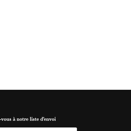
vous à notre liste d’envoi