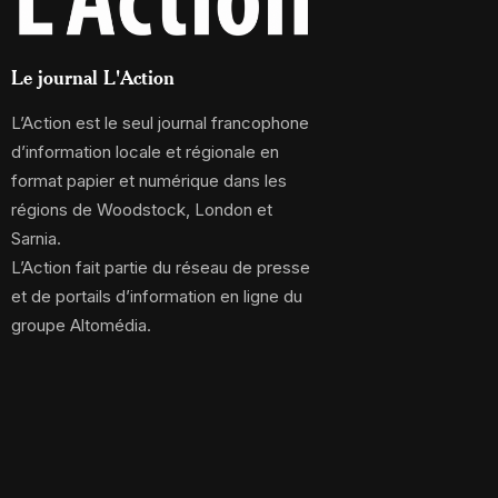
Le journal L'Action
L’Action est le seul journal francophone
d’information locale et régionale en
format papier et numérique dans les
régions de Woodstock, London et
Sarnia.
L’Action fait partie du réseau de presse
et de portails d’information en ligne du
groupe Altomédia.