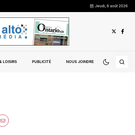
Jeudi, 6 août 2026
 LOISIRS
PUBLICITÉ
NOUS JOINDRE