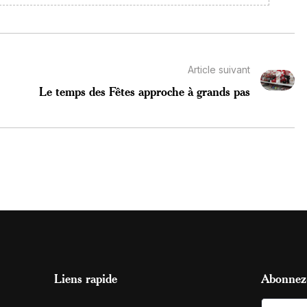
Article suivant
Le temps des Fêtes approche à grands pas
Liens rapide
Abonnez-