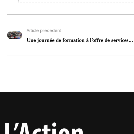
Article précédent
Une journée de formation à l’offre de services...