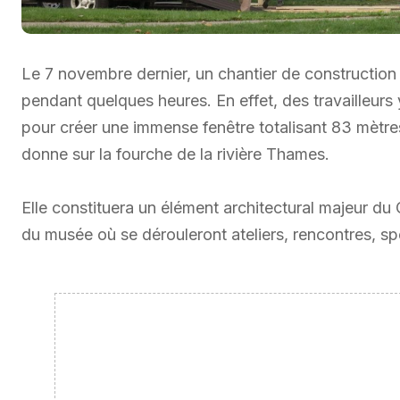
Le 7 novembre dernier, un chantier de constructio
pendant quelques heures. En effet, des travailleurs
pour créer une immense fenêtre totalisant 83 mètres
donne sur la fourche de la rivière Thames.
Elle constituera un élément architectural majeur du
du musée où se dérouleront ateliers, rencontres, spe