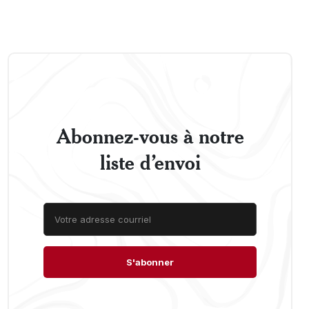
Abonnez-vous à notre
liste d’envoi