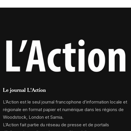
Le journal L'Action
L’Action est le seul journal francophone d’information locale et
régionale en format papier et numérique dans les régions de
Woodstock, London et Sarnia.
L’Action fait partie du réseau de presse et de portails