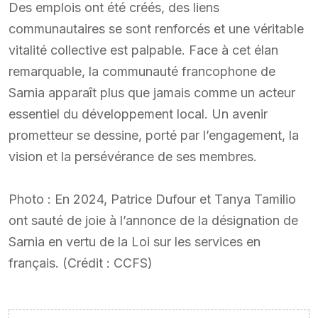
Des emplois ont été créés, des liens
communautaires se sont renforcés et une véritable
vitalité collective est palpable. Face à cet élan
remarquable, la communauté francophone de
Sarnia apparaît plus que jamais comme un acteur
essentiel du développement local. Un avenir
prometteur se dessine, porté par l’engagement, la
vision et la persévérance de ses membres.
Photo : En 2024, Patrice Dufour et Tanya Tamilio
ont sauté de joie à l’annonce de la désignation de
Sarnia en vertu de la Loi sur les services en
français. (Crédit : CCFS)