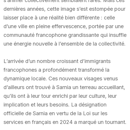
s’animer collectivement semblaient rares. Mais ces
dernières années, cette image s’est estompée pour
laisser place à une réalité bien différente : celle
d’une ville en pleine effervescence, portée par une
communauté francophone grandissante qui insuffle
une énergie nouvelle à l’ensemble de la collectivité.
L’arrivée d’un nombre croissant d’immigrants
francophones a profondément transformé la
dynamique locale. Ces nouveaux visages venus
d’ailleurs ont trouvé à Sarnia un terreau accueillant,
qu’ils ont à leur tour enrichi par leur culture, leur
implication et leurs besoins. La désignation
officielle de Sarnia en vertu de la Loi sur les
services en français en 2024 a marqué un tournant.