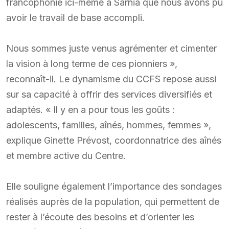
francophonie ici-même à Sarnia que nous avons pu
avoir le travail de base accompli.
Nous sommes juste venus agrémenter et cimenter
la vision à long terme de ces pionniers »,
reconnaît-il. Le dynamisme du CCFS repose aussi
sur sa capacité à offrir des services diversifiés et
adaptés. « Il y en a pour tous les goûts :
adolescents, familles, aînés, hommes, femmes »,
explique Ginette Prévost, coordonnatrice des aînés
et membre active du Centre.
Elle souligne également l’importance des sondages
réalisés auprès de la population, qui permettent de
rester à l’écoute des besoins et d’orienter les