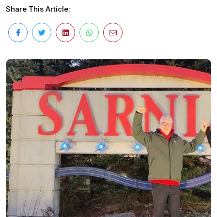
Share This Article: