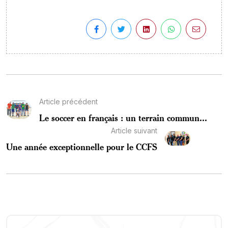
Article précédent
Le soccer en français : un terrain commun...
Article suivant
Une année exceptionnelle pour le CCFS