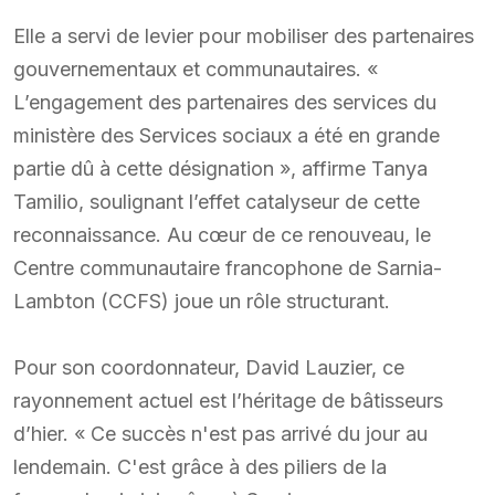
Elle a servi de levier pour mobiliser des partenaires
gouvernementaux et communautaires. «
L’engagement des partenaires des services du
ministère des Services sociaux a été en grande
partie dû à cette désignation », affirme Tanya
Tamilio, soulignant l’effet catalyseur de cette
reconnaissance. Au cœur de ce renouveau, le
Centre communautaire francophone de Sarnia-
Lambton (CCFS) joue un rôle structurant.
Pour son coordonnateur, David Lauzier, ce
rayonnement actuel est l’héritage de bâtisseurs
d’hier. « Ce succès n'est pas arrivé du jour au
lendemain. C'est grâce à des piliers de la