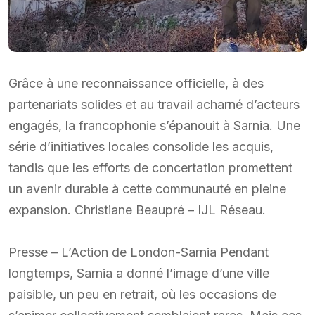
Grâce à une reconnaissance officielle, à des
partenariats solides et au travail acharné d’acteurs
engagés, la francophonie s’épanouit à Sarnia. Une
série d’initiatives locales consolide les acquis,
tandis que les efforts de concertation promettent
un avenir durable à cette communauté en pleine
expansion. Christiane Beaupré – IJL Réseau.
Presse – L’Action de London-Sarnia Pendant
longtemps, Sarnia a donné l’image d’une ville
paisible, un peu en retrait, où les occasions de