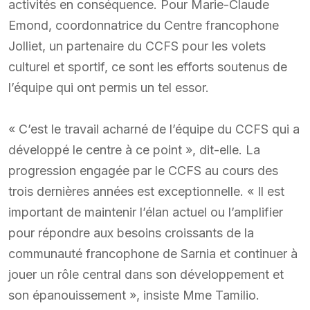
activités en conséquence. Pour Marie-Claude
Emond, coordonnatrice du Centre francophone
Jolliet, un partenaire du CCFS pour les volets
culturel et sportif, ce sont les efforts soutenus de
l’équipe qui ont permis un tel essor.
« C’est le travail acharné de l’équipe du CCFS qui a
développé le centre à ce point », dit-elle. La
progression engagée par le CCFS au cours des
trois dernières années est exceptionnelle. « Il est
important de maintenir l’élan actuel ou l’amplifier
pour répondre aux besoins croissants de la
communauté francophone de Sarnia et continuer à
jouer un rôle central dans son développement et
son épanouissement », insiste Mme Tamilio.