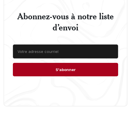
Abonnez-vous à notre liste
d’envoi