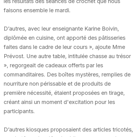
les résultats des séances de crochet que nous
faisons ensemble le mardi.
D’autres, avec leur enseignante Karine Boivin,
diplômée en cuisine, ont apporté des pâtisseries
faites dans le cadre de leur cours », ajoute Mme
Prévost. Une autre table, intitulée chasse au trésor
», regorgeait de cadeaux offerts par les
commanditaires. Des boîtes mystères, remplies de
nourriture non périssable et de produits de
première nécessité, étaient proposées en tirage,
créant ainsi un moment d'excitation pour les
participants.
D’autres kiosques proposaient des articles tricotés,