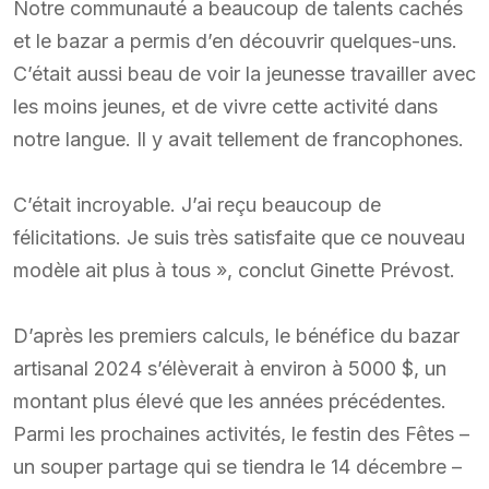
Notre communauté a beaucoup de talents cachés
et le bazar a permis d’en découvrir quelques-uns.
C’était aussi beau de voir la jeunesse travailler avec
les moins jeunes, et de vivre cette activité dans
notre langue. Il y avait tellement de francophones.
C’était incroyable. J’ai reçu beaucoup de
félicitations. Je suis très satisfaite que ce nouveau
modèle ait plus à tous », conclut Ginette Prévost.
D’après les premiers calculs, le bénéfice du bazar
artisanal 2024 s’élèverait à environ à 5000 $, un
montant plus élevé que les années précédentes.
Parmi les prochaines activités, le festin des Fêtes –
un souper partage qui se tiendra le 14 décembre –