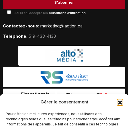
J'ai lu et j'accepte les
conditions d'utilisation
Contactez-nous:
marketing@laction.ca
Telephone:
519-433-4130
Gérer le consentement
Pour offrir les meilleures expériences, nous utilisons des
technologies telles que les témoins pour stocker et/ou accéder aux
informations des appareils. Le fait de consentir à ces technologies