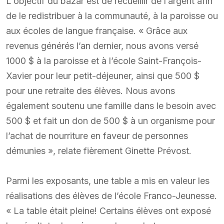
L'objectif du bazar est de recueillir de l’argent afin
de le redistribuer à la communauté, à la paroisse ou
aux écoles de langue française. « Grâce aux
revenus générés l’an dernier, nous avons versé
1000 $ à la paroisse et à l’école Saint-François-
Xavier pour leur petit-déjeuner, ainsi que 500 $
pour une retraite des élèves. Nous avons
également soutenu une famille dans le besoin avec
500 $ et fait un don de 500 $ à un organisme pour
l’achat de nourriture en faveur de personnes
démunies », relate fièrement Ginette Prévost.
Parmi les exposants, une table a mis en valeur les
réalisations des élèves de l’école Franco-Jeunesse.
« La table était pleine! Certains élèves ont exposé