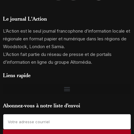
Le journal L'Action
L’Action est le seul journal francophone d’information locale et
régionale en format papier et numérique dans les régions de
Woodstock, London et Sarnia.
L’Action fait partie du réseau de presse et de portails
d’information en ligne du groupe Altomédia.
Liens rapide
Abonnez-vous à notre liste d’envoi