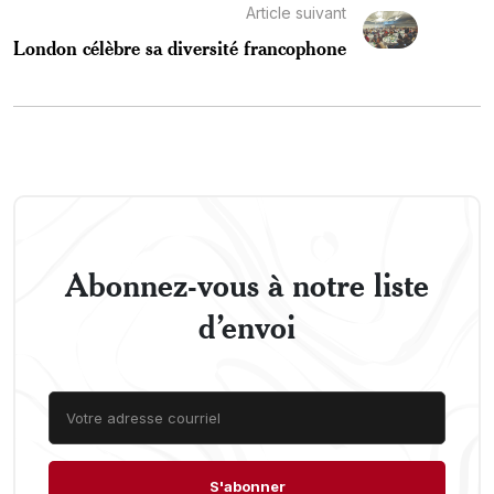
Article suivant
London célèbre sa diversité francophone
Abonnez-vous à notre liste
d’envoi