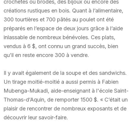
crochetés ou brodés, des bijoux ou encore des
créations rustiques en bois. Quant à l’alimentaire,
300 tourtières et 700 pâtés au poulet ont été
préparés en l’espace de deux jours grâce à l’aide
inlassable de nombreux bénévoles. Ces plats,
vendus à 6 $, ont connu un grand succès, bien
qu’il en reste encore 300 à vendre.
Il y avait également de la soupe et des sandwichs.
Un tirage moitié-moitié a aussi permis à Fabien
Mubenga-Mukadi, aide-enseignant à l'école Saint-
Thomas-d’Aquin, de remporter 1500 $. « C’était un
plaisir de rencontrer de nombreux exposants et de
découvrir leur savoir-faire.