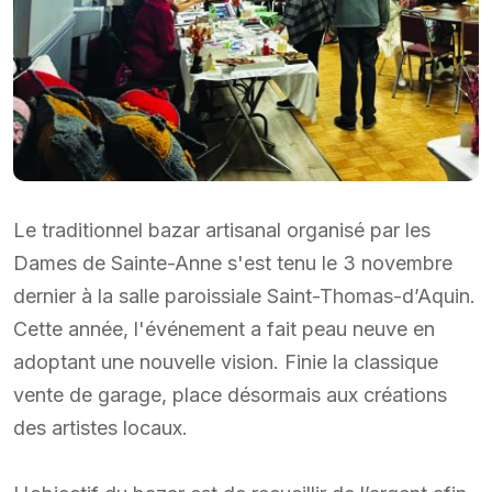
Le traditionnel bazar artisanal organisé par les
Dames de Sainte-Anne s'est tenu le 3 novembre
dernier à la salle paroissiale Saint-Thomas-d’Aquin.
Cette année, l'événement a fait peau neuve en
adoptant une nouvelle vision. Finie la classique
vente de garage, place désormais aux créations
des artistes locaux.