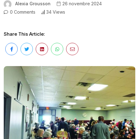
Alexia Grousson
26 novembre 2024
0 Comments
34 Views
Share This Article: