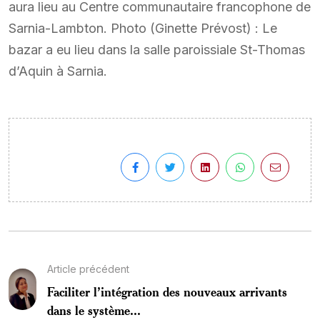
aura lieu au Centre communautaire francophone de
Sarnia-Lambton. Photo (Ginette Prévost) : Le
bazar a eu lieu dans la salle paroissiale St-Thomas
d’Aquin à Sarnia.
Article précédent
Faciliter l’intégration des nouveaux arrivants
dans le système...