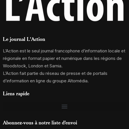
Le journal L'Action
L’Action est le seul journal francophone d’information locale et
régionale en format papier et numérique dans les régions de
Woodstock, London et Sarnia.
L’Action fait partie du réseau de presse et de portails
d’information en ligne du groupe Altomédia.
Liens rapide
Abonnez-vous à notre liste d’envoi