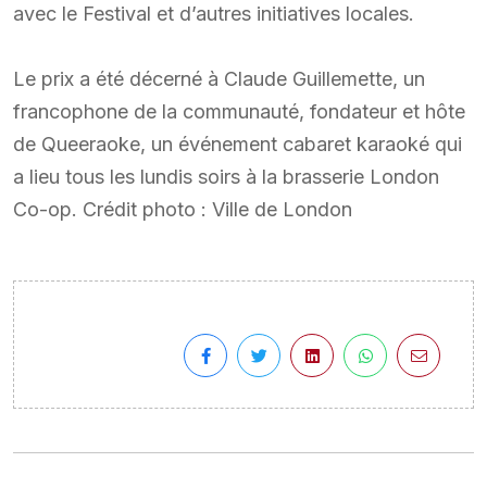
avec le Festival et d’autres initiatives locales.
Le prix a été décerné à Claude Guillemette, un
francophone de la communauté, fondateur et hôte
de Queeraoke, un événement cabaret karaoké qui
a lieu tous les lundis soirs à la brasserie London
Co-op. Crédit photo : Ville de London