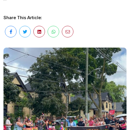
Share This Article: