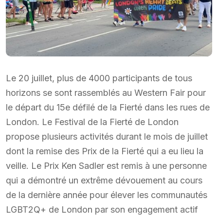
Le 20 juillet, plus de 4000 participants de tous
horizons se sont rassemblés au Western Fair pour
le départ du 15e défilé de la Fierté dans les rues de
London. Le Festival de la Fierté de London
propose plusieurs activités durant le mois de juillet
dont la remise des Prix de la Fierté qui a eu lieu la
veille. Le Prix Ken Sadler est remis à une personne
qui a démontré un extrême dévouement au cours
de la dernière année pour élever les communautés
LGBT2Q+ de London par son engagement actif