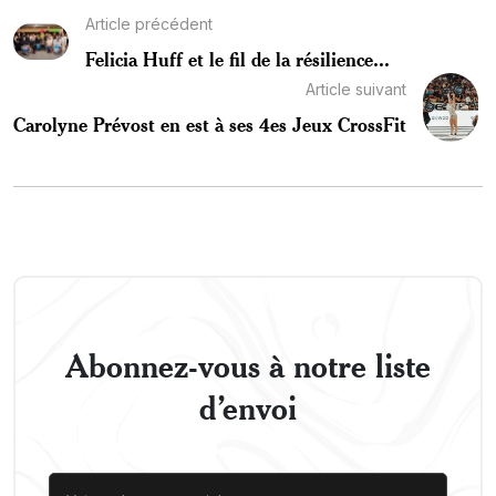
Article précédent
Felicia Huff et le fil de la résilience...
Article suivant
Carolyne Prévost en est à ses 4es Jeux CrossFit
Abonnez-vous à notre liste
d’envoi