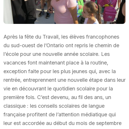
Après la fête du Travail, les élèves francophones
du sud-ouest de l’Ontario ont repris le chemin de
l’école pour une nouvelle année scolaire. Les
vacances font maintenant place à la routine,
exception faite pour les plus jeunes qui, avec la
rentrée, entreprennent une nouvelle étape dans leur
vie en découvrant le quotidien scolaire pour la
première fois. C’est devenu, au fil des ans, un
classique : les conseils scolaires de langue
française profitent de l’attention médiatique qui
leur est accordée au début du mois de septembre