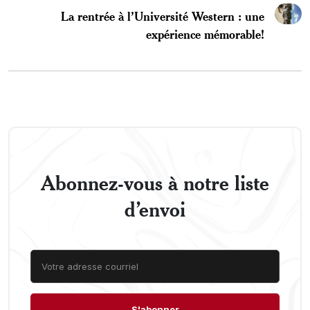
La rentrée à l’Université Western : une
expérience mémorable!
Abonnez-vous à notre liste
d’envoi