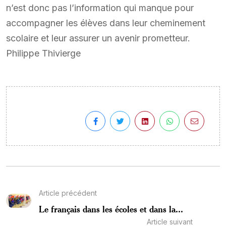
n’est donc pas l’information qui manque pour
accompagner les élèves dans leur cheminement
scolaire et leur assurer un avenir prometteur.
Philippe Thivierge
Article précédent
Le français dans les écoles et dans la...
Article suivant