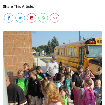
Share This Article: