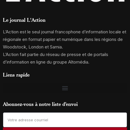
Le journal L'Action
L’Action est le seul journal francophone d’information locale et
régionale en format papier et numérique dans les régions de
Woodstock, London et Sarnia.
L’Action fait partie du réseau de presse et de portails
d’information en ligne du groupe Altomédia.
Liens rapide
Abonnez-vous à notre liste d’envoi