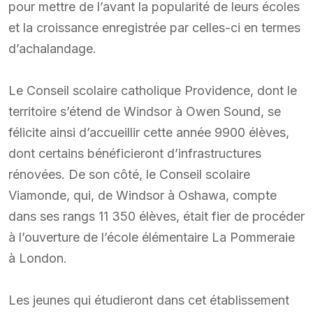
pour mettre de l’avant la popularité de leurs écoles
et la croissance enregistrée par celles-ci en termes
d’achalandage.
Le Conseil scolaire catholique Providence, dont le
territoire s’étend de Windsor à Owen Sound, se
félicite ainsi d’accueillir cette année 9900 élèves,
dont certains bénéficieront d’infrastructures
rénovées. De son côté, le Conseil scolaire
Viamonde, qui, de Windsor à Oshawa, compte
dans ses rangs 11 350 élèves, était fier de procéder
à l’ouverture de l’école élémentaire La Pommeraie
à London.
Les jeunes qui étudieront dans cet établissement