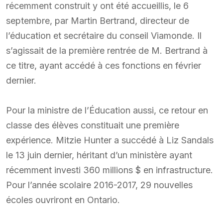
récemment construit y ont été accueillis, le 6
septembre, par Martin Bertrand, directeur de
l’éducation et secrétaire du conseil Viamonde. Il
s’agissait de la première rentrée de M. Bertrand à
ce titre, ayant accédé à ces fonctions en février
dernier.
Pour la ministre de l’Éducation aussi, ce retour en
classe des élèves constituait une première
expérience. Mitzie Hunter a succédé à Liz Sandals
le 13 juin dernier, héritant d’un ministère ayant
récemment investi 360 millions $ en infrastructure.
Pour l’année scolaire 2016-2017, 29 nouvelles
écoles ouvriront en Ontario.