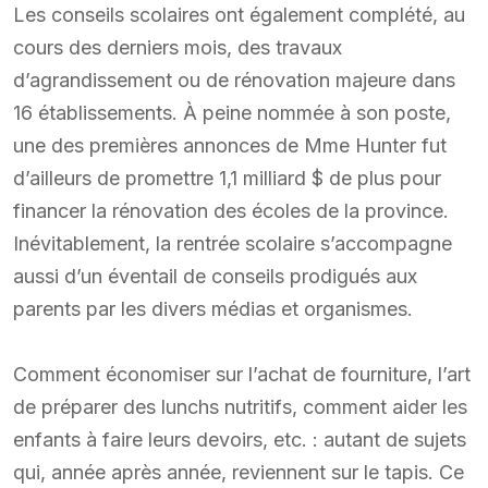
Les conseils scolaires ont également complété, au
cours des derniers mois, des travaux
d’agrandissement ou de rénovation majeure dans
16 établissements. À peine nommée à son poste,
une des premières annonces de Mme Hunter fut
d’ailleurs de promettre 1,1 milliard $ de plus pour
financer la rénovation des écoles de la province.
Inévitablement, la rentrée scolaire s’accompagne
aussi d’un éventail de conseils prodigués aux
parents par les divers médias et organismes.
Comment économiser sur l’achat de fourniture, l’art
de préparer des lunchs nutritifs, comment aider les
enfants à faire leurs devoirs, etc. : autant de sujets
qui, année après année, reviennent sur le tapis. Ce