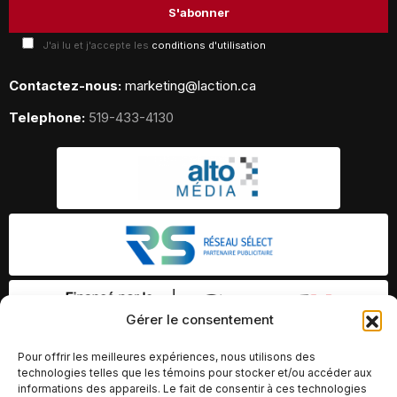
J'ai lu et j'accepte les
conditions d'utilisation
Contactez-nous:
marketing@laction.ca
Telephone:
519-433-4130
Gérer le consentement
Pour offrir les meilleures expériences, nous utilisons des
technologies telles que les témoins pour stocker et/ou accéder aux
informations des appareils. Le fait de consentir à ces technologies