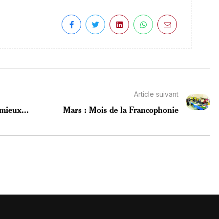
Article suivant
mieux...
Mars : Mois de la Francophonie