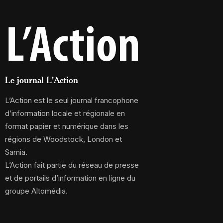
Le journal L'Action
L’Action est le seul journal francophone
d’information locale et régionale en
format papier et numérique dans les
régions de Woodstock, London et
Sarnia.
L’Action fait partie du réseau de presse
et de portails d’information en ligne du
groupe Altomédia.