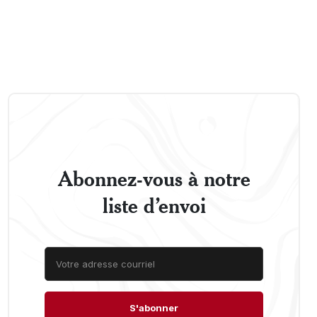
Abonnez-vous à notre
liste d’envoi