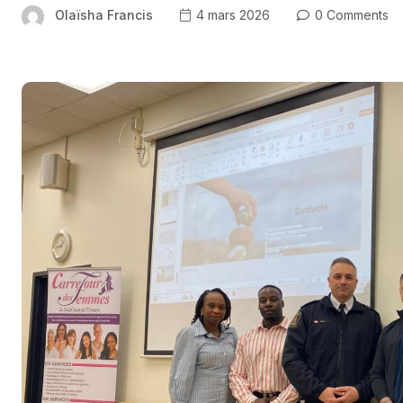
Olaïsha Francis
4 mars 2026
0 Comments