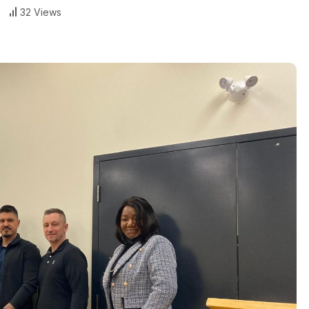
32 Views