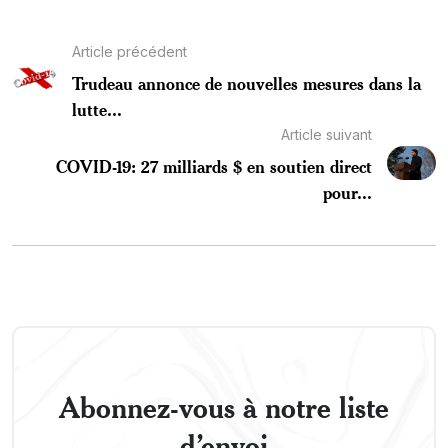
Article précédent
Trudeau annonce de nouvelles mesures dans la
lutte...
Article suivant
COVID-19: 27 milliards $ en soutien direct
pour...
Abonnez-vous à notre liste
d’envoi