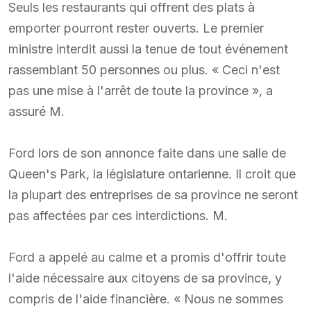
Seuls les restaurants qui offrent des plats à
emporter pourront rester ouverts. Le premier
ministre interdit aussi la tenue de tout événement
rassemblant 50 personnes ou plus. « Ceci n'est
pas une mise à l'arrêt de toute la province », a
assuré M.
Ford lors de son annonce faite dans une salle de
Queen's Park, la législature ontarienne. Il croit que
la plupart des entreprises de sa province ne seront
pas affectées par ces interdictions. M.
Ford a appelé au calme et a promis d'offrir toute
l'aide nécessaire aux citoyens de sa province, y
compris de l'aide financière. « Nous ne sommes