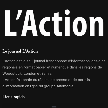
Le journal L'Action
L’Action est le seul journal francophone d’information locale et
régionale en format papier et numérique dans les régions de
Woodstock, London et Sarnia.
L’Action fait partie du réseau de presse et de portails
d’information en ligne du groupe Altomédia.
Liens rapide