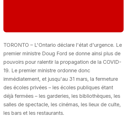
TORONTO – L'Ontario déclare l'état d'urgence. Le
premier ministre Doug Ford se donne ainsi plus de
pouvoirs pour ralentir la propagation de la COVID-
19. Le premier ministre ordonne donc
immédiatement, et jusqu'au 31 mars, la fermeture
des écoles privées – les écoles publiques étant
déjà fermées – les garderies, les bibliothèques, les
salles de spectacle, les cinémas, les lieux de culte,
les bars et les restaurants.