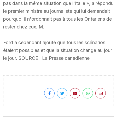
pas dans la même situation que l'Italie », a répondu
le premier ministre au journaliste qui lui demandait
pourquoi il n'ordonnait pas à tous les Ontariens de
rester chez eux. M.
Ford a cependant ajouté que tous les scénarios
étaient possibles et que la situation change au jour
le jour. SOURCE : La Presse canadienne