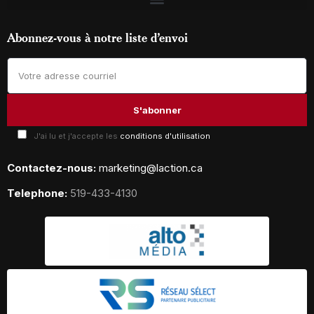
Abonnez-vous à notre liste d’envoi
J'ai lu et j'accepte les
conditions d'utilisation
Contactez-nous:
marketing@laction.ca
Telephone:
519-433-4130