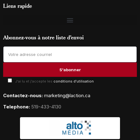
Liens rapide
Abonnez-vous à notre liste d’envoi
J'ai lu et j'accepte les
conditions d'utilisation
Contactez-nous:
marketing@laction.ca
Telephone:
519-433-4130