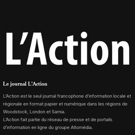
Le journal L'Action
L’Action est le seul journal francophone d’information locale et
régionale en format papier et numérique dans les régions de
Woodstock, London et Sarnia.
L’Action fait partie du réseau de presse et de portails
d’information en ligne du groupe Altomédia.