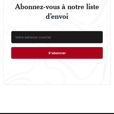
Abonnez-vous à notre liste
d’envoi