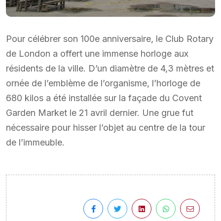
Pour célébrer son 100e anniversaire, le Club Rotary
de London a offert une immense horloge aux
résidents de la ville. D’un diamètre de 4,3 mètres et
ornée de l’emblème de l’organisme, l’horloge de
680 kilos a été installée sur la façade du Covent
Garden Market le 21 avril dernier. Une grue fut
nécessaire pour hisser l’objet au centre de la tour
de l’immeuble.