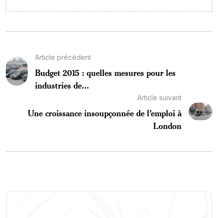
Article précédent
Budget 2015 : quelles mesures pour les
industries de...
Article suivant
Une croissance insoupçonnée de l’emploi à
London