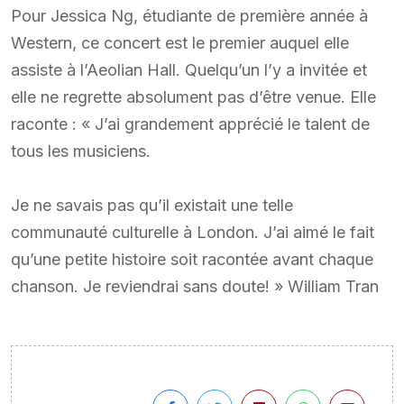
Pour Jessica Ng, étudiante de première année à
Western, ce concert est le premier auquel elle
assiste à l’Aeolian Hall. Quelqu’un l’y a invitée et
elle ne regrette absolument pas d’être venue. Elle
raconte : « J’ai grandement apprécié le talent de
tous les musiciens.
Je ne savais pas qu’il existait une telle
communauté culturelle à London. J’ai aimé le fait
qu’une petite histoire soit racontée avant chaque
chanson. Je reviendrai sans doute! » William Tran