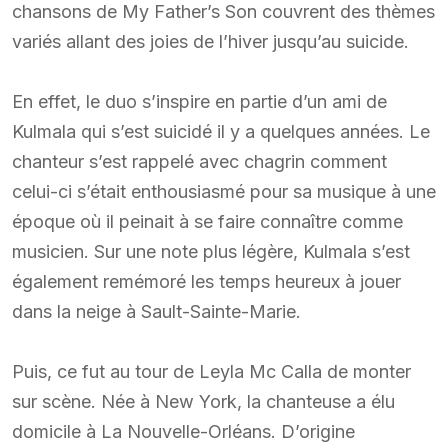
chansons de My Father’s Son couvrent des thèmes
variés allant des joies de l’hiver jusqu’au suicide.
En effet, le duo s’inspire en partie d’un ami de
Kulmala qui s’est suicidé il y a quelques années. Le
chanteur s’est rappelé avec chagrin comment
celui-ci s’était enthousiasmé pour sa musique à une
époque où il peinait à se faire connaître comme
musicien. Sur une note plus légère, Kulmala s’est
également remémoré les temps heureux à jouer
dans la neige à Sault-Sainte-Marie.
Puis, ce fut au tour de Leyla Mc Calla de monter
sur scène. Née à New York, la chanteuse a élu
domicile à La Nouvelle-Orléans. D’origine