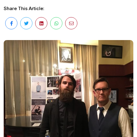
Share This Article: