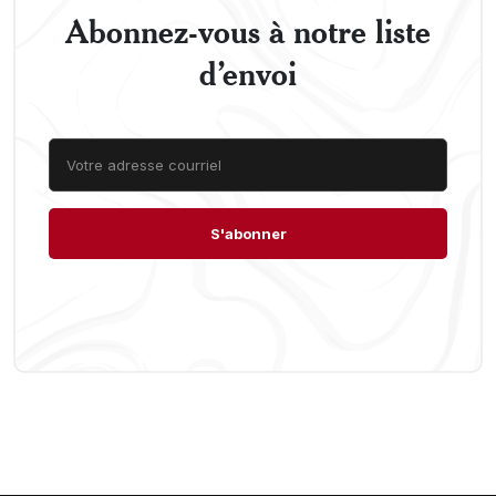
Abonnez-vous à notre liste
d’envoi