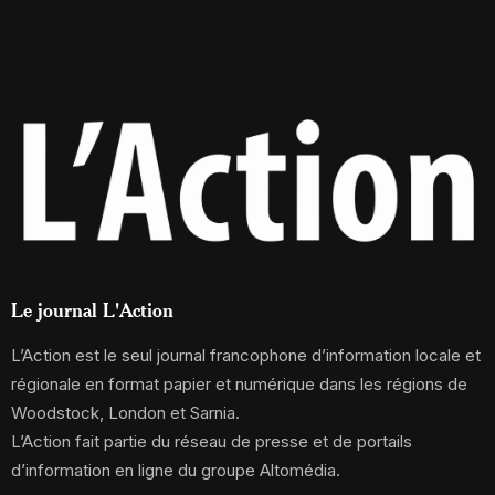
Le journal L'Action
L’Action est le seul journal francophone d’information locale et
régionale en format papier et numérique dans les régions de
Woodstock, London et Sarnia.
L’Action fait partie du réseau de presse et de portails
d’information en ligne du groupe Altomédia.