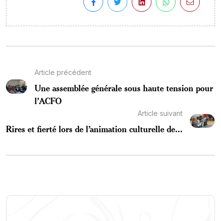
Article précédent
Une assemblée générale sous haute tension pour
l’ACFO
Article suivant
Rires et fierté lors de l’animation culturelle de...