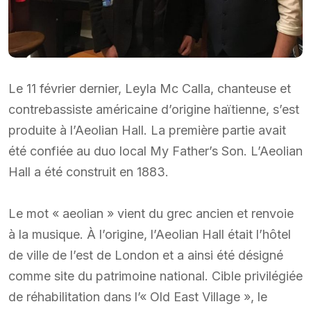
Le 11 février dernier, Leyla Mc Calla, chanteuse et
contrebassiste américaine d’origine haïtienne, s’est
produite à l’Aeolian Hall. La première partie avait
été confiée au duo local My Father’s Son. L’Aeolian
Hall a été construit en 1883.
Le mot « aeolian » vient du grec ancien et renvoie
à la musique. À l’origine, l’Aeolian Hall était l’hôtel
de ville de l’est de London et a ainsi été désigné
comme site du patrimoine national. Cible privilégiée
de réhabilitation dans l’« Old East Village », le