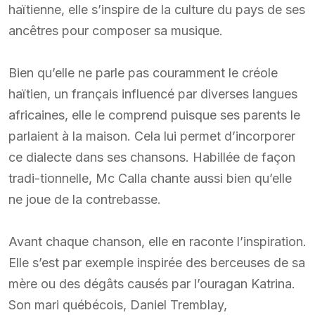
haïtienne, elle s’inspire de la culture du pays de ses
ancêtres pour composer sa musique.
Bien qu’elle ne parle pas couramment le créole
haïtien, un français influencé par diverses langues
africaines, elle le comprend puisque ses parents le
parlaient à la maison. Cela lui permet d’incorporer
ce dialecte dans ses chansons. Habillée de façon
tradi-tionnelle, Mc Calla chante aussi bien qu’elle
ne joue de la contrebasse.
Avant chaque chanson, elle en raconte l’inspiration.
Elle s’est par exemple inspirée des berceuses de sa
mère ou des dégâts causés par l’ouragan Katrina.
Son mari québécois, Daniel Tremblay,