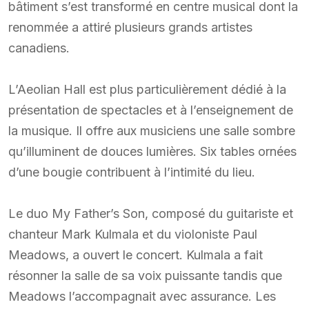
bâtiment s’est transformé en centre musical dont la
renommée a attiré plusieurs grands artistes
canadiens.
L’Aeolian Hall est plus particulièrement dédié à la
présentation de spectacles et à l’enseignement de
la musique. Il offre aux musiciens une salle sombre
qu’illuminent de douces lumières. Six tables ornées
d’une bougie contribuent à l’intimité du lieu.
Le duo My Father’s Son, composé du guitariste et
chanteur Mark Kulmala et du violoniste Paul
Meadows, a ouvert le concert. Kulmala a fait
résonner la salle de sa voix puissante tandis que
Meadows l’accompagnait avec assurance. Les