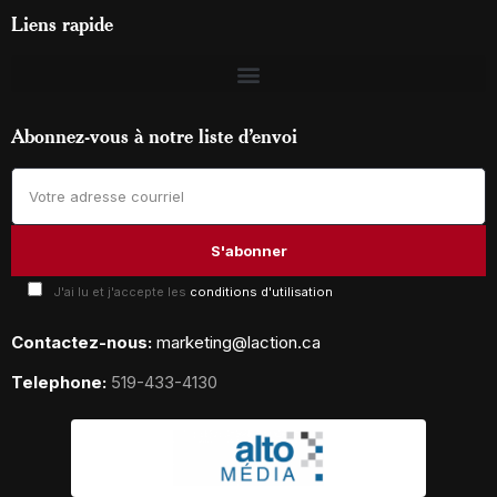
Liens rapide
Abonnez-vous à notre liste d’envoi
J'ai lu et j'accepte les
conditions d'utilisation
Contactez-nous:
marketing@laction.ca
Telephone:
519-433-4130