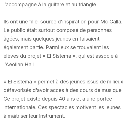
l’accompagne à la guitare et au triangle.
Ils ont une fille, source d’inspiration pour Mc Calla.
Le public était surtout composé de personnes
âgées, mais quelques jeunes en faisaient
également partie. Parmi eux se trouvaient les
élèves du projet « El Sistema », qui est associé à
l’Aeolian Hall.
« El Sistema » permet à des jeunes issus de milieux
défavorisés d’avoir accès à des cours de musique.
Ce projet existe depuis 40 ans et a une portée
internationale. Ces spectacles motivent les jeunes
à maîtriser leur instrument.