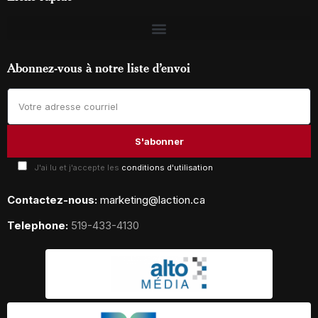
Abonnez-vous à notre liste d’envoi
J'ai lu et j'accepte les
conditions d'utilisation
Contactez-nous:
marketing@laction.ca
Telephone:
519-433-4130