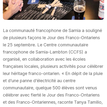
La communauté francophone de Sarnia a souligné
de plusieurs façons le Jour des Franco-Ontariens
le 25 septembre. Le Centre communautaire
francophone de Sarnia-Lambton (CCFS) a
organisé, en collaboration avec les écoles
françaises locales, plusieurs activités pour célébrer
leur héritage franco-ontarien. « En dépit de la pluie
et d’une panne d’électricité au centre
communautaire, quelque 500 élèves sont venus
célébrer avec fierté le Jour des Franco-Ontariens
et des Franco-Ontariennes, raconte Tanya Tamilio,