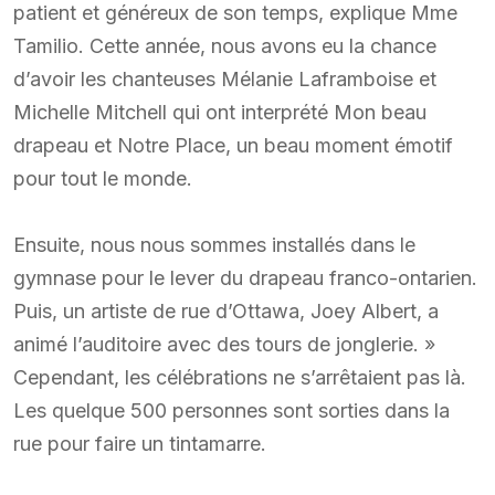
patient et généreux de son temps, explique Mme
Tamilio. Cette année, nous avons eu la chance
d’avoir les chanteuses Mélanie Laframboise et
Michelle Mitchell qui ont interprété Mon beau
drapeau et Notre Place, un beau moment émotif
pour tout le monde.
Ensuite, nous nous sommes installés dans le
gymnase pour le lever du drapeau franco-ontarien.
Puis, un artiste de rue d’Ottawa, Joey Albert, a
animé l’auditoire avec des tours de jonglerie. »
Cependant, les célébrations ne s’arrêtaient pas là.
Les quelque 500 personnes sont sorties dans la
rue pour faire un tintamarre.