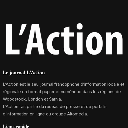
Le journal L'Action
L’Action est le seul journal francophone d’information locale et
régionale en format papier et numérique dans les régions de
Woodstock, London et Sarnia.
L’Action fait partie du réseau de presse et de portails
d’information en ligne du groupe Altomédia.
Liens rapide