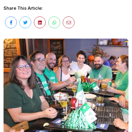
Share This Article: