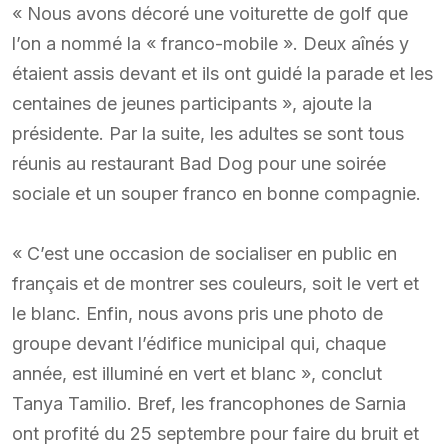
« Nous avons décoré une voiturette de golf que
l’on a nommé la « franco-mobile ». Deux aînés y
étaient assis devant et ils ont guidé la parade et les
centaines de jeunes participants », ajoute la
présidente. Par la suite, les adultes se sont tous
réunis au restaurant Bad Dog pour une soirée
sociale et un souper franco en bonne compagnie.
« C’est une occasion de socialiser en public en
français et de montrer ses couleurs, soit le vert et
le blanc. Enfin, nous avons pris une photo de
groupe devant l’édifice municipal qui, chaque
année, est illuminé en vert et blanc », conclut
Tanya Tamilio. Bref, les francophones de Sarnia
ont profité du 25 septembre pour faire du bruit et