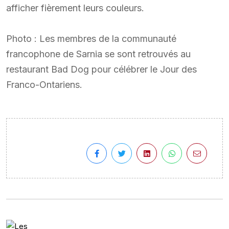
afficher fièrement leurs couleurs.
Photo : Les membres de la communauté
francophone de Sarnia se sont retrouvés au
restaurant Bad Dog pour célébrer le Jour des
Franco-Ontariens.