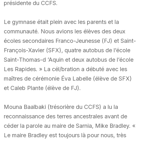
présidente du CCFS.
Le gymnase était plein avec les parents et la
communauté. Nous avions les élèves des deux
écoles secondaires Franco-Jeunesse (FJ) et Saint-
François-Xavier (SFX), quatre autobus de l’école
Saint-Thomas-d ’Aquin et deux autobus de l’école
Les Rapides. » La cél/bration a débuté avec les
maîtres de cérémonie Éva Labelle (élève de SFX)
et Caleb Plante (élève de FJ).
Mouna Baalbaki (trésorière du CCFS) a lu la
reconnaissance des terres ancestrales avant de
céder la parole au maire de Sarnia, Mike Bradley. «
Le maire Bradley est toujours là pour nous, très