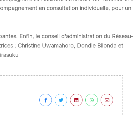
ccompagnement en consultation individuelle, pour un
pantes. Enfin, le conseil d’administration du Réseau-
atrices : Christine Uwamahoro, Dondie Bilonda et
irasuku