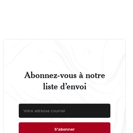
Abonnez-vous à notre
liste d’envoi