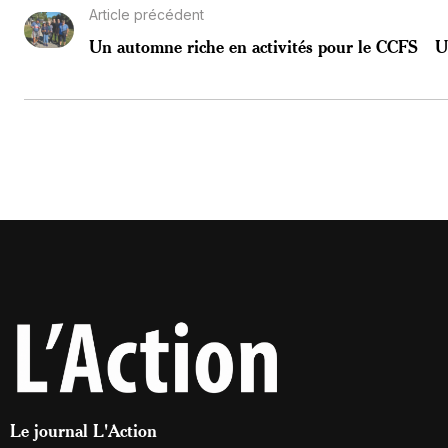
Article précédent
Un automne riche en activités pour le CCFS
U
Le journal L'Action