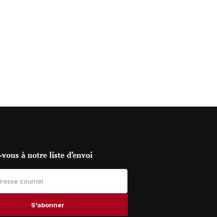
vous à notre liste d’envoi