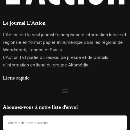
Le journal L'Action
L’Action est le seul journal francophone d’information locale et
régionale en format papier et numérique dans les régions de
Woodstock, London et Sarnia.
L’Action fait partie du réseau de presse et de portails
d’information en ligne du groupe Altomédia.
Liens rapide
Abonnez-vous à notre liste d’envoi