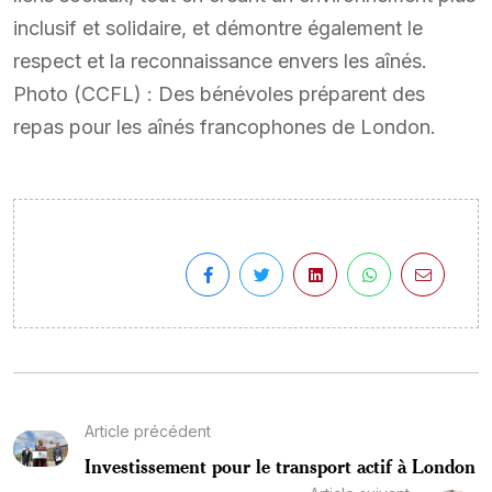
inclusif et solidaire, et démontre également le
respect et la reconnaissance envers les aînés.
Photo (CCFL) : Des bénévoles préparent des
repas pour les aînés francophones de London.
Article précédent
Investissement pour le transport actif à London