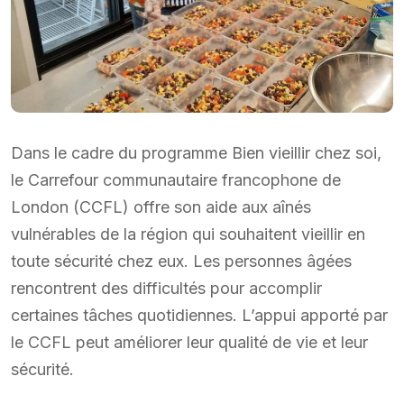
Dans le cadre du programme Bien vieillir chez soi,
le Carrefour communautaire francophone de
London (CCFL) offre son aide aux aînés
vulnérables de la région qui souhaitent vieillir en
toute sécurité chez eux. Les personnes âgées
rencontrent des difficultés pour accomplir
certaines tâches quotidiennes. L’appui apporté par
le CCFL peut améliorer leur qualité de vie et leur
sécurité.