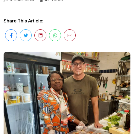
Share This Article: