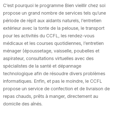
C’est pourquoi le programme Bien vieillir chez soi
propose un grand nombre de services tels qu’une
période de répit aux aidants naturels, l’entretien
extérieur avec la tonte de la pelouse, le transport
pour les activités du CCFL, les rendez-vous
médicaux et les courses quotidiennes, l’entretien
ménager (époussetage, vaisselle, poubelles et
aspirateur, consultations virtuelles avec des
spécialistes de la santé et dépannage
technologique afin de résoudre divers problèmes
informatiques. Enfin, et pas le moindre, le CCFL
propose un service de confection et de livraison de
repas chauds, prêts à manger, directement au
domicile des aînés.