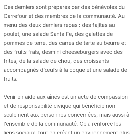
Ces derniers sont préparés par des bénévoles du
Carrefour et des membres de la communauté. Au
menu des deux derniers repas : des fajitas au
poulet, une salade Santa Fe, des galettes de
pommes de terre, des carrés de tarte au beurre et
des fruits frais, desmini cheeseburgers avec des
frites, de la salade de chou, des croissants
accompagnés d’œufs à la coque et une salade de
fruits.
Venir en aide aux aînés est un acte de compassion
et de responsabilité civique qui bénéficie non
seulement aux personnes concernées, mais aussi à
l’ensemble de la communauté. Cela renforce les
liens sociaux, tout en créant un environnement plus