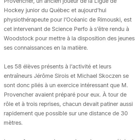
Provencher, un ancien joueur de la Ligue de
Hockey junior du Québec et aujourd’hui
physiothérapeute pour l’Océanic de Rimouski, est
cet intervenant de Science Perfo à s’être rendu à
Woodstock pour mettre à la disposition des jeunes
ses connaissances en la matière.
Les 58 élèves présents à l’activité et leurs
entraîneurs Jérôme Sirois et Michael Skoczen se
sont donc pliés à un exercice intéressant que M.
Provencher avaient préparé pour eux. À tour de
rôle et à trois reprises, chacun devait patiner aussi
rapidement que possible sur une distance de 30
mètres.