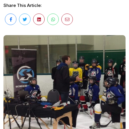
Share This Article: