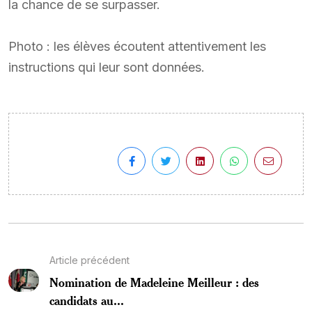
la chance de se surpasser.
Photo : les élèves écoutent attentivement les
instructions qui leur sont données.
Article précédent
Nomination de Madeleine Meilleur : des
candidats au...