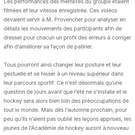
Les performances des membres du groupe étaient
filmées et leur vitesse enregistrée. Ces vidéos
devaient servir à M. Provencher pour analyser en
détails les mouvements des participants afin de
dresser pour chacun un profil des erreurs à corriger
afin d’améliorer sa façon de patiner.
Tous pourront ainsi changer leur posture et leur
gestuelle et se hisser à un niveau supérieur dans
leur parcours sportif. Ce n’est désormais qu’une
question de jours avant que l’été ne s’installe et le
hockey sera alors bien loin des préoccupations de
tout le monde. Mais dès l’automne prochain, pour
peu qu’ils n’aient pas oublié les leçons apprises, les
jeunes de l’Académie de hockey auront à nouveau