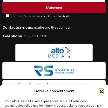
J'ai lu et j'accepte les
conditions d'utilisation
Contactez-nous:
marketing@laction.ca
Telephone:
519-433-4130
Gérer le consentement
Pour offrir les meilleures expériences, nous utilisons des
technologies telles que les témoins pour stocker et/ou accéder aux