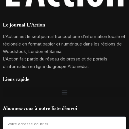
Le journal L'Action
L’Action est le seul journal francophone d’information locale et
régionale en format papier et numérique dans les régions de
Woodstock, London et Sarnia.
L’Action fait partie du réseau de presse et de portails
d’information en ligne du groupe Altomédia.
Liens rapide
Abonnez-vous à notre liste d’envoi