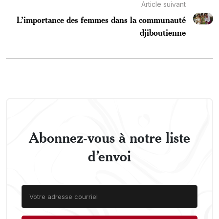
Article suivant
L’importance des femmes dans la communauté
djiboutienne
Abonnez-vous à notre liste
d’envoi