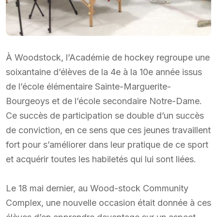
À Woodstock, l’Académie de hockey regroupe une
soixantaine d’élèves de la 4e à la 10e année issus
de l’école élémentaire Sainte-Marguerite-
Bourgeoys et de l’école secondaire Notre-Dame.
Ce succès de participation se double d’un succès
de conviction, en ce sens que ces jeunes travaillent
fort pour s’améliorer dans leur pratique de ce sport
et acquérir toutes les habiletés qui lui sont liées.
Le 18 mai dernier, au Wood-stock Community
Complex, une nouvelle occasion était donnée à ces