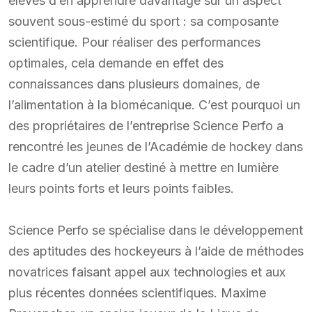
élèves d’en apprendre davantage sur un aspect
souvent sous-estimé du sport : sa composante
scientifique. Pour réaliser des performances
optimales, cela demande en effet des
connaissances dans plusieurs domaines, de
l’alimentation à la biomécanique. C’est pourquoi un
des propriétaires de l’entreprise Science Perfo a
rencontré les jeunes de l’Académie de hockey dans
le cadre d’un atelier destiné à mettre en lumière
leurs points forts et leurs points faibles.
Science Perfo se spécialise dans le développement
des aptitudes des hockeyeurs à l’aide de méthodes
novatrices faisant appel aux technologies et aux
plus récentes données scientifiques. Maxime