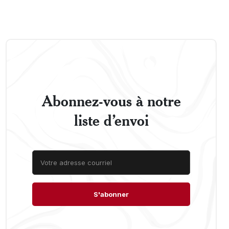
Abonnez-vous à notre
liste d’envoi