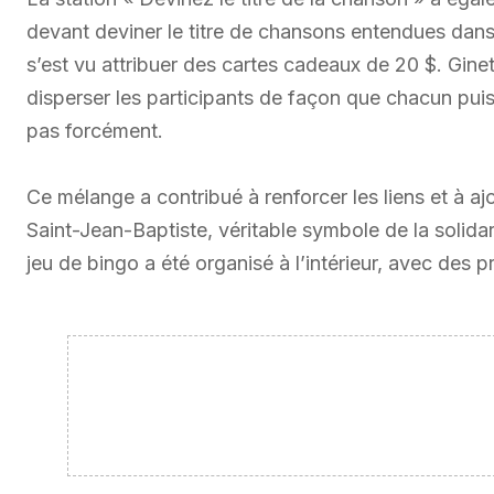
devant deviner le titre de chansons entendues dans
s’est vu attribuer des cartes cadeaux de 20 $. Ginet
disperser les participants de façon que chacun puis
pas forcément.
Ce mélange a contribué à renforcer les liens et à ajo
Saint-Jean-Baptiste, véritable symbole de la solida
jeu de bingo a été organisé à l’intérieur, avec des p