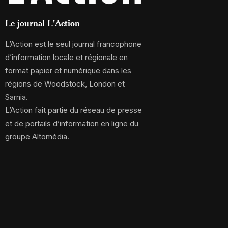
Le journal L'Action
L’Action est le seul journal francophone
d’information locale et régionale en
format papier et numérique dans les
régions de Woodstock, London et
Sarnia.
L’Action fait partie du réseau de presse
et de portails d’information en ligne du
groupe Altomédia.