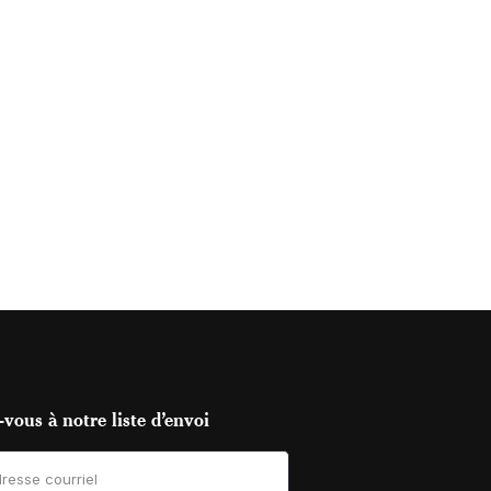
vous à notre liste d’envoi