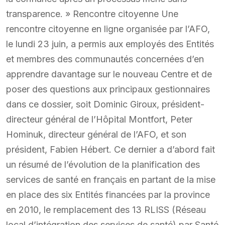
transparence. » Rencontre citoyenne Une
rencontre citoyenne en ligne organisée par l’AFO,
le lundi 23 juin, a permis aux employés des Entités
et membres des communautés concernées d’en
apprendre davantage sur le nouveau Centre et de
poser des questions aux principaux gestionnaires
dans ce dossier, soit Dominic Giroux, président-
directeur général de l’Hôpital Montfort, Peter
Hominuk, directeur général de l’AFO, et son
président, Fabien Hébert. Ce dernier a d’abord fait
un résumé de l’évolution de la planification des
services de santé en français en partant de la mise
en place des six Entités financées par la province
en 2010, le remplacement des 13 RLISS (Réseau
local d’intégration des services de santé) par Santé