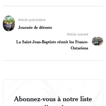
Article précédent
Journée de détente
Article suivant
La Saint-Jean-Baptiste réunit les Franco-
Ontariens
Abonnez-vous à notre liste