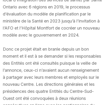
Ontario avec 6 régions en 2019, le processus
d’évaluation du modèle de planification par le
ministère de la Santé en 2023 jusqu’à l’invitation à
l’AFO et l’Hôpital Montfort de cocréer un nouveau
modèle avec le gouvernement en 2024.
Donc ce projet était en branle depuis un bon
moment et il est à se demander si les responsables
des Entités ont été consultés puisque la veille de
l’annonce, ceux-ci n’avaient aucun renseignement
à partager avec leurs membres et employés sur le
nouveau Centre. Les directions générales et les
présidences des quatre Entités du Centre-Sud-
Ouest ont été convoquées à deux réunions