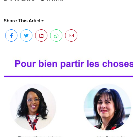
Share This Article: