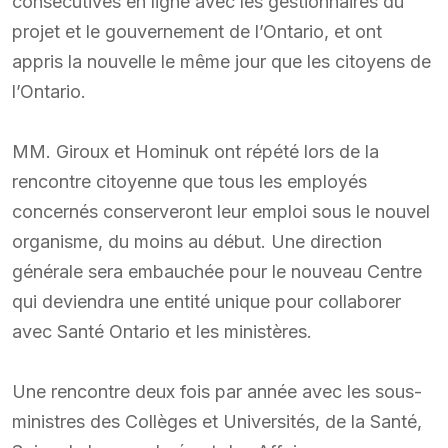
consécutives en ligne avec les gestionnaires du
projet et le gouvernement de l’Ontario, et ont
appris la nouvelle le même jour que les citoyens de
l’Ontario.
MM. Giroux et Hominuk ont répété lors de la
rencontre citoyenne que tous les employés
concernés conserveront leur emploi sous le nouvel
organisme, du moins au début. Une direction
générale sera embauchée pour le nouveau Centre
qui deviendra une entité unique pour collaborer
avec Santé Ontario et les ministères.
Une rencontre deux fois par année avec les sous-
ministres des Collèges et Universités, de la Santé,