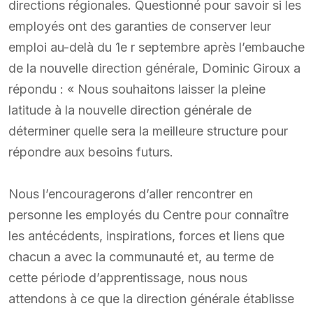
directions régionales. Questionné pour savoir si les
employés ont des garanties de conserver leur
emploi au-delà du 1e r septembre après l’embauche
de la nouvelle direction générale, Dominic Giroux a
répondu : « Nous souhaitons laisser la pleine
latitude à la nouvelle direction générale de
déterminer quelle sera la meilleure structure pour
répondre aux besoins futurs.
Nous l’encouragerons d’aller rencontrer en
personne les employés du Centre pour connaître
les antécédents, inspirations, forces et liens que
chacun a avec la communauté et, au terme de
cette période d’apprentissage, nous nous
attendons à ce que la direction générale établisse