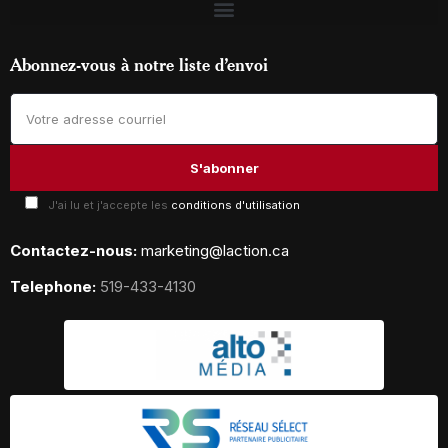
Abonnez-vous à notre liste d’envoi
J'ai lu et j'accepte les
conditions d'utilisation
Contactez-nous:
marketing@laction.ca
Telephone:
519-433-4130