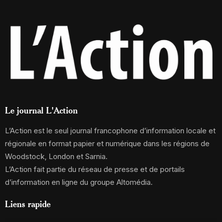
Le journal L'Action
L’Action est le seul journal francophone d’information locale et
régionale en format papier et numérique dans les régions de
Woodstock, London et Sarnia.
L’Action fait partie du réseau de presse et de portails
d’information en ligne du groupe Altomédia.
Liens rapide