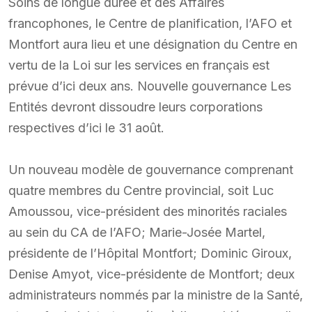
Soins de longue durée et des Affaires
francophones, le Centre de planification, l’AFO et
Montfort aura lieu et une désignation du Centre en
vertu de la Loi sur les services en français est
prévue d’ici deux ans. Nouvelle gouvernance Les
Entités devront dissoudre leurs corporations
respectives d’ici le 31 août.
Un nouveau modèle de gouvernance comprenant
quatre membres du Centre provincial, soit Luc
Amoussou, vice-président des minorités raciales
au sein du CA de l’AFO; Marie-Josée Martel,
présidente de l’Hôpital Montfort; Dominic Giroux,
Denise Amyot, vice-présidente de Montfort; deux
administrateurs nommés par la ministre de la Santé,