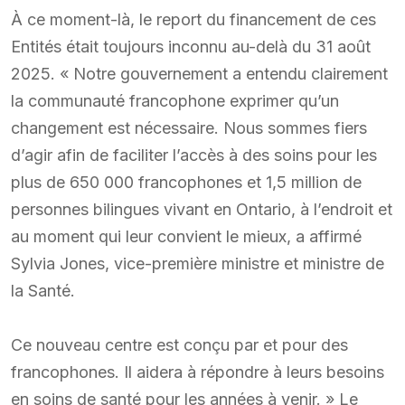
À ce moment-là, le report du financement de ces
Entités était toujours inconnu au-delà du 31 août
2025. « Notre gouvernement a entendu clairement
la communauté francophone exprimer qu’un
changement est nécessaire. Nous sommes fiers
d’agir afin de faciliter l’accès à des soins pour les
plus de 650 000 francophones et 1,5 million de
personnes bilingues vivant en Ontario, à l’endroit et
au moment qui leur convient le mieux, a affirmé
Sylvia Jones, vice-première ministre et ministre de
la Santé.
Ce nouveau centre est conçu par et pour des
francophones. Il aidera à répondre à leurs besoins
en soins de santé pour les années à venir. » Le