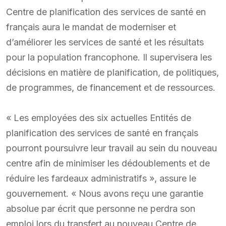
Centre de planification des services de santé en
français aura le mandat de moderniser et
d’améliorer les services de santé et les résultats
pour la population francophone. Il supervisera les
décisions en matière de planification, de politiques,
de programmes, de financement et de ressources.
« Les employées des six actuelles Entités de
planification des services de santé en français
pourront poursuivre leur travail au sein du nouveau
centre afin de minimiser les dédoublements et de
réduire les fardeaux administratifs », assure le
gouvernement. « Nous avons reçu une garantie
absolue par écrit que personne ne perdra son
emploi lors du transfert au nouveau Centre de