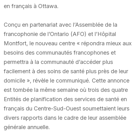
en français à Ottawa.
Conçu en partenariat avec l’Assemblée de la
francophonie de l’Ontario (AFO) et l’Hôpital
Montfort, le nouveau centre « répondra mieux aux
besoins des communautés francophones et
permettra à la communauté d’accéder plus
facilement à des soins de santé plus près de leur
domicile », révèle le communiqué. Cette annonce
est tombée la même semaine où trois des quatre
Entités de planification des services de santé en
français du Centre-Sud-Ouest soumettaient leurs
divers rapports dans le cadre de leur assemblée
générale annuelle.