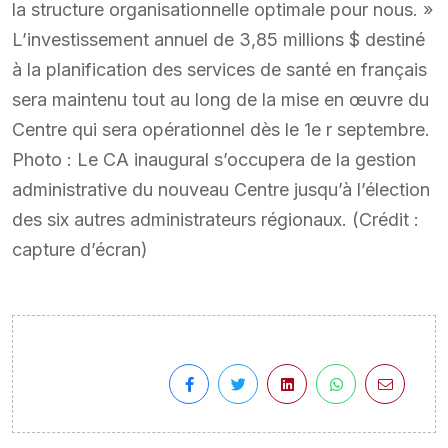
la structure organisationnelle optimale pour nous. »
L’investissement annuel de 3,85 millions $ destiné
à la planification des services de santé en français
sera maintenu tout au long de la mise en œuvre du
Centre qui sera opérationnel dès le 1e r septembre.
Photo : Le CA inaugural s’occupera de la gestion
administrative du nouveau Centre jusqu’à l’élection
des six autres administrateurs régionaux. (Crédit :
capture d’écran)