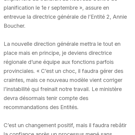
planification le 1e r septembre », assure en
entrevue la directrice générale de l’Entité 2, Annie
Boucher.
La nouvelle direction générale mettra le tout en
place mais en principe, je deviens directrice
régionale d’une équipe aux fonctions parfois
provinciales. « C’est un choc, il faudra gérer des
craintes, mais ce nouveau modèle vient corriger
l’instabilité qui freinait notre travail. Le ministère
devra désormais tenir compte des
recommandations des Entités.
C’est un changement positif, mais il faudra rebâtir
la confiance après un processus mené sans