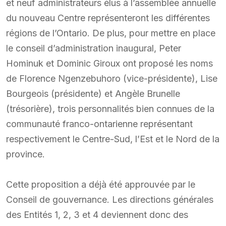
et neuf administrateurs élus à l’assemblée annuelle
du nouveau Centre représenteront les différentes
régions de l’Ontario. De plus, pour mettre en place
le conseil d’administration inaugural, Peter
Hominuk et Dominic Giroux ont proposé les noms
de Florence Ngenzebuhoro (vice-présidente), Lise
Bourgeois (présidente) et Angèle Brunelle
(trésorière), trois personnalités bien connues de la
communauté franco-ontarienne représentant
respectivement le Centre-Sud, l’Est et le Nord de la
province.
Cette proposition a déjà été approuvée par le
Conseil de gouvernance. Les directions générales
des Entités 1, 2, 3 et 4 deviennent donc des