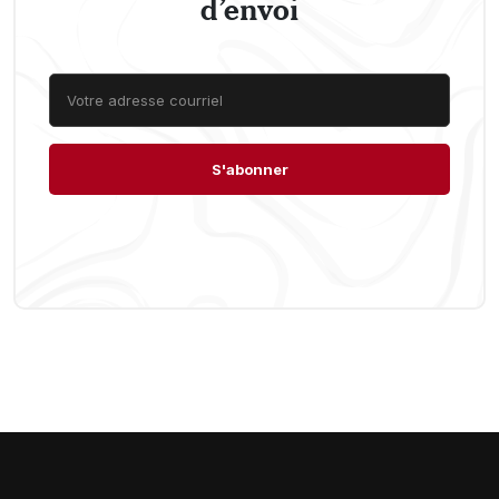
d’envoi