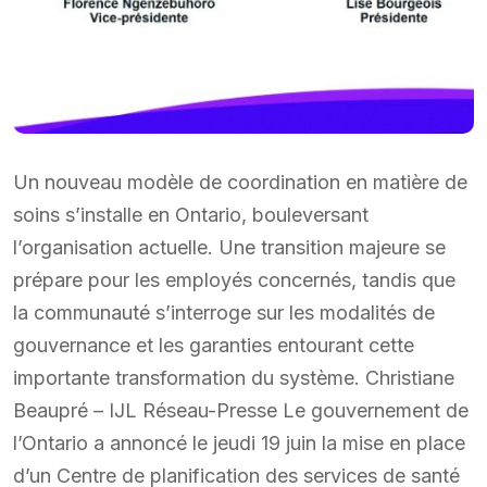
Un nouveau modèle de coordination en matière de
soins s’installe en Ontario, bouleversant
l’organisation actuelle. Une transition majeure se
prépare pour les employés concernés, tandis que
la communauté s’interroge sur les modalités de
gouvernance et les garanties entourant cette
importante transformation du système. Christiane
Beaupré – IJL Réseau-Presse Le gouvernement de
l’Ontario a annoncé le jeudi 19 juin la mise en place
d’un Centre de planification des services de santé