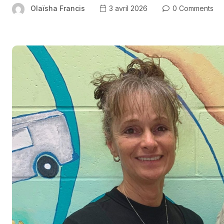
Olaïsha Francis
3 avril 2026
0 Comments