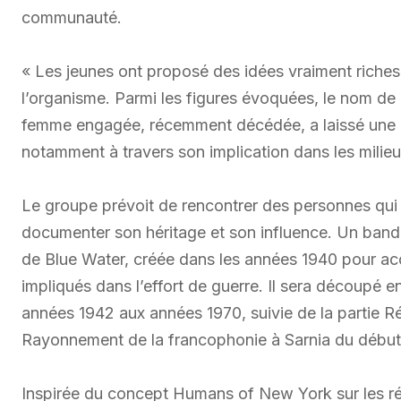
communauté.
« Les jeunes ont proposé des idées vraiment riches
l’organisme. Parmi les figures évoquées, le nom d
femme engagée, récemment décédée, a laissé une 
notamment à travers son implication dans les milie
Le groupe prévoit de rencontrer des personnes qui
documenter son héritage et son influence. Un band
de Blue Water, créée dans les années 1940 pour accu
impliqués dans l’effort de guerre. Il sera découpé 
années 1942 aux années 1970, suivie de la partie Ré
Rayonnement de la francophonie à Sarnia du début
Inspirée du concept Humans of New York sur les rés