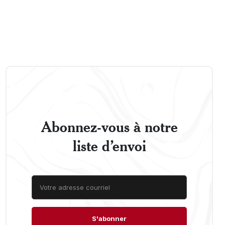
Abonnez-vous à notre
liste d’envoi