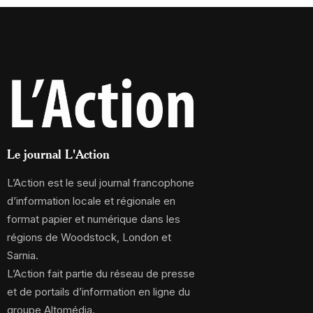
Le journal L'Action
L’Action est le seul journal francophone
d’information locale et régionale en
format papier et numérique dans les
régions de Woodstock, London et
Sarnia.
L’Action fait partie du réseau de presse
et de portails d’information en ligne du
groupe Altomédia.