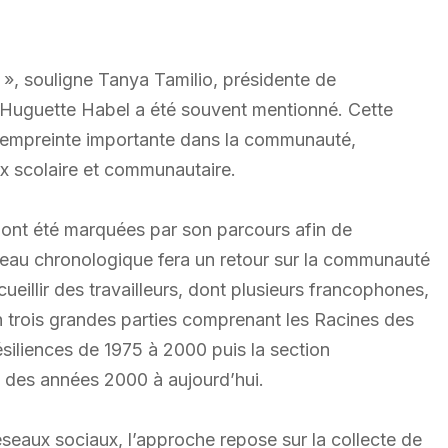
 », souligne Tanya Tamilio, présidente de
e Huguette Habel a été souvent mentionné. Cette
empreinte importante dans la communauté,
ux scolaire et communautaire.
 ont été marquées par son parcours afin de
eau chronologique fera un retour sur la communauté
eillir des travailleurs, dont plusieurs francophones,
en trois grandes parties comprenant les Racines des
siliences de 1975 à 2000 puis la section
 des années 2000 à aujourd’hui.
eaux sociaux, l’approche repose sur la collecte de