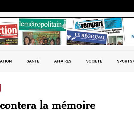
ATION
SANTÉ
AFFAIRES
SOCIÉTÉ
SPORTS &
acontera la mémoire