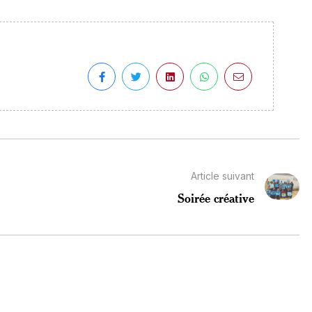
Article suivant
Soirée créative