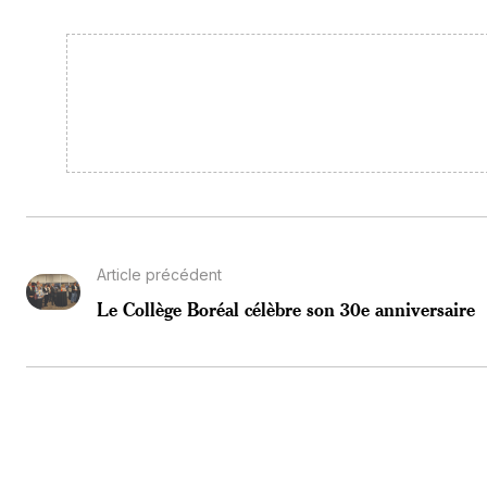
Article précédent
Le Collège Boréal célèbre son 30e anniversaire