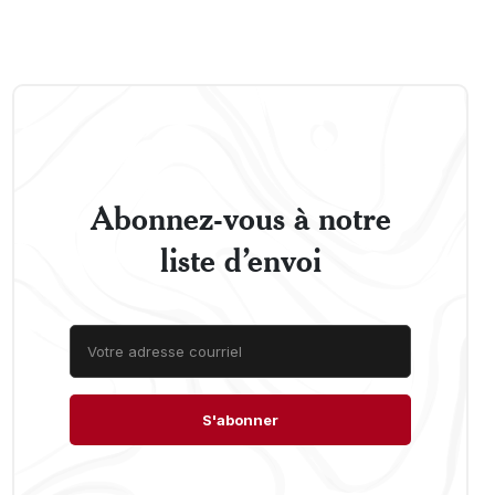
Abonnez-vous à notre
liste d’envoi