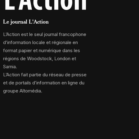
Le journal L'Action
L’Action est le seul journal francophone
d’information locale et régionale en
format papier et numérique dans les
régions de Woodstock, London et
Sarnia.
L’Action fait partie du réseau de presse
et de portails d’information en ligne du
groupe Altomédia.