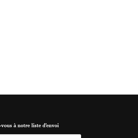
vous à notre liste d’envoi