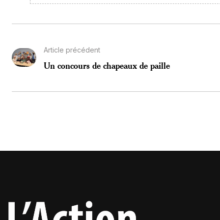
Article précédent
Un concours de chapeaux de paille