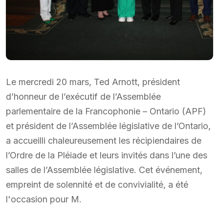
Le mercredi 20 mars, Ted Arnott, président
d’honneur de l’exécutif de l’Assemblée
parlementaire de la Francophonie – Ontario (APF)
et président de l’Assemblée législative de l’Ontario,
a accueilli chaleureusement les récipiendaires de
l’Ordre de la Pléiade et leurs invités dans l’une des
salles de l’Assemblée législative. Cet événement,
empreint de solennité et de convivialité, a été
l'occasion pour M.