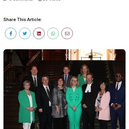
Share This Article: