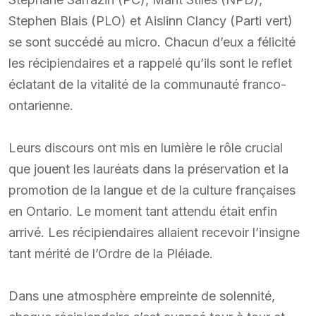
Stephen Blais (PLO) et Aislinn Clancy (Parti vert)
se sont succédé au micro. Chacun d’eux a félicité
les récipiendaires et a rappelé qu’ils sont le reflet
éclatant de la vitalité de la communauté franco-
ontarienne.
Leurs discours ont mis en lumière le rôle crucial
que jouent les lauréats dans la préservation et la
promotion de la langue et de la culture françaises
en Ontario. Le moment tant attendu était enfin
arrivé. Les récipiendaires allaient recevoir l’insigne
tant mérité de l’Ordre de la Pléiade.
Dans une atmosphère empreinte de solennité,