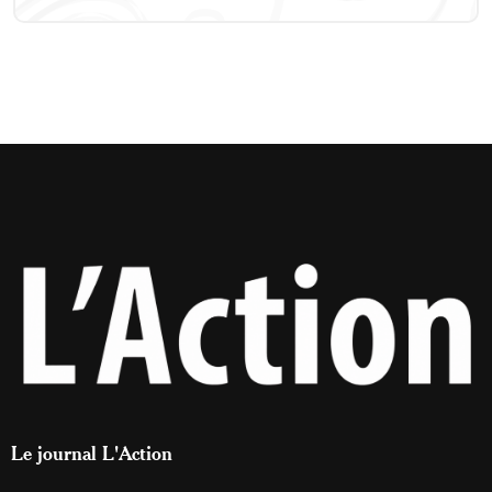
Le journal L'Action