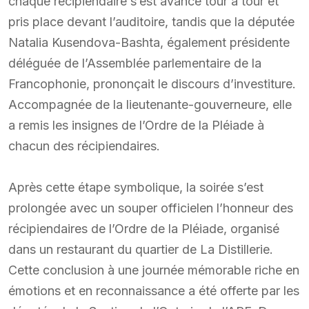
chaque récipiendaire s’est avancé tour à tour et
pris place devant l’auditoire, tandis que la députée
Natalia Kusendova-Bashta, également présidente
déléguée de l’Assemblée parlementaire de la
Francophonie, prononçait le discours d’investiture.
Accompagnée de la lieutenante-gouverneure, elle
a remis les insignes de l’Ordre de la Pléiade à
chacun des récipiendaires.
Après cette étape symbolique, la soirée s’est
prolongée avec un souper officielen l’honneur des
récipiendaires de l’Ordre de la Pléiade, organisé
dans un restaurant du quartier de La Distillerie.
Cette conclusion à une journée mémorable riche en
émotions et en reconnaissance a été offerte par les