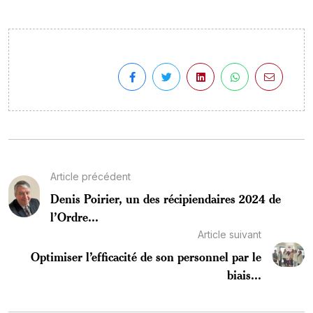
Article précédent
Denis Poirier, un des récipiendaires 2024 de
l’Ordre...
Article suivant
Optimiser l’efficacité de son personnel par le
biais...