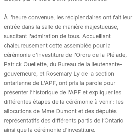
À l’heure convenue, les récipiendaires ont fait leur
entrée dans la salle de manière majestueuse,
suscitant l’admiration de tous. Accueillant
chaleureusement cette assemblée pour la
cérémonie d’investiture de l’Ordre de la Pléiade,
Patrick Ouellette, du Bureau de la lieutenante-
gouverneure, et Rosemary Ly de la section
ontarienne de L’APF, ont pris la parole pour
présenter l’historique de l’APF et expliquer les
différentes étapes de la cérémonie à venir : les
allocutions de Mme Dumont et des députés
représentatifs des différents partis de l’Ontario
ainsi que la cérémonie d’investiture.