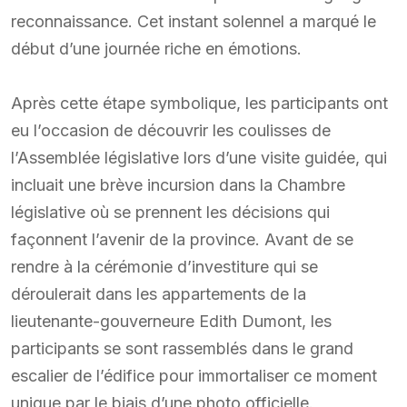
reconnaissance. Cet instant solennel a marqué le
début d’une journée riche en émotions.
Après cette étape symbolique, les participants ont
eu l’occasion de découvrir les coulisses de
l’Assemblée législative lors d’une visite guidée, qui
incluait une brève incursion dans la Chambre
législative où se prennent les décisions qui
façonnent l’avenir de la province. Avant de se
rendre à la cérémonie d’investiture qui se
déroulerait dans les appartements de la
lieutenante-gouverneure Edith Dumont, les
participants se sont rassemblés dans le grand
escalier de l’édifice pour immortaliser ce moment
unique par le biais d’une photo officielle.