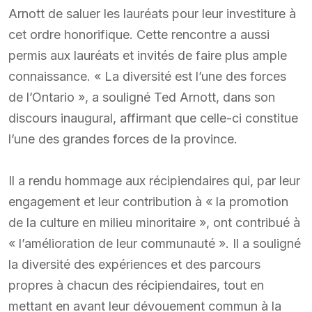
Arnott de saluer les lauréats pour leur investiture à
cet ordre honorifique. Cette rencontre a aussi
permis aux lauréats et invités de faire plus ample
connaissance. « La diversité est l’une des forces
de l’Ontario », a souligné Ted Arnott, dans son
discours inaugural, affirmant que celle-ci constitue
l’une des grandes forces de la province.
Il a rendu hommage aux récipiendaires qui, par leur
engagement et leur contribution à « la promotion
de la culture en milieu minoritaire », ont contribué à
« l’amélioration de leur communauté ». Il a souligné
la diversité des expériences et des parcours
propres à chacun des récipiendaires, tout en
mettant en avant leur dévouement commun à la