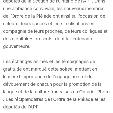
députés de la Section de l’Ontario de l’APF. Dans
une ambiance conviviale, les nouveaux membres
de l’Ordre de la Pléiade ont ainsi eu l’occasion de
célébrer leurs succès et leurs réalisations en
compagnie de leurs proches, de leurs collègues et
des dignitaires présents, dont la lieutenante-
gouverneure.
Les échanges animés et les témoignages de
gratitude ont marqué cette soirée, mettant en
lumière l’importance de l’engagement et du
dévouement de chacun pour la promotion de la
langue et de la culture françaises en Ontario. Photo
: Les récipiendaires de l’Ordre de la Pléiade et les
députés de l’APF.