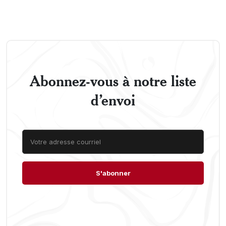
Abonnez-vous à notre liste
d’envoi