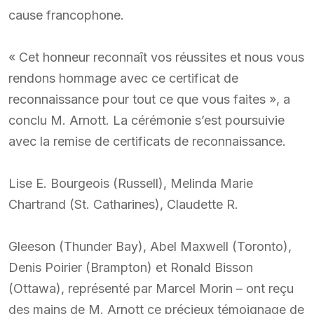
cause francophone.
« Cet honneur reconnaît vos réussites et nous vous
rendons hommage avec ce certificat de
reconnaissance pour tout ce que vous faites », a
conclu M. Arnott. La cérémonie s’est poursuivie
avec la remise de certificats de reconnaissance.
Lise E. Bourgeois (Russell), Melinda Marie
Chartrand (St. Catharines), Claudette R.
Gleeson (Thunder Bay), Abel Maxwell (Toronto),
Denis Poirier (Brampton) et Ronald Bisson
(Ottawa), représenté par Marcel Morin – ont reçu
des mains de M. Arnott ce précieux témoignage de