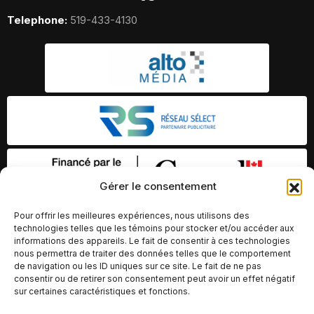
Telephone:
519-433-4130
Gérer le consentement
Pour offrir les meilleures expériences, nous utilisons des
technologies telles que les témoins pour stocker et/ou accéder aux
informations des appareils. Le fait de consentir à ces technologies
nous permettra de traiter des données telles que le comportement
de navigation ou les ID uniques sur ce site. Le fait de ne pas
consentir ou de retirer son consentement peut avoir un effet négatif
sur certaines caractéristiques et fonctions.