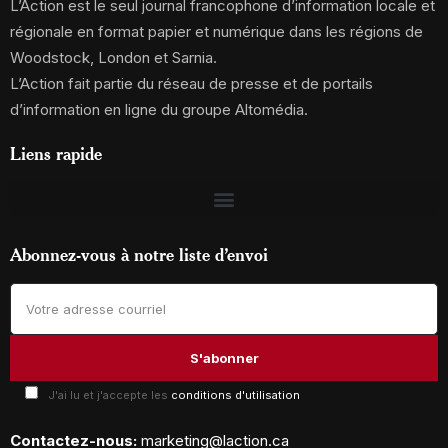
L’Action est le seul journal francophone d’information locale et
régionale en format papier et numérique dans les régions de
Woodstock, London et Sarnia.
L’Action fait partie du réseau de presse et de portails
d’information en ligne du groupe Altomédia.
Liens rapide
Abonnez-vous à notre liste d’envoi
J'ai lu et j'accepte les
conditions d'utilisation
Contactez-nous:
marketing@laction.ca