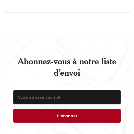
Abonnez-vous à notre liste
d’envoi