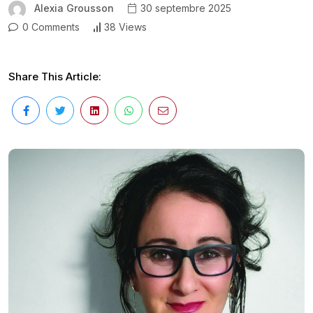
Alexia Grousson
30 septembre 2025
0 Comments
38 Views
Share This Article: