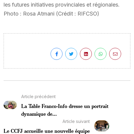
les futures initiatives provinciales et régionales.
Photo : Rosa Atmani (Crédit : RIFCSO)
Article précédent
La Table Franco-Info dresse un portrait
dynamique de...
Article suivant
Le CCFJ accueille une nouvelle équipe