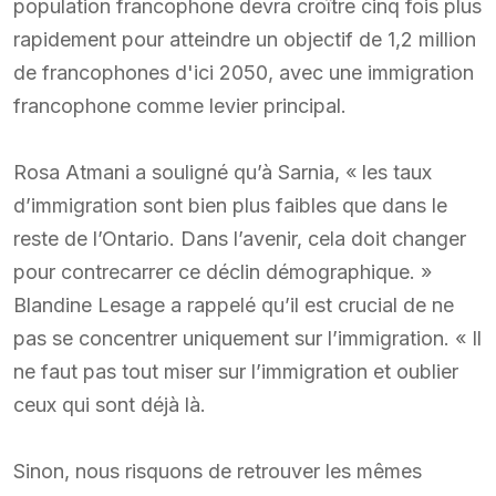
population francophone devra croître cinq fois plus
rapidement pour atteindre un objectif de 1,2 million
de francophones d'ici 2050, avec une immigration
francophone comme levier principal.
Rosa Atmani a souligné qu’à Sarnia, « les taux
d’immigration sont bien plus faibles que dans le
reste de l’Ontario. Dans l’avenir, cela doit changer
pour contrecarrer ce déclin démographique. »
Blandine Lesage a rappelé qu’il est crucial de ne
pas se concentrer uniquement sur l’immigration. « Il
ne faut pas tout miser sur l’immigration et oublier
ceux qui sont déjà là.
Sinon, nous risquons de retrouver les mêmes