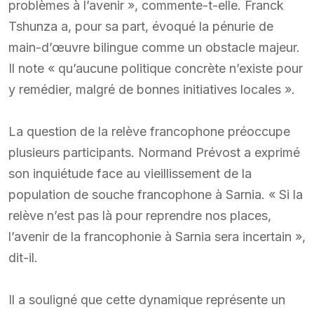
problèmes à l’avenir », commente-t-elle. Franck
Tshunza a, pour sa part, évoqué la pénurie de
main-d’œuvre bilingue comme un obstacle majeur.
Il note « qu’aucune politique concrète n’existe pour
y remédier, malgré de bonnes initiatives locales ».
La question de la relève francophone préoccupe
plusieurs participants. Normand Prévost a exprimé
son inquiétude face au vieillissement de la
population de souche francophone à Sarnia. « Si la
relève n’est pas là pour reprendre nos places,
l’avenir de la francophonie à Sarnia sera incertain »,
dit-il.
Il a souligné que cette dynamique représente un