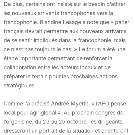
De plus, certains ont insisté sur le besoin d’attirer
les nouveaux arrivants francophones vers la
francophonie. Blandine Lesage a noté que « parler
français devrait permettre aux nouveaux arrivants
de se sentir impliqués dans la francophonie, mais
ce n’est pas toujours le cas. » Le forum a été une
étape importante permettant de renforcer la
collaboration entre les acteurs locaux et de
préparer le terrain pour les prochaines actions
stratégiques.
Comme l’a précisé Andrée Myette, « l’AFO pense
local pour agir global ». Au prochain congrès de
l’organisme, du 23 au 25 octobre, les dirigeants
dresseront un portrait de la situation et orienteront