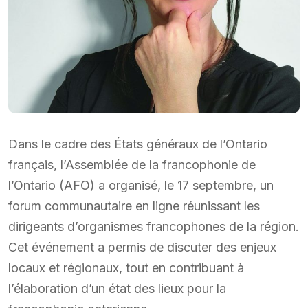
Dans le cadre des États généraux de l’Ontario
français, l’Assemblée de la francophonie de
l’Ontario (AFO) a organisé, le 17 septembre, un
forum communautaire en ligne réunissant les
dirigeants d’organismes francophones de la région.
Cet événement a permis de discuter des enjeux
locaux et régionaux, tout en contribuant à
l’élaboration d’un état des lieux pour la