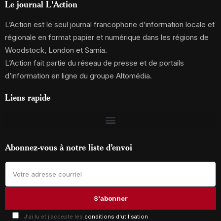
Le journal L'Action
L’Action est le seul journal francophone d’information locale et
régionale en format papier et numérique dans les régions de
Woodstock, London et Sarnia.
L’Action fait partie du réseau de presse et de portails
d’information en ligne du groupe Altomédia.
Liens rapide
Abonnez-vous à notre liste d’envoi
J'ai lu et j'accepte les
conditions d'utilisation