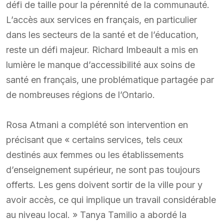
défi de taille pour la pérennité de la communauté.
L’accès aux services en français, en particulier
dans les secteurs de la santé et de l’éducation,
reste un défi majeur. Richard Imbeault a mis en
lumière le manque d’accessibilité aux soins de
santé en français, une problématique partagée par
de nombreuses régions de l’Ontario.
Rosa Atmani a complété son intervention en
précisant que « certains services, tels ceux
destinés aux femmes ou les établissements
d’enseignement supérieur, ne sont pas toujours
offerts. Les gens doivent sortir de la ville pour y
avoir accès, ce qui implique un travail considérable
au niveau local. » Tanya Tamilio a abordé la