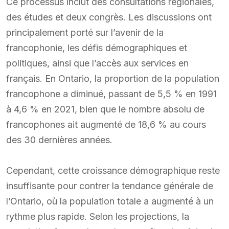
Ce processus inclut des consultations régionales,
des études et deux congrès. Les discussions ont
principalement porté sur l’avenir de la
francophonie, les défis démographiques et
politiques, ainsi que l’accès aux services en
français. En Ontario, la proportion de la population
francophone a diminué, passant de 5,5 % en 1991
à 4,6 % en 2021, bien que le nombre absolu de
francophones ait augmenté de 18,6 % au cours
des 30 dernières années.
Cependant, cette croissance démographique reste
insuffisante pour contrer la tendance générale de
l’Ontario, où la population totale a augmenté à un
rythme plus rapide. Selon les projections, la