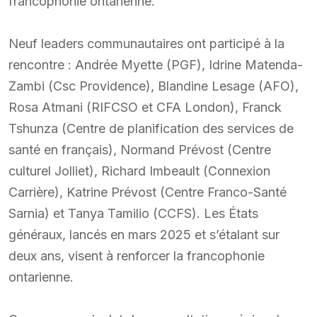
francophonie ontarienne.
Neuf leaders communautaires ont participé à la
rencontre : Andrée Myette (PGF), Idrine Matenda-
Zambi (Csc Providence), Blandine Lesage (AFO),
Rosa Atmani (RIFCSO et CFA London), Franck
Tshunza (Centre de planification des services de
santé en français), Normand Prévost (Centre
culturel Jolliet), Richard Imbeault (Connexion
Carrière), Katrine Prévost (Centre Franco-Santé
Sarnia) et Tanya Tamilio (CCFS). Les États
généraux, lancés en mars 2025 et s’étalant sur
deux ans, visent à renforcer la francophonie
ontarienne.