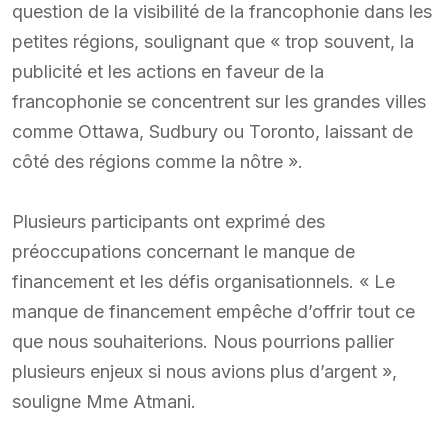
question de la visibilité de la francophonie dans les
petites régions, soulignant que « trop souvent, la
publicité et les actions en faveur de la
francophonie se concentrent sur les grandes villes
comme Ottawa, Sudbury ou Toronto, laissant de
côté des régions comme la nôtre ».
Plusieurs participants ont exprimé des
préoccupations concernant le manque de
financement et les défis organisationnels. « Le
manque de financement empêche d’offrir tout ce
que nous souhaiterions. Nous pourrions pallier
plusieurs enjeux si nous avions plus d’argent »,
souligne Mme Atmani.