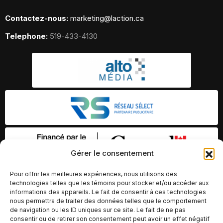
Contactez-nous:
marketing@laction.ca
Telephone:
519-433-4130
Gérer le consentement
Pour offrir les meilleures expériences, nous utilisons des
technologies telles que les témoins pour stocker et/ou accéder aux
informations des appareils. Le fait de consentir à ces technologies
nous permettra de traiter des données telles que le comportement
de navigation ou les ID uniques sur ce site. Le fait de ne pas
consentir ou de retirer son consentement peut avoir un effet négatif