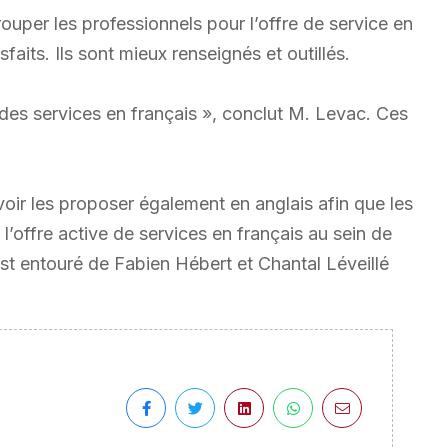
ouper les professionnels pour l’offre de service en
sfaits. Ils sont mieux renseignés et outillés.
des services en français », conclut M. Levac. Ces
uvoir les proposer également en anglais afin que les
l’offre active de services en français au sein de
st entouré de Fabien Hébert et Chantal Léveillé