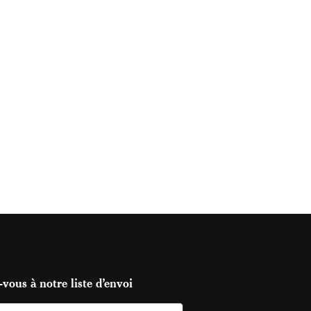
vous à notre liste d’envoi