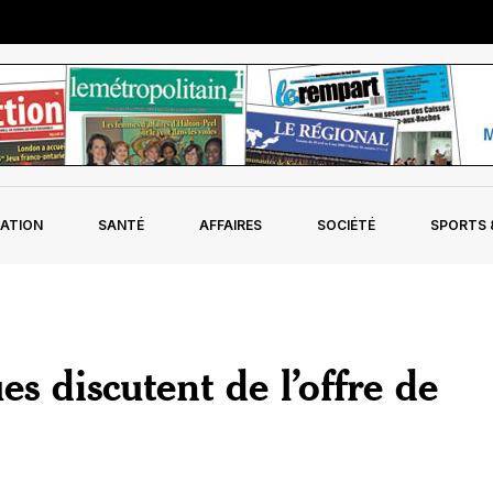
ATION
SANTÉ
AFFAIRES
SOCIÉTÉ
SPORTS &
es discutent de l’offre de