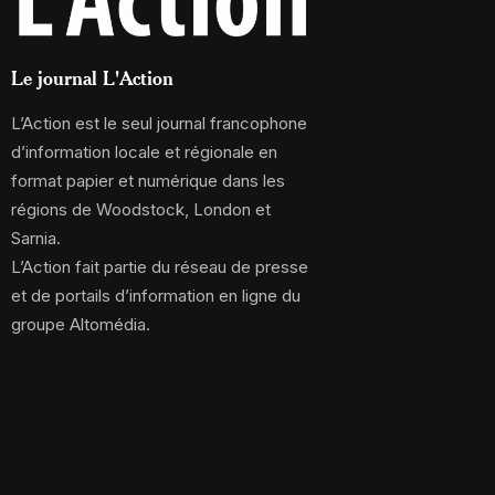
Le journal L'Action
L’Action est le seul journal francophone
d’information locale et régionale en
format papier et numérique dans les
régions de Woodstock, London et
Sarnia.
L’Action fait partie du réseau de presse
et de portails d’information en ligne du
groupe Altomédia.