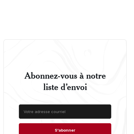
Abonnez-vous à notre
liste d’envoi