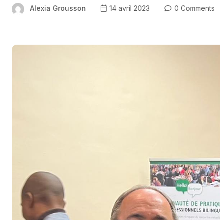
Alexia Grousson
14 avril 2023
0 Comments