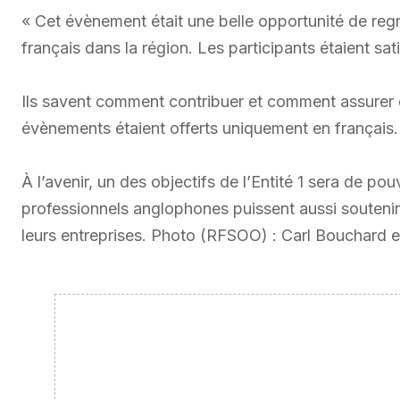
« Cet évènement était une belle opportunité de regr
français dans la région. Les participants étaient sati
Ils savent comment contribuer et comment assurer 
évènements étaient offerts uniquement en français.
À l’avenir, un des objectifs de l’Entité 1 sera de po
professionnels anglophones puissent aussi soutenir 
leurs entreprises. Photo (RFSOO) : Carl Bouchard e