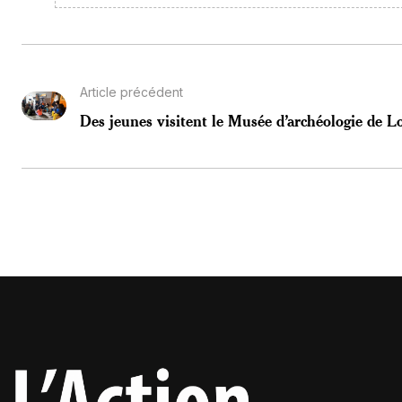
Article précédent
Des jeunes visitent le Musée d’archéologie de 