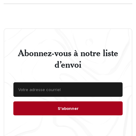
Abonnez-vous à notre liste
d’envoi