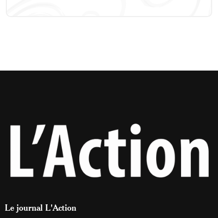
Le journal L'Action