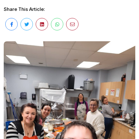
Share This Article: