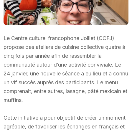
Le Centre culturel francophone Jolliet (CCFJ)
propose des ateliers de cuisine collective quatre à
cinq fois par année afin de rassembler la
communauté autour d’une activité conviviale. Le
24 janvier, une nouvelle séance a eu lieu et a connu
un vif succès auprès des participants. Le menu
comprenait, entre autres, lasagne, pâté mexicain et
muffins.
Cette initiative a pour objectif de créer un moment
agréable, de favoriser les échanges en français et