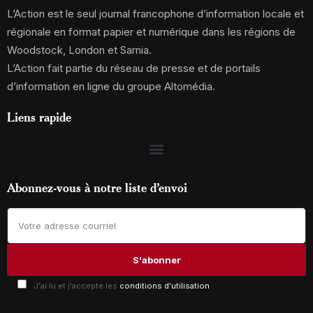
L’Action est le seul journal francophone d’information locale et
régionale en format papier et numérique dans les régions de
Woodstock, London et Sarnia.
L’Action fait partie du réseau de presse et de portails
d’information en ligne du groupe Altomédia.
Liens rapide
Abonnez-vous à notre liste d’envoi
J'ai lu et j'accepte les
conditions d'utilisation