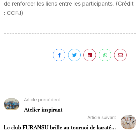
de renforcer les liens entre les participants. (Crédit
: CCFJ)
Article précédent
Atelier inspirant
Article suivant
Le club FURANSU brille au tournoi de karaté...