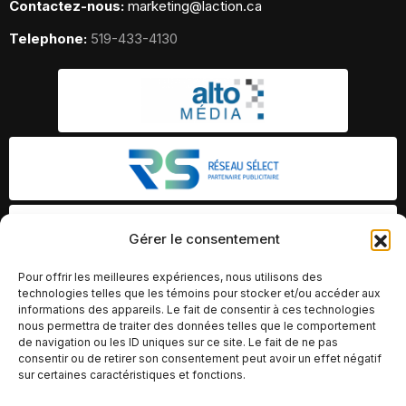
Contactez-nous:
marketing@laction.ca
Telephone:
519-433-4130
Gérer le consentement
Pour offrir les meilleures expériences, nous utilisons des
technologies telles que les témoins pour stocker et/ou accéder aux
informations des appareils. Le fait de consentir à ces technologies
nous permettra de traiter des données telles que le comportement
de navigation ou les ID uniques sur ce site. Le fait de ne pas
consentir ou de retirer son consentement peut avoir un effet négatif
sur certaines caractéristiques et fonctions.