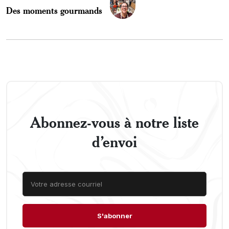
Des moments gourmands
Abonnez-vous à notre liste
d’envoi