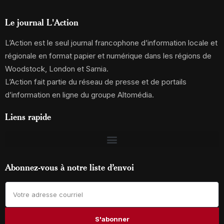
Le journal L'Action
L’Action est le seul journal francophone d’information locale et
régionale en format papier et numérique dans les régions de
Woodstock, London et Sarnia.
L’Action fait partie du réseau de presse et de portails
d’information en ligne du groupe Altomédia.
Liens rapide
Abonnez-vous à notre liste d’envoi