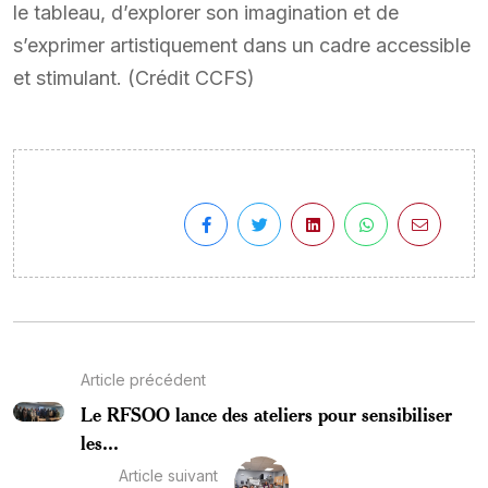
le tableau, d’explorer son imagination et de
s’exprimer artistiquement dans un cadre accessible
et stimulant. (Crédit CCFS)
Article précédent
Le RFSOO lance des ateliers pour sensibiliser
les...
Article suivant