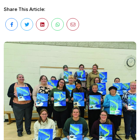
Share This Article: