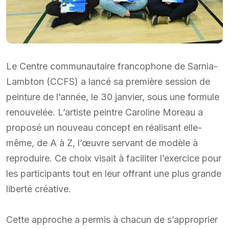
Le Centre communautaire francophone de Sarnia-
Lambton (CCFS) a lancé sa première session de
peinture de l’année, le 30 janvier, sous une formule
renouvelée. L’artiste peintre Caroline Moreau a
proposé un nouveau concept en réalisant elle-
même, de A à Z, l’œuvre servant de modèle à
reproduire. Ce choix visait à faciliter l’exercice pour
les participants tout en leur offrant une plus grande
liberté créative.
Cette approche a permis à chacun de s’approprier