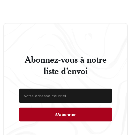
Abonnez-vous à notre
liste d’envoi