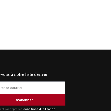
vous à notre liste d’envoi
lu et j'accepte les
conditions d'utilisation