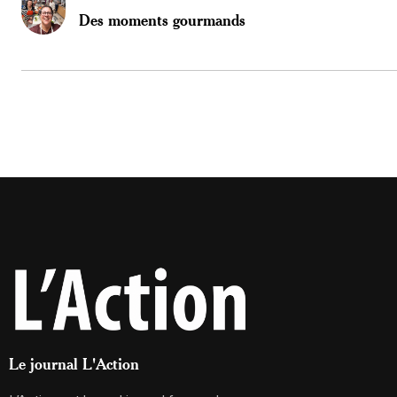
Des moments gourmands
Le journal L'Action