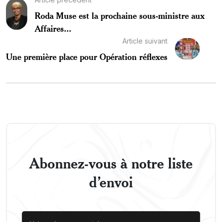
Roda Muse est la prochaine sous-ministre aux
Affaires...
Article suivant
Une première place pour Opération réflexes
Abonnez-vous à notre liste
d’envoi