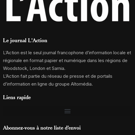
Le journal L'Action
L’Action est le seul journal francophone d’information locale et
régionale en format papier et numérique dans les régions de
Woodstock, London et Sarnia.
L’Action fait partie du réseau de presse et de portails
d’information en ligne du groupe Altomédia.
Liens rapide
Abonnez-vous à notre liste d’envoi