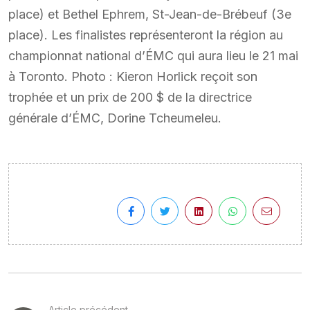
place) et Bethel Ephrem, St-Jean-de-Brébeuf (3e
place). Les finalistes représenteront la région au
championnat national d’ÉMC qui aura lieu le 21 mai
à Toronto. Photo : Kieron Horlick reçoit son
trophée et un prix de 200 $ de la directrice
générale d’ÉMC, Dorine Tcheumeleu.
Article précédent