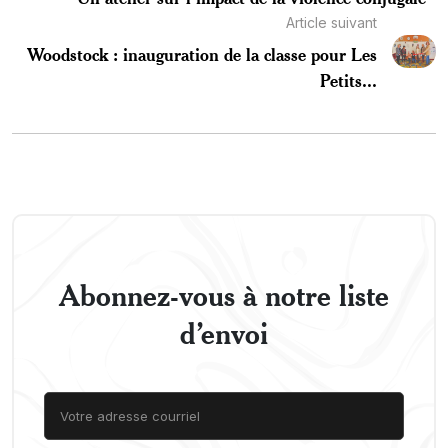
Article suivant
Woodstock : inauguration de la classe pour Les
Petits...
Abonnez-vous à notre liste
d’envoi