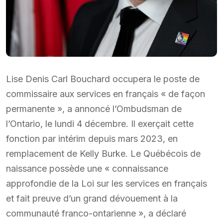
Lise Denis Carl Bouchard occupera le poste de
commissaire aux services en français « de façon
permanente », a annoncé l’Ombudsman de
l’Ontario, le lundi 4 décembre. Il exerçait cette
fonction par intérim depuis mars 2023, en
remplacement de Kelly Burke. Le Québécois de
naissance possède une « connaissance
approfondie de la Loi sur les services en français
et fait preuve d’un grand dévouement à la
communauté franco-ontarienne », a déclaré