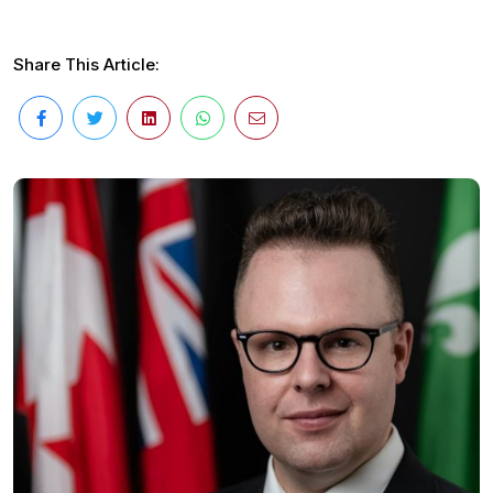
Share This Article: