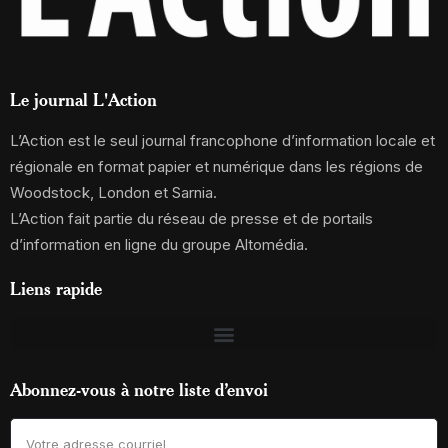
Le journal L'Action
L’Action est le seul journal francophone d’information locale et
régionale en format papier et numérique dans les régions de
Woodstock, London et Sarnia.
L’Action fait partie du réseau de presse et de portails
d’information en ligne du groupe Altomédia.
Liens rapide
Abonnez-vous à notre liste d’envoi