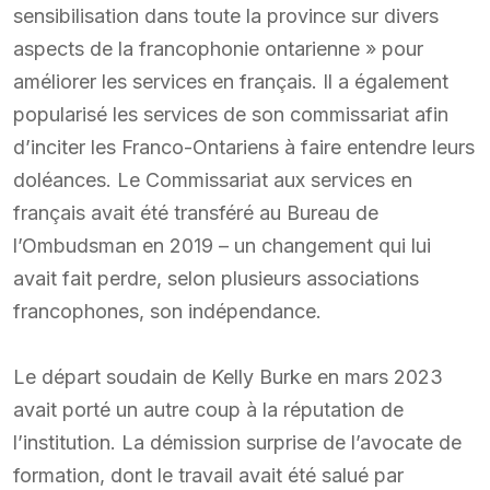
sensibilisation dans toute la province sur divers
aspects de la francophonie ontarienne » pour
améliorer les services en français. Il a également
popularisé les services de son commissariat afin
d’inciter les Franco-Ontariens à faire entendre leurs
doléances. Le Commissariat aux services en
français avait été transféré au Bureau de
l’Ombudsman en 2019 – un changement qui lui
avait fait perdre, selon plusieurs associations
francophones, son indépendance.
Le départ soudain de Kelly Burke en mars 2023
avait porté un autre coup à la réputation de
l’institution. La démission surprise de l’avocate de
formation, dont le travail avait été salué par