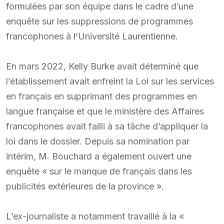
formulées par son équipe dans le cadre d’une
enquête sur les suppressions de programmes
francophones à l’Université Laurentienne.
En mars 2022, Kelly Burke avait déterminé que
l’établissement avait enfreint la Loi sur les services
en français en supprimant des programmes en
langue française et que le ministère des Affaires
francophones avait failli à sa tâche d’appliquer la
loi dans le dossier. Depuis sa nomination par
intérim, M. Bouchard a également ouvert une
enquête « sur le manque de français dans les
publicités extérieures de la province ».
L’ex-journaliste a notamment travaillé à la «