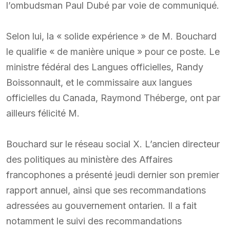
l’ombudsman Paul Dubé par voie de communiqué.
Selon lui, la « solide expérience » de M. Bouchard
le qualifie « de manière unique » pour ce poste. Le
ministre fédéral des Langues officielles, Randy
Boissonnault, et le commissaire aux langues
officielles du Canada, Raymond Théberge, ont par
ailleurs félicité M.
Bouchard sur le réseau social X. L’ancien directeur
des politiques au ministère des Affaires
francophones a présenté jeudi dernier son premier
rapport annuel, ainsi que ses recommandations
adressées au gouvernement ontarien. Il a fait
notamment le suivi des recommandations