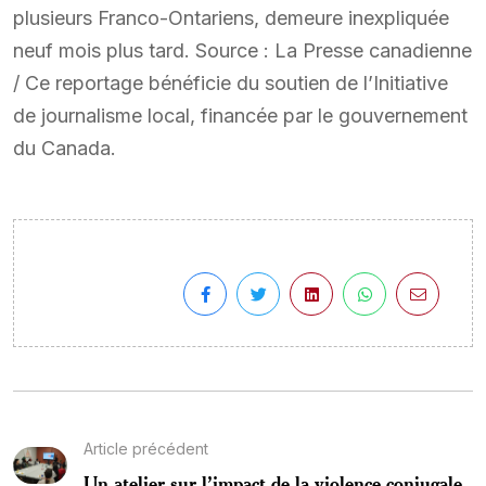
plusieurs Franco-Ontariens, demeure inexpliquée
neuf mois plus tard. Source : La Presse canadienne
/ Ce reportage bénéficie du soutien de l’Initiative
de journalisme local, financée par le gouvernement
du Canada.
Article précédent
Un atelier sur l’impact de la violence conjugale