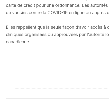
carte de crédit pour une ordonnance. Les autorités
de vaccins contre la COVID-19 en ligne ou auprès 
Elles rappellent que la seule façon d’avoir accès à 
cliniques organisées ou approuvées par l’autorité 
canadienne