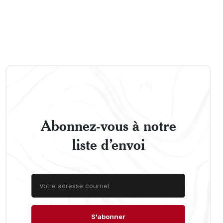
Abonnez-vous à notre
liste d’envoi