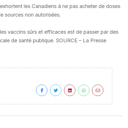
 exhortent les Canadiens à ne pas acheter de doses
de sources non autorisées.
des vaccins sûrs et efficaces est de passer par des
locale de santé publique. SOURCE – La Presse