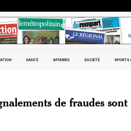
ATION
SANTÉ
AFFAIRES
SOCIÉTÉ
SPORTS &
nalements de fraudes sont 