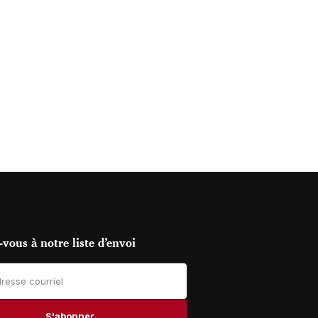
vous à notre liste d’envoi