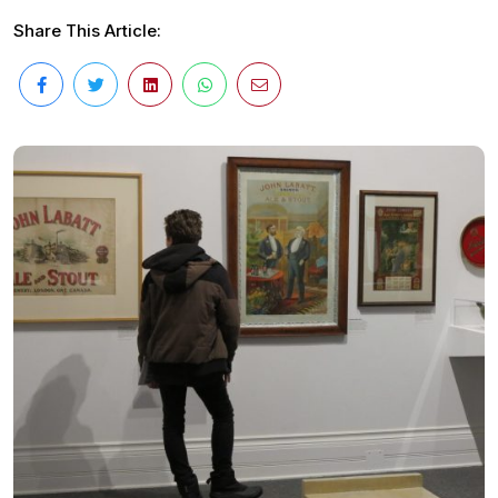
Share This Article: