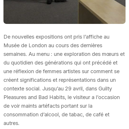
De nouvelles expositions ont pris l’affiche au
Musée de London au cours des dernières
semaines. Au menu : une exploration des mœurs et
du quotidien des générations qui ont précédé et
une réflexion de femmes artistes sur comment se
créent significations et représentations dans un
contexte social. Jusqu’au 29 avril, dans Guilty
Pleasures and Bad Habits, le visiteur a l’occasion
de voir maints artéfacts portant sur la
consommation d’alcool, de tabac, de café et
autres.