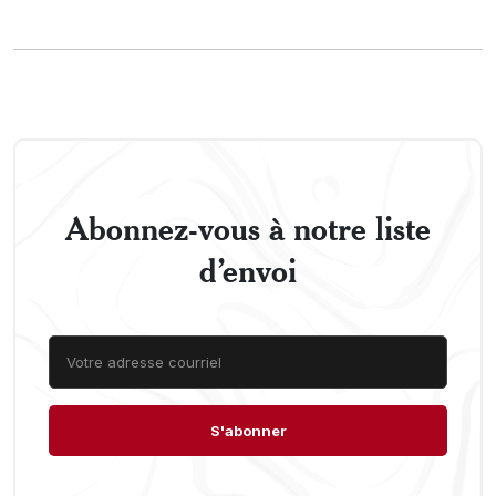
Abonnez-vous à notre liste
d’envoi