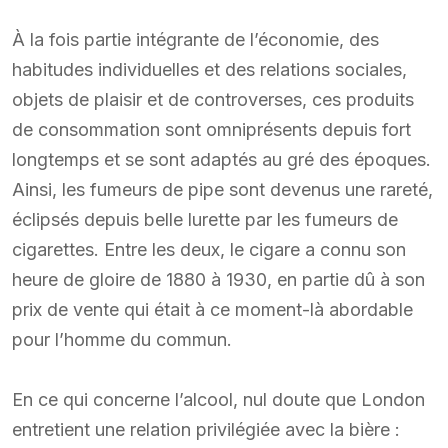
À la fois partie intégrante de l’économie, des
habitudes individuelles et des relations sociales,
objets de plaisir et de controverses, ces produits
de consommation sont omniprésents depuis fort
longtemps et se sont adaptés au gré des époques.
Ainsi, les fumeurs de pipe sont devenus une rareté,
éclipsés depuis belle lurette par les fumeurs de
cigarettes. Entre les deux, le cigare a connu son
heure de gloire de 1880 à 1930, en partie dû à son
prix de vente qui était à ce moment-là abordable
pour l’homme du commun.
En ce qui concerne l’alcool, nul doute que London
entretient une relation privilégiée avec la bière :