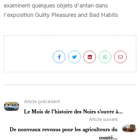
examinent quelques objets d'antan dans
l'exposition Guilty Pleasures and Bad Habits
Article précédent
Le Mois de l’histoire des Noirs s’ouvre à...
Article suivant
De nouveaux revenus pour les agriculteurs du
comté...