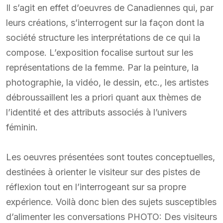
Il s’agit en effet d’oeuvres de Canadiennes qui, par
leurs créations, s’interrogent sur la façon dont la
société structure les interprétations de ce qui la
compose. L’exposition focalise surtout sur les
représentations de la femme. Par la peinture, la
photographie, la vidéo, le dessin, etc., les artistes
débroussaillent les a priori quant aux thèmes de
l’identité et des attributs associés à l’univers
féminin.
Les oeuvres présentées sont toutes conceptuelles,
destinées à orienter le visiteur sur des pistes de
réflexion tout en l’interrogeant sur sa propre
expérience. Voilà donc bien des sujets susceptibles
d’alimenter les conversations PHOTO: Des visiteurs