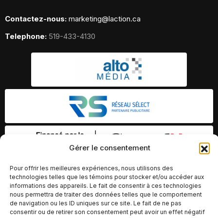
Contactez-nous:
marketing@laction.ca
Telephone:
519-433-4130
Gérer le consentement
Pour offrir les meilleures expériences, nous utilisons des
technologies telles que les témoins pour stocker et/ou accéder aux
informations des appareils. Le fait de consentir à ces technologies
nous permettra de traiter des données telles que le comportement
de navigation ou les ID uniques sur ce site. Le fait de ne pas
consentir ou de retirer son consentement peut avoir un effet négatif