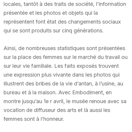
locales, tantôt à des traits de société, l’information
présentée et les photos et objets qui la
représentent font état des changements sociaux
qui se sont produits sur cinq générations.
Ainsi, de nombreuses statistiques sont présentées
sur la place des femmes sur le marché du travail ou
sur leur vie familiale. Les faits exposés trouvent
une expression plus vivante dans les photos qui
illustrent des bribes de la vie d’antan, à l’usine, au
bureau et à la maison. Avec Embodiment, en
montre jusqu’au 1e r avril, le musée renoue avec sa
vocation de diffuseur des arts et là aussi les
femmes sont à l’honneur.