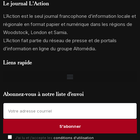
Le journal L'Action
L’Action est le seul journal francophone d’information locale et
régionale en format papier et numérique dans les régions de
Woodstock, London et Sarnia.
L’Action fait partie du réseau de presse et de portails
d’information en ligne du groupe Altomédia.
Liens rapide
Abonnez-vous à notre liste d’envoi
J'ai lu et j'accepte les
conditions d'utilisation