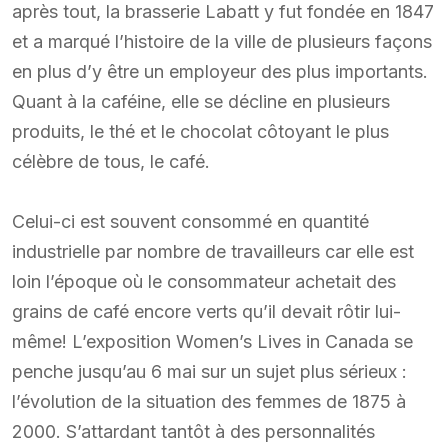
après tout, la brasserie Labatt y fut fondée en 1847
et a marqué l’histoire de la ville de plusieurs façons
en plus d’y être un employeur des plus importants.
Quant à la caféine, elle se décline en plusieurs
produits, le thé et le chocolat côtoyant le plus
célèbre de tous, le café.
Celui-ci est souvent consommé en quantité
industrielle par nombre de travailleurs car elle est
loin l’époque où le consommateur achetait des
grains de café encore verts qu’il devait rôtir lui-
même! L’exposition Women’s Lives in Canada se
penche jusqu’au 6 mai sur un sujet plus sérieux :
l’évolution de la situation des femmes de 1875 à
2000. S’attardant tantôt à des personnalités