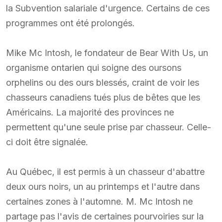
la Subvention salariale d'urgence. Certains de ces
programmes ont été prolongés.
Mike Mc Intosh, le fondateur de Bear With Us, un
organisme ontarien qui soigne des oursons
orphelins ou des ours blessés, craint de voir les
chasseurs canadiens tués plus de bêtes que les
Américains. La majorité des provinces ne
permettent qu'une seule prise par chasseur. Celle-
ci doit être signalée.
Au Québec, il est permis à un chasseur d'abattre
deux ours noirs, un au printemps et l'autre dans
certaines zones à l'automne. M. Mc Intosh ne
partage pas l'avis de certaines pourvoiries sur la