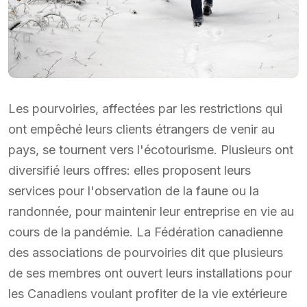
Les pourvoiries, affectées par les restrictions qui
ont empêché leurs clients étrangers de venir au
pays, se tournent vers l'écotourisme. Plusieurs ont
diversifié leurs offres: elles proposent leurs
services pour l'observation de la faune ou la
randonnée, pour maintenir leur entreprise en vie au
cours de la pandémie. La Fédération canadienne
des associations de pourvoiries dit que plusieurs
de ses membres ont ouvert leurs installations pour
les Canadiens voulant profiter de la vie extérieure