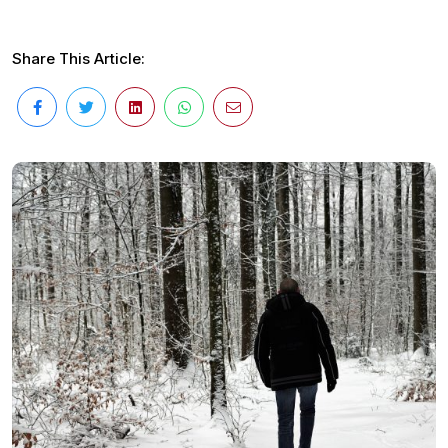
Share This Article: