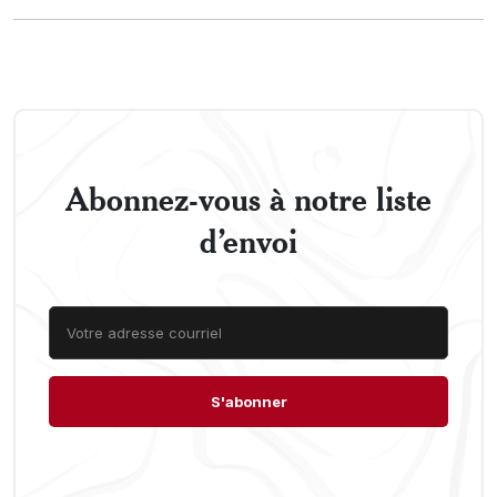
Abonnez-vous à notre liste
d’envoi