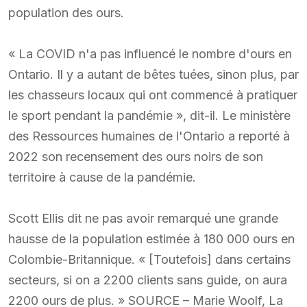
population des ours.
« La COVID n'a pas influencé le nombre d'ours en
Ontario. Il y a autant de bêtes tuées, sinon plus, par
les chasseurs locaux qui ont commencé à pratiquer
le sport pendant la pandémie », dit-il. Le ministère
des Ressources humaines de l'Ontario a reporté à
2022 son recensement des ours noirs de son
territoire à cause de la pandémie.
Scott Ellis dit ne pas avoir remarqué une grande
hausse de la population estimée à 180 000 ours en
Colombie-Britannique. « [Toutefois] dans certains
secteurs, si on a 2200 clients sans guide, on aura
2200 ours de plus. » SOURCE – Marie Woolf, La