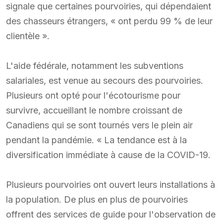
signale que certaines pourvoiries, qui dépendaient
des chasseurs étrangers, « ont perdu 99 % de leur
clientèle ».
L'aide fédérale, notamment les subventions
salariales, est venue au secours des pourvoiries.
Plusieurs ont opté pour l'écotourisme pour
survivre, accueillant le nombre croissant de
Canadiens qui se sont tournés vers le plein air
pendant la pandémie. « La tendance est à la
diversification immédiate à cause de la COVID-19.
Plusieurs pourvoiries ont ouvert leurs installations à
la population. De plus en plus de pourvoiries
offrent des services de guide pour l'observation de