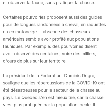
et observer la faune, sans pratiquer la chasse.
Certaines pourvoiries proposent aussi des guides
pour de longues randonnées à cheval, en raquettes
ou en motoneige. L'absence des chasseurs
américains semble avoir profité aux populations
fauniques. Par exemple: des pourvoiries disent
avoir observé des centaines, voire des milliers,
d'ours de plus sur leur territoire.
Le président de la Fédération, Dominic Dugré,
souligne que les répercussions de la COVID-19 ont
été désastreuses pour le secteur de la chasse au
pays. Le Québec s'en est mieux tiré, car la chasse
y est plus pratiquée par la population locale. Il