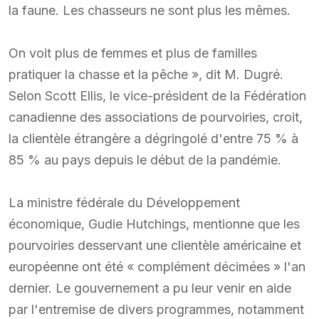
la faune. Les chasseurs ne sont plus les mêmes.
On voit plus de femmes et plus de familles
pratiquer la chasse et la pêche », dit M. Dugré.
Selon Scott Ellis, le vice-président de la Fédération
canadienne des associations de pourvoiries, croit,
la clientèle étrangère a dégringolé d'entre 75 % à
85 % au pays depuis le début de la pandémie.
La ministre fédérale du Développement
économique, Gudie Hutchings, mentionne que les
pourvoiries desservant une clientèle américaine et
européenne ont été « complément décimées » l'an
dernier. Le gouvernement a pu leur venir en aide
par l'entremise de divers programmes, notamment