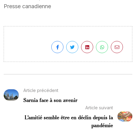
Presse canadienne
Article précédent
Sarnia face à son avenir
Article suivant
L’amitié semble être en déclin depuis la
pandémie