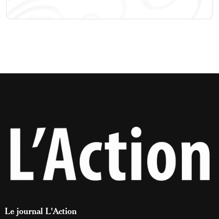
Le journal L'Action