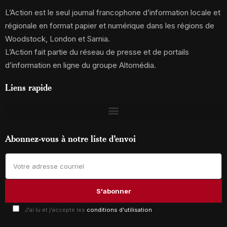
L’Action est le seul journal francophone d’information locale et
régionale en format papier et numérique dans les régions de
Woodstock, London et Sarnia.
L’Action fait partie du réseau de presse et de portails
d’information en ligne du groupe Altomédia.
Liens rapide
Abonnez-vous à notre liste d’envoi
J'ai lu et j'accepte les
conditions d'utilisation