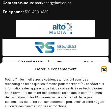
Contactez-nous:
marketing@laction.ca
Telephone:
519-433-4130
Gérer le consentement
Pour offrir les meilleures expériences, nous utilisons des
technologies telles que les témoins pour stocker et/ou accéder aux
informations des appareils. Le fait de consentir à ces technologies
nous permettra de traiter des données telles que le comportement
de navigation ou les ID uniques sur ce site. Le fait de ne pas
consentir ou de retirer son consentement peut avoir un effet négatif
sur certaines caractéristiques et fonctions.