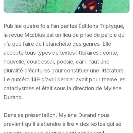
Publiée quatre fois l’an par les Éditions Triptyque,
la revue Mœbius est un lieu de prise de parole qui
n’a que faire de l’étanchéité des genres. Elle
accepte tous types de textes littéraires : conte,
nouvelle, court essai, poésie, car il faut une
pluralité d’écritures pour constituer une littérature.
Le numéro 149 d’avril dernier avait pour thème les
cataclysmes et était sous la direction de Mylène
Durand.
Dans sa présentation, Mylène Durand nous
prévient qu’il s’attendre à lire « des textes qui se
passent dans un futur plus ou moins post-