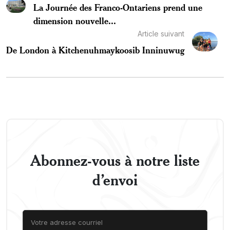
La Journée des Franco-Ontariens prend une
dimension nouvelle...
Article suivant
De London à Kitchenuhmaykoosib Inninuwug
Abonnez-vous à notre liste
d’envoi