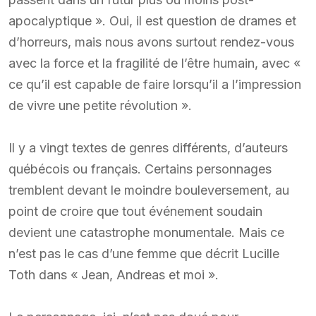
apocalyptique ». Oui, il est question de drames et
d’horreurs, mais nous avons surtout rendez-vous
avec la force et la fragilité de l’être humain, avec «
ce qu’il est capable de faire lorsqu’il a l’impression
de vivre une petite révolution ».
Il y a vingt textes de genres différents, d’auteurs
québécois ou français. Certains personnages
tremblent devant le moindre bouleversement, au
point de croire que tout événement soudain
devient une catastrophe monumentale. Mais ce
n’est pas le cas d’une femme que décrit Lucille
Toth dans « Jean, Andreas et moi ».