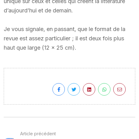
unique sur ceux et celles qui créent la littérature
d’aujourd’hui et de demain.
Je vous signale, en passant, que le format de la
revue est assez particulier ; il est deux fois plus
haut que large (12 x 25 cm).
Article précédent