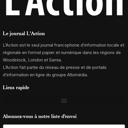
Le journal L'Action
L’Action est le seul journal francophone d’information locale et
régionale en format papier et numérique dans les régions de
Woodstock, London et Sarnia.
L’Action fait partie du réseau de presse et de portails
d’information en ligne du groupe Altomédia.
Liens rapide
Abonnez-vous à notre liste d’envoi